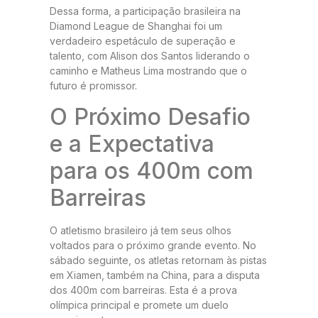
Dessa forma, a participação brasileira na
Diamond League de Shanghai foi um
verdadeiro espetáculo de superação e
talento, com Alison dos Santos liderando o
caminho e Matheus Lima mostrando que o
futuro é promissor.
O Próximo Desafio
e a Expectativa
para os 400m com
Barreiras
O atletismo brasileiro já tem seus olhos
voltados para o próximo grande evento. No
sábado seguinte, os atletas retornam às pistas
em Xiamen, também na China, para a disputa
dos 400m com barreiras. Esta é a prova
olímpica principal e promete um duelo