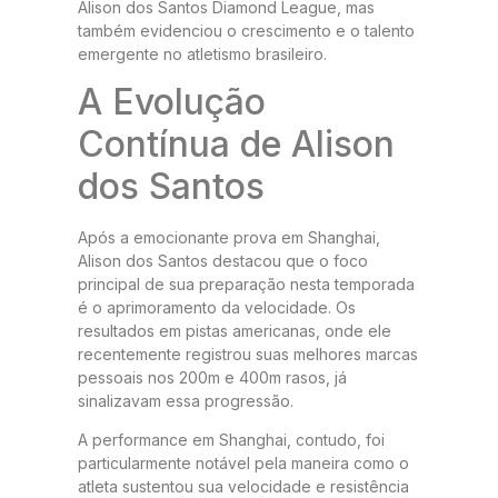
Alison dos Santos Diamond League, mas
também evidenciou o crescimento e o talento
emergente no atletismo brasileiro.
A Evolução
Contínua de Alison
dos Santos
Após a emocionante prova em Shanghai,
Alison dos Santos destacou que o foco
principal de sua preparação nesta temporada
é o aprimoramento da velocidade. Os
resultados em pistas americanas, onde ele
recentemente registrou suas melhores marcas
pessoais nos 200m e 400m rasos, já
sinalizavam essa progressão.
A performance em Shanghai, contudo, foi
particularmente notável pela maneira como o
atleta sustentou sua velocidade e resistência