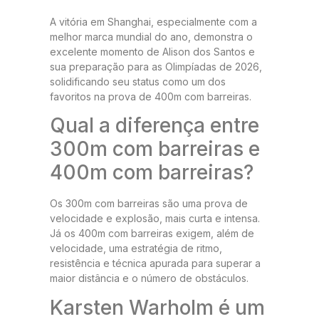
A vitória em Shanghai, especialmente com a
melhor marca mundial do ano, demonstra o
excelente momento de Alison dos Santos e
sua preparação para as Olimpíadas de 2026,
solidificando seu status como um dos
favoritos na prova de 400m com barreiras.
Qual a diferença entre
300m com barreiras e
400m com barreiras?
Os 300m com barreiras são uma prova de
velocidade e explosão, mais curta e intensa.
Já os 400m com barreiras exigem, além de
velocidade, uma estratégia de ritmo,
resistência e técnica apurada para superar a
maior distância e o número de obstáculos.
Karsten Warholm é um