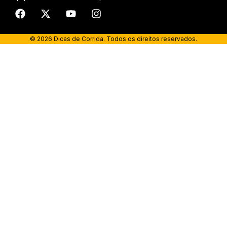
© 2026 Dicas de Corrida. Todos os direitos reservados.