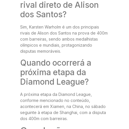
rival direto de Alison
dos Santos?
Sim, Karsten Warholm é um dos principais
rivais de Alison dos Santos na prova de 400m
com barreiras, sendo ambos medalhistas
olímpicos e mundiais, protagonizando
disputas memoráveis.
Quando ocorrerá a
próxima etapa da
Diamond League?
A próxima etapa da Diamond League,
conforme mencionado no conteúdo,
acontecerá em Xiamen, na China, no sábado
seguinte à etapa de Shanghai, com a disputa
dos 400m com barreiras.