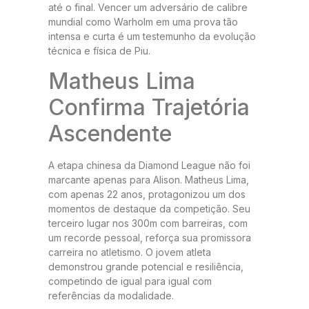
até o final. Vencer um adversário de calibre
mundial como Warholm em uma prova tão
intensa e curta é um testemunho da evolução
técnica e física de Piu.
Matheus Lima
Confirma Trajetória
Ascendente
A etapa chinesa da Diamond League não foi
marcante apenas para Alison. Matheus Lima,
com apenas 22 anos, protagonizou um dos
momentos de destaque da competição. Seu
terceiro lugar nos 300m com barreiras, com
um recorde pessoal, reforça sua promissora
carreira no atletismo. O jovem atleta
demonstrou grande potencial e resiliência,
competindo de igual para igual com
referências da modalidade.