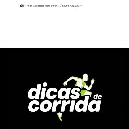
Foto Gerada por Inteligência Artificial