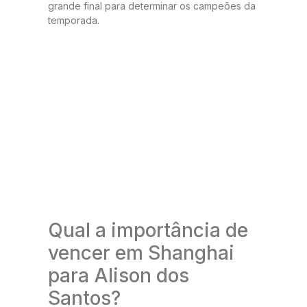
grande final para determinar os campeões da
temporada.
Qual a importância de
vencer em Shanghai
para Alison dos
Santos?