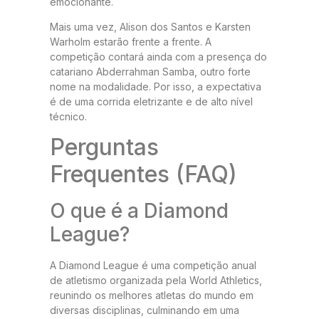
emocionante.
Mais uma vez, Alison dos Santos e Karsten
Warholm estarão frente a frente. A
competição contará ainda com a presença do
catariano Abderrahman Samba, outro forte
nome na modalidade. Por isso, a expectativa
é de uma corrida eletrizante e de alto nível
técnico.
Perguntas
Frequentes (FAQ)
O que é a Diamond
League?
A Diamond League é uma competição anual
de atletismo organizada pela World Athletics,
reunindo os melhores atletas do mundo em
diversas disciplinas, culminando em uma