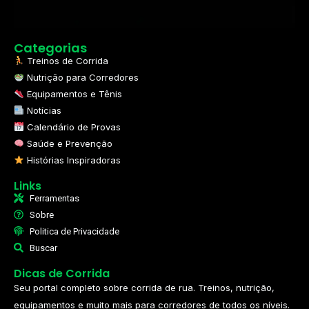
Categorias
Treinos de Corrida
Nutrição para Corredores
Equipamentos e Tênis
Notícias
Calendário de Provas
Saúde e Prevenção
Histórias Inspiradoras
Links
Ferramentas
Sobre
Politica de Privacidade
Buscar
Dicas de Corrida
Seu portal completo sobre corrida de rua. Treinos, nutrição,
equipamentos e muito mais para corredores de todos os níveis.​