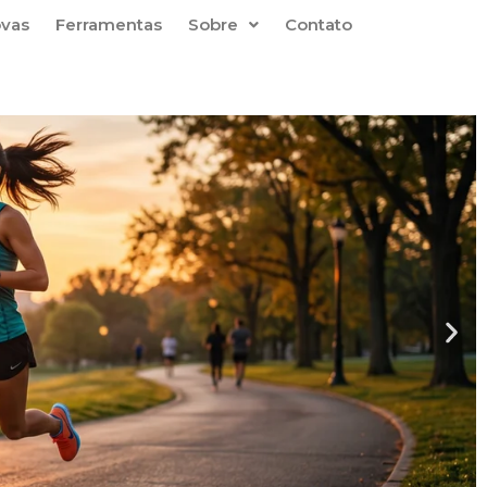
ovas
Ferramentas
Sobre
Contato