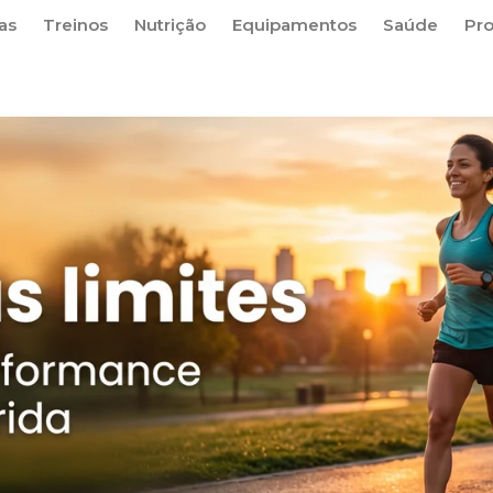
as
Treinos
Nutrição
Equipamentos
Saúde
Pr