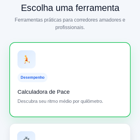
Escolha uma ferramenta
Ferramentas práticas para corredores amadores e
profissionais.
Desempenho
Calculadora de Pace
Descubra seu ritmo médio por quilômetro.