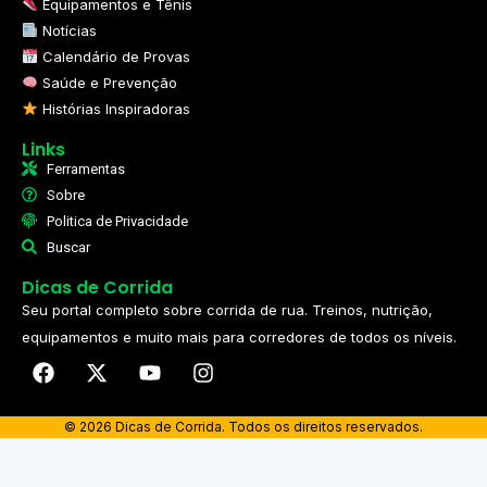
Equipamentos e Tênis
Notícias
Calendário de Provas
Saúde e Prevenção
Histórias Inspiradoras
Links
Ferramentas
Sobre
Politica de Privacidade
Buscar
Dicas de Corrida
Seu portal completo sobre corrida de rua. Treinos, nutrição,
equipamentos e muito mais para corredores de todos os níveis.​
© 2026 Dicas de Corrida. Todos os direitos reservados.