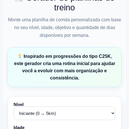
treino
Monte uma planilha de corrida personalizada com base
no seu nível, idade, objetivo e quantidade de dias
disponíveis por semana.
Inspirado em progressões do tipo C25K,
este gerador cria uma rotina inicial para ajudar
você a evoluir com mais organização e
consistência.
Nível
Idade