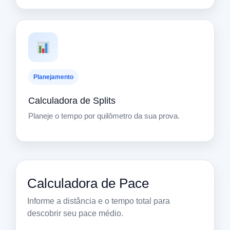
Planejamento
Calculadora de Splits
Planeje o tempo por quilômetro da sua prova.
Calculadora de Pace
Informe a distância e o tempo total para
descobrir seu pace médio.