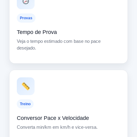
Provas
Tempo de Prova
Veja o tempo estimado com base no pace
desejado.
Treino
Conversor Pace x Velocidade
Converta min/km em km/h e vice-versa.