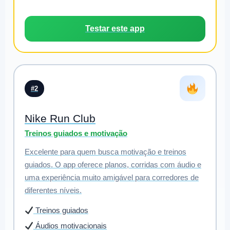
Testar este app
#2
Nike Run Club
Treinos guiados e motivação
Excelente para quem busca motivação e treinos
guiados. O app oferece planos, corridas com áudio e
uma experiência muito amigável para corredores de
diferentes níveis.
Treinos guiados
Áudios motivacionais