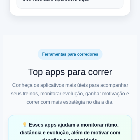
Ferramentas para corredores
Top apps para correr
Conheça os aplicativos mais úteis para acompanhar
seus treinos, monitorar evolução, ganhar motivação e
correr com mais estratégia no dia a dia.
Esses apps ajudam a monitorar ritmo,
distância e evolução, além de motivar com