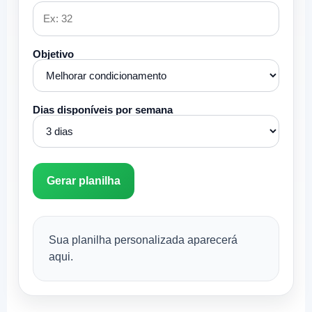
Objetivo
Dias disponíveis por semana
Gerar planilha
Sua planilha personalizada aparecerá
aqui.