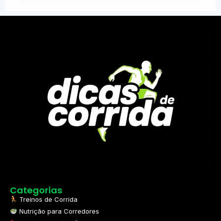
Categorias
Treinos de Corrida
Nutrição para Corredores