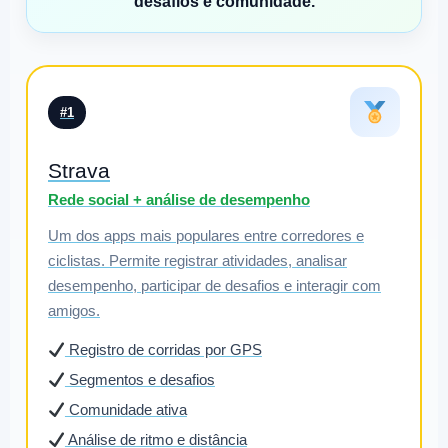
desafios e comunidade.
#1
Strava
Rede social + análise de desempenho
Um dos apps mais populares entre corredores e
ciclistas. Permite registrar atividades, analisar
desempenho, participar de desafios e interagir com
amigos.
Registro de corridas por GPS
Segmentos e desafios
Comunidade ativa
Análise de ritmo e distância