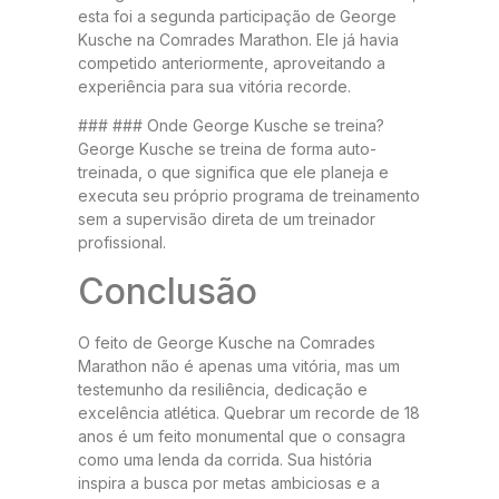
esta foi a segunda participação de George
Kusche na Comrades Marathon. Ele já havia
competido anteriormente, aproveitando a
experiência para sua vitória recorde.
### ### Onde George Kusche se treina?
George Kusche se treina de forma auto-
treinada, o que significa que ele planeja e
executa seu próprio programa de treinamento
sem a supervisão direta de um treinador
profissional.
Conclusão
O feito de George Kusche na Comrades
Marathon não é apenas uma vitória, mas um
testemunho da resiliência, dedicação e
excelência atlética. Quebrar um recorde de 18
anos é um feito monumental que o consagra
como uma lenda da corrida. Sua história
inspira a busca por metas ambiciosas e a