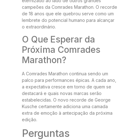
eternizado ao lado de outros grandes
campeões da Comrades Marathon. O recorde
de 18 anos que ele quebrou serve como um
lembrete do potencial humano para alcançar
o extraordinário.
O Que Esperar da
Próxima Comrades
Marathon?
A Comrades Marathon continua sendo um
palco para performances épicas. A cada ano,
a expectativa cresce em torno de quem se
destacará e quais novas marcas serão
estabelecidas. O novo recorde de George
Kusche certamente adiciona uma camada
extra de emoção à antecipação da próxima
edição.
Perguntas