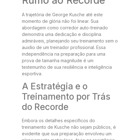
Rumo ao Recorde
A trajetória de George Kusche até este
momento de glória não foi linear. Sua
abordagem como corredor auto-treinado
demonstra uma dedicação e disciplina
admiráveis, planejando seu treinamento sem o
auxílio de um treinador profissional. Essa
independência na preparação para uma
prova de tamanha magnitude é um
testemunho de sua resiliência e inteligência
esportiva.
A Estratégia e o
Treinamento por Trás
do Recorde
Embora os detalhes específicos do
treinamento de Kusche não sejam públicos, é
evidente que sua preparação envolveu um