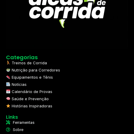
Categorias
Treinos de Corrida
Nutrição para Corredores
Equipamentos e Tênis
Notícias
Calendário de Provas
Saúde e Prevenção
Histórias Inspiradoras
Links
Ferramentas
Sobre