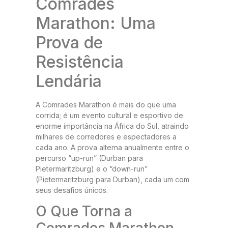
Comrades
Marathon: Uma
Prova de
Resistência
Lendária
A Comrades Marathon é mais do que uma
corrida; é um evento cultural e esportivo de
enorme importância na África do Sul, atraindo
milhares de corredores e espectadores a
cada ano. A prova alterna anualmente entre o
percurso “up-run” (Durban para
Pietermaritzburg) e o “down-run”
(Pietermaritzburg para Durban), cada um com
seus desafios únicos.
O Que Torna a
Comrades Marathon