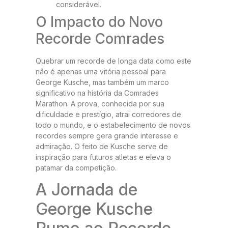
considerável.
O Impacto do Novo
Recorde Comrades
Quebrar um recorde de longa data como este
não é apenas uma vitória pessoal para
George Kusche, mas também um marco
significativo na história da Comrades
Marathon. A prova, conhecida por sua
dificuldade e prestígio, atrai corredores de
todo o mundo, e o estabelecimento de novos
recordes sempre gera grande interesse e
admiração. O feito de Kusche serve de
inspiração para futuros atletas e eleva o
patamar da competição.
A Jornada de
George Kusche