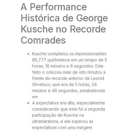
A Performance
Histórica de George
Kusche no Recorde
Comrades
Kusche completou os impressionantes
85,777 quilômetros em um tempo de 5
horas, 16 minutos e 6 segundos. Este
feito o colocou mais de oito minutos à
frente do recorde anterior de Leonid
Shvetsov, que era de 5 horas, 24
minutos e 49 segundos, estabelecido
em
A expectativa era alta, especialmente
considerando que esta foi a segunda
participação de Kusche na
ultramaratona, e ele superou as
expectativas com uma margem