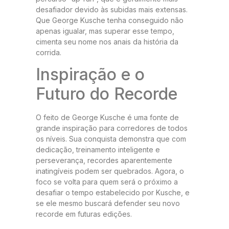
desafiador devido às subidas mais extensas.
Que George Kusche tenha conseguido não
apenas igualar, mas superar esse tempo,
cimenta seu nome nos anais da história da
corrida.
Inspiração e o
Futuro do Recorde
O feito de George Kusche é uma fonte de
grande inspiração para corredores de todos
os níveis. Sua conquista demonstra que com
dedicação, treinamento inteligente e
perseverança, recordes aparentemente
inatingíveis podem ser quebrados. Agora, o
foco se volta para quem será o próximo a
desafiar o tempo estabelecido por Kusche, e
se ele mesmo buscará defender seu novo
recorde em futuras edições.