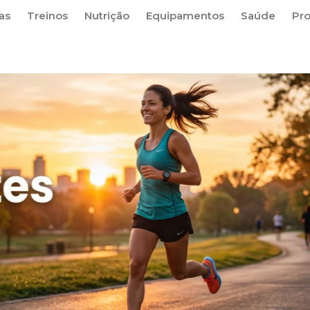
as
Treinos
Nutrição
Equipamentos
Saúde
Pr