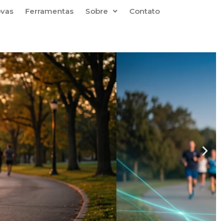
ovas
Ferramentas
Sobre
Contato