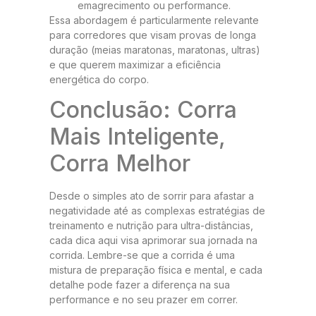
emagrecimento ou performance.
Essa abordagem é particularmente relevante
para corredores que visam provas de longa
duração (meias maratonas, maratonas, ultras)
e que querem maximizar a eficiência
energética do corpo.
Conclusão: Corra
Mais Inteligente,
Corra Melhor
Desde o simples ato de sorrir para afastar a
negatividade até as complexas estratégias de
treinamento e nutrição para ultra-distâncias,
cada dica aqui visa aprimorar sua jornada na
corrida. Lembre-se que a corrida é uma
mistura de preparação física e mental, e cada
detalhe pode fazer a diferença na sua
performance e no seu prazer em correr.