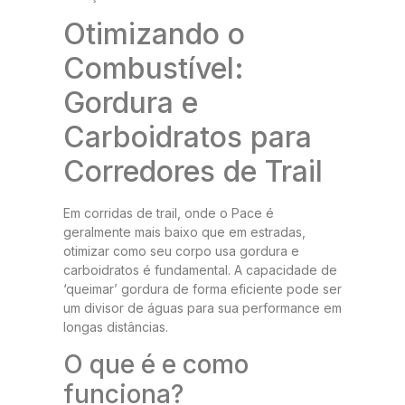
Otimizando o
Combustível:
Gordura e
Carboidratos para
Corredores de Trail
Em corridas de trail, onde o Pace é
geralmente mais baixo que em estradas,
otimizar como seu corpo usa gordura e
carboidratos é fundamental. A capacidade de
‘queimar’ gordura de forma eficiente pode ser
um divisor de águas para sua performance em
longas distâncias.
O que é e como
funciona?