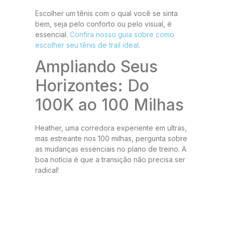
Escolher um tênis com o qual você se sinta
bem, seja pelo conforto ou pelo visual, é
essencial.
Confira nosso guia sobre como
escolher seu tênis de trail ideal
.
Ampliando Seus
Horizontes: Do
100K ao 100 Milhas
Heather, uma corredora experiente em ultras,
mas estreante nos 100 milhas, pergunta sobre
as mudanças essenciais no plano de treino. A
boa notícia é que a transição não precisa ser
radical!