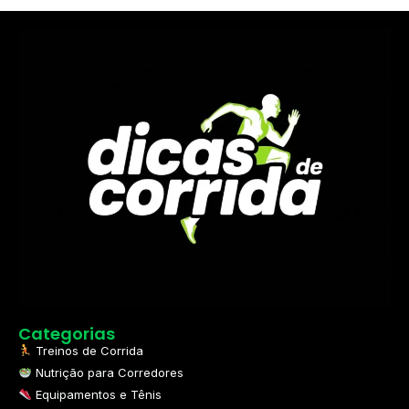
Categorias
Treinos de Corrida
Nutrição para Corredores
Equipamentos e Tênis