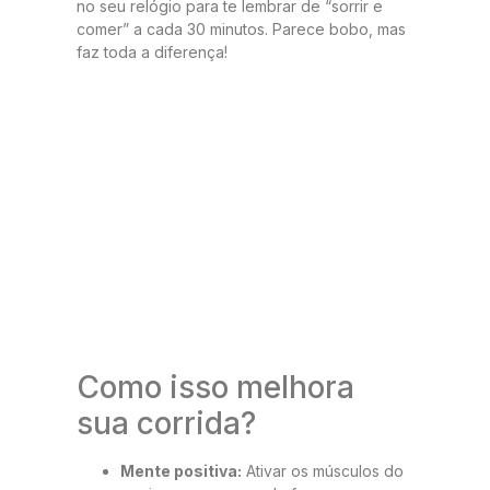
no seu relógio para te lembrar de “sorrir e
comer” a cada 30 minutos. Parece bobo, mas
faz toda a diferença!
Como isso melhora
sua corrida?
Mente positiva:
Ativar os músculos do