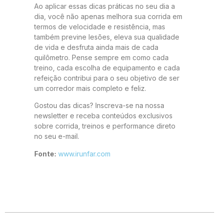
Ao aplicar essas dicas práticas no seu dia a
dia, você não apenas melhora sua corrida em
termos de velocidade e resistência, mas
também previne lesões, eleva sua qualidade
de vida e desfruta ainda mais de cada
quilômetro. Pense sempre em como cada
treino, cada escolha de equipamento e cada
refeição contribui para o seu objetivo de ser
um corredor mais completo e feliz.
Gostou das dicas? Inscreva-se na nossa
newsletter e receba conteúdos exclusivos
sobre corrida, treinos e performance direto
no seu e-mail.
Fonte:
www.irunfar.com