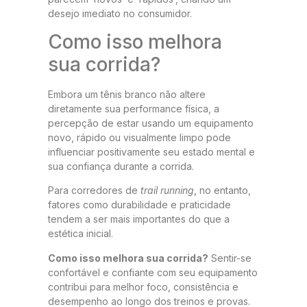
desejo imediato no consumidor.
Como isso melhora
sua corrida?
Embora um tênis branco não altere
diretamente sua performance física, a
percepção de estar usando um equipamento
novo, rápido ou visualmente limpo pode
influenciar positivamente seu estado mental e
sua confiança durante a corrida.
Para corredores de
trail running
, no entanto,
fatores como durabilidade e praticidade
tendem a ser mais importantes do que a
estética inicial.
Como isso melhora sua corrida?
Sentir-se
confortável e confiante com seu equipamento
contribui para melhor foco, consistência e
desempenho ao longo dos treinos e provas.