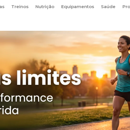
as
Treinos
Nutrição
Equipamentos
Saúde
Pr