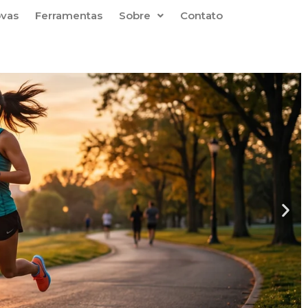
ovas
Ferramentas
Sobre
Contato