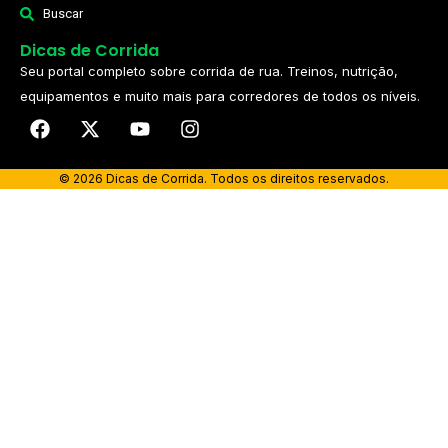
Buscar
Dicas de Corrida
Seu portal completo sobre corrida de rua. Treinos, nutrição,
equipamentos e muito mais para corredores de todos os níveis.​
© 2026 Dicas de Corrida. Todos os direitos reservados.