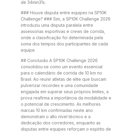
de 34min31s.
### Houve disputa entre equipes na SP10K
Challenge? ### Sim, a SP10K Challenge 2026
introduziu uma disputa paralela entre
assessorias esportivas e crews de corrida,
onde a classificação foi determinada pela
soma dos tempos dos participantes de cada
equipe.
## Conclusão A SP10K Challenge 2026
consolidou-se como um evento essencial
para o calendário de corrida de 10 km no
Brasil. Ao reunir atletas de elite que buscam
pulverizar recordes e uma comunidade
engajada em superar seus próprios limites, a
prova reafirma a importância da modalidade e
o potencial de crescimento. As melhores
marcas 10 km confirmadas neste ano
demonstram o alto nível técnico e a
dedicação dos corredores, enquanto as
disputas entre equipes reforçam o espírito de