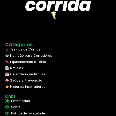
Categorias
Treinos de Corrida
Nutrição para Corredores
Equipamentos e Tênis
Notícias
Calendário de Provas
Saúde e Prevenção
Histórias Inspiradoras
Links
Ferramentas
Sobre
Politica de Privacidade