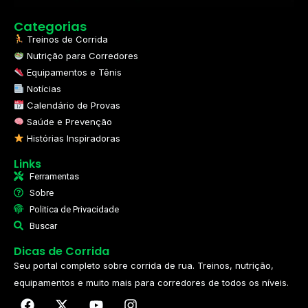
Categorias
Treinos de Corrida
Nutrição para Corredores
Equipamentos e Tênis
Notícias
Calendário de Provas
Saúde e Prevenção
Histórias Inspiradoras
Links
Ferramentas
Sobre
Politica de Privacidade
Buscar
Dicas de Corrida
Seu portal completo sobre corrida de rua. Treinos, nutrição,
equipamentos e muito mais para corredores de todos os níveis.​