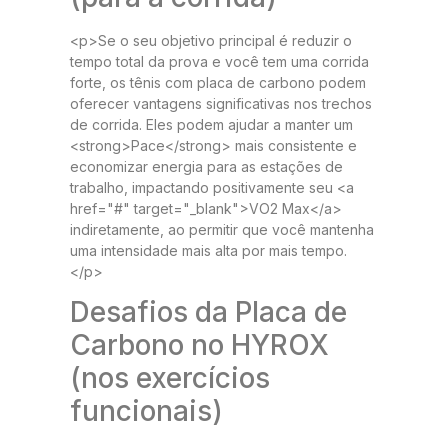
<p>Se o seu objetivo principal é reduzir o
tempo total da prova e você tem uma corrida
forte, os tênis com placa de carbono podem
oferecer vantagens significativas nos trechos
de corrida. Eles podem ajudar a manter um
<strong>Pace</strong> mais consistente e
economizar energia para as estações de
trabalho, impactando positivamente seu <a
href="#" target="_blank">VO2 Max</a>
indiretamente, ao permitir que você mantenha
uma intensidade mais alta por mais tempo.
</p>
Desafios da Placa de
Carbono no HYROX
(nos exercícios
funcionais)