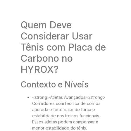
Quem Deve
Considerar Usar
Tênis com Placa de
Carbono no
HYROX?
Contexto e Níveis
<strong>Atletas Avançados:</strong>
Corredores com técnica de corrida
apurada e forte base de força e
estabilidade nos treinos funcionais.
Esses atletas podem compensar a
menor estabilidade do tênis.