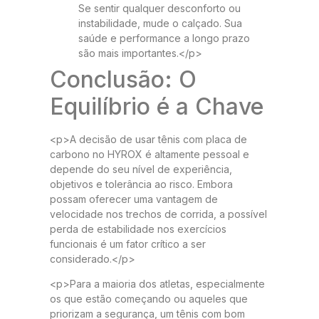
Se sentir qualquer desconforto ou
instabilidade, mude o calçado. Sua
saúde e performance a longo prazo
são mais importantes.</p>
Conclusão: O
Equilíbrio é a Chave
<p>A decisão de usar tênis com placa de
carbono no HYROX é altamente pessoal e
depende do seu nível de experiência,
objetivos e tolerância ao risco. Embora
possam oferecer uma vantagem de
velocidade nos trechos de corrida, a possível
perda de estabilidade nos exercícios
funcionais é um fator crítico a ser
considerado.</p>
<p>Para a maioria dos atletas, especialmente
os que estão começando ou aqueles que
priorizam a segurança, um tênis com bom