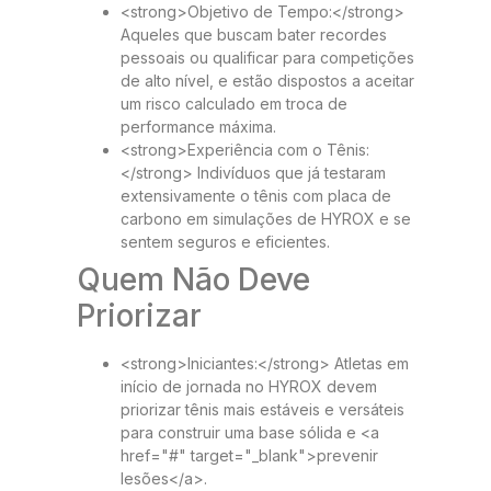
<strong>Objetivo de Tempo:</strong>
Aqueles que buscam bater recordes
pessoais ou qualificar para competições
de alto nível, e estão dispostos a aceitar
um risco calculado em troca de
performance máxima.
<strong>Experiência com o Tênis:
</strong> Indivíduos que já testaram
extensivamente o tênis com placa de
carbono em simulações de HYROX e se
sentem seguros e eficientes.
Quem Não Deve
Priorizar
<strong>Iniciantes:</strong> Atletas em
início de jornada no HYROX devem
priorizar tênis mais estáveis e versáteis
para construir uma base sólida e <a
href="#" target="_blank">prevenir
lesões</a>.