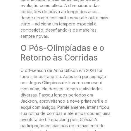
evolução como atleta. A diversidade das
condições de prova ao longo dos anos –
desde um ano com muita neve até outro mais
curto – adiciona um tempero especial à
competição, desafiando-a de maneiras
sempre novas.
O Pós-Olimpíadas e o
Retorno às Corridas
O off-season de Anna Gibson em 2026 foi
tudo menos tranquilo. Após sua participação
nos Jogos Olímpicos de Inverno em esqui
montanha, ela dedicou tempo a atividades
diversas. Passou longos períodos em
Jackson, aproveitando a neve primaveril e o
esqui com amigos. Paralelamente, intensificou
sua rotina de corridas e até embarcou em uma
aventura de bikepacking pela Grécia. A
participação em campos de treinamento de