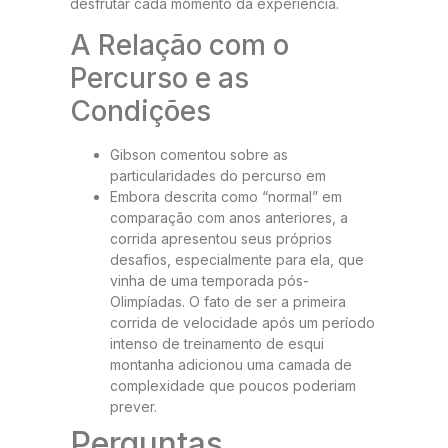
desfrutar cada momento da experiência.
A Relação com o
Percurso e as
Condições
Gibson comentou sobre as
particularidades do percurso em
Embora descrita como “normal” em
comparação com anos anteriores, a
corrida apresentou seus próprios
desafios, especialmente para ela, que
vinha de uma temporada pós-
Olimpíadas. O fato de ser a primeira
corrida de velocidade após um período
intenso de treinamento de esqui
montanha adicionou uma camada de
complexidade que poucos poderiam
prever.
Perguntas