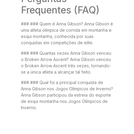
Frequentes (FAQ)
### ### Quem é Anna Gibson? Anna Gibson é
uma atleta olímpica de corrida em montanha e
esqui montanha, conhecida por suas
conquistas em competições de elite.
### ### Quantas vezes Anna Gibson venceu
o Broken Arrow Ascent? Anna Gibson venceu
o Broken Arrow Ascent três vezes, tornando-
se a única atleta a alcançar tal feito.
### ### Qual foi a principal conquista de
Anna Gibson nos Jogos Olímpicos de Inverno?
Anna Gibson participou da estreia do esporte
de esqui montanha nos Jogos Olímpicos de
Inverno.