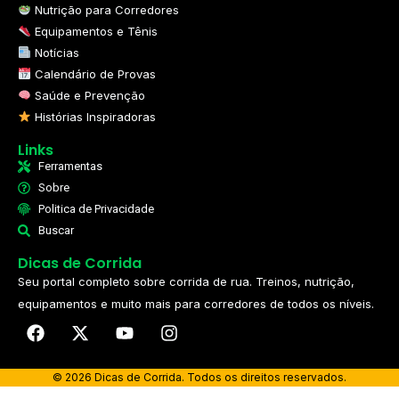
Nutrição para Corredores
Equipamentos e Tênis
Notícias
Calendário de Provas
Saúde e Prevenção
Histórias Inspiradoras
Links
Ferramentas
Sobre
Politica de Privacidade
Buscar
Dicas de Corrida
Seu portal completo sobre corrida de rua. Treinos, nutrição,
equipamentos e muito mais para corredores de todos os níveis.​
© 2026 Dicas de Corrida. Todos os direitos reservados.