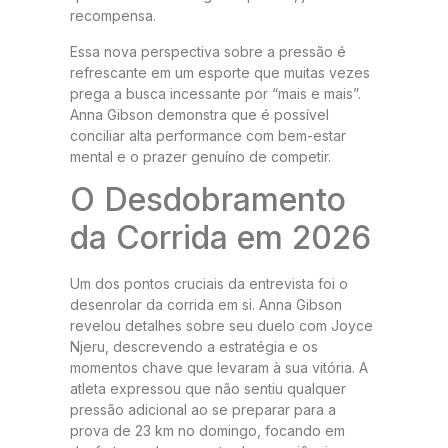
recompensa.
Essa nova perspectiva sobre a pressão é
refrescante em um esporte que muitas vezes
prega a busca incessante por “mais e mais”.
Anna Gibson demonstra que é possível
conciliar alta performance com bem-estar
mental e o prazer genuíno de competir.
O Desdobramento
da Corrida em 2026
Um dos pontos cruciais da entrevista foi o
desenrolar da corrida em si. Anna Gibson
revelou detalhes sobre seu duelo com Joyce
Njeru, descrevendo a estratégia e os
momentos chave que levaram à sua vitória. A
atleta expressou que não sentiu qualquer
pressão adicional ao se preparar para a
prova de 23 km no domingo, focando em