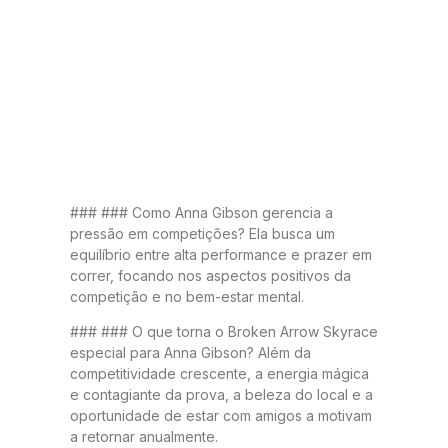
### ### Como Anna Gibson gerencia a
pressão em competições? Ela busca um
equilíbrio entre alta performance e prazer em
correr, focando nos aspectos positivos da
competição e no bem-estar mental.
### ### O que torna o Broken Arrow Skyrace
especial para Anna Gibson? Além da
competitividade crescente, a energia mágica
e contagiante da prova, a beleza do local e a
oportunidade de estar com amigos a motivam
a retornar anualmente.