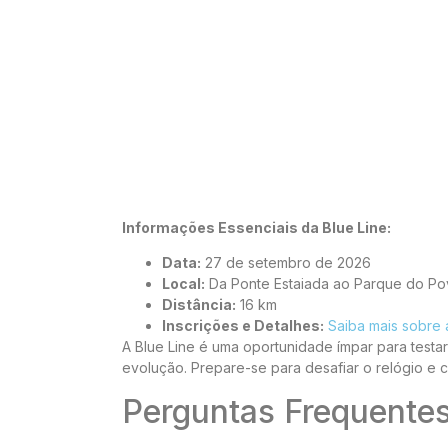
Informações Essenciais da Blue Line:
Data:
27 de setembro de 2026
Local:
Da Ponte Estaiada ao Parque do Po
Distância:
16 km
Inscrições e Detalhes:
Saiba mais sobre 
A Blue Line é uma oportunidade ímpar para testa
evolução. Prepare-se para desafiar o relógio e 
Perguntas Frequente