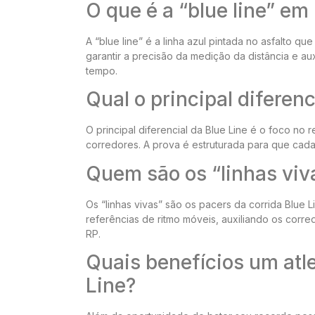
O que é a “blue line” em
A “blue line” é a linha azul pintada no asfalto que
garantir a precisão da medição da distância e auxi
tempo.
Qual o principal diferenc
O principal diferencial da Blue Line é o foco no
corredores. A prova é estruturada para que cada 
Quem são os “linhas viv
Os “linhas vivas” são os pacers da corrida Blue 
referências de ritmo móveis, auxiliando os corr
RP.
Quais benefícios um atle
Line?