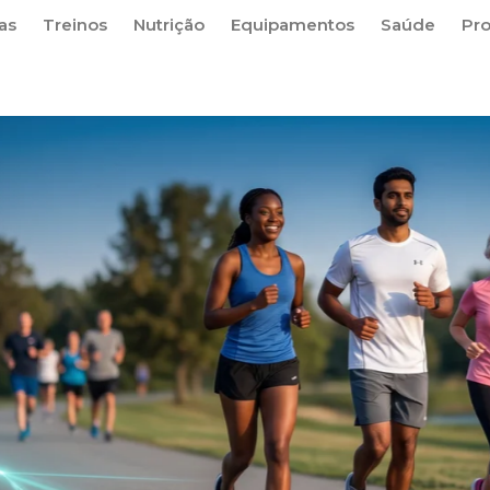
as
Treinos
Nutrição
Equipamentos
Saúde
Pr