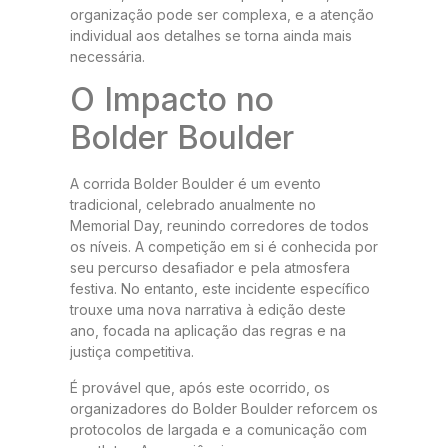
organização pode ser complexa, e a atenção
individual aos detalhes se torna ainda mais
necessária.
O Impacto no
Bolder Boulder
A corrida Bolder Boulder é um evento
tradicional, celebrado anualmente no
Memorial Day, reunindo corredores de todos
os níveis. A competição em si é conhecida por
seu percurso desafiador e pela atmosfera
festiva. No entanto, este incidente específico
trouxe uma nova narrativa à edição deste
ano, focada na aplicação das regras e na
justiça competitiva.
É provável que, após este ocorrido, os
organizadores do Bolder Boulder reforcem os
protocolos de largada e a comunicação com