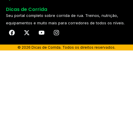
Dicas de Corrida
Seu portal completo sobre corrida de rua. Treinos, nutrição,
equipamentos e muito mais para corredores de todos os níveis.​
© 2026 Dicas de Corrida. Todos os direitos reservados.