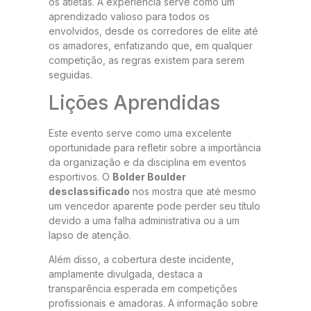
os atletas. A experiência serve como um
aprendizado valioso para todos os
envolvidos, desde os corredores de elite até
os amadores, enfatizando que, em qualquer
competição, as regras existem para serem
seguidas.
Lições Aprendidas
Este evento serve como uma excelente
oportunidade para refletir sobre a importância
da organização e da disciplina em eventos
esportivos. O
Bolder Boulder
desclassificado
nos mostra que até mesmo
um vencedor aparente pode perder seu título
devido a uma falha administrativa ou a um
lapso de atenção.
Além disso, a cobertura deste incidente,
amplamente divulgada, destaca a
transparência esperada em competições
profissionais e amadoras. A informação sobre