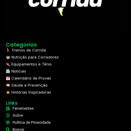
Categorias
Treinos de Corrida
Nutrição para Corredores
Equipamentos e Tênis
Notícias
Calendário de Provas
Saúde e Prevenção
Histórias Inspiradoras
Links
Ferramentas
Sobre
Politica de Privacidade
Buscar