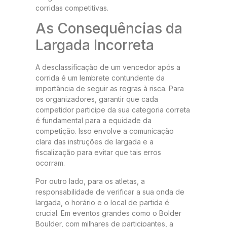
corridas competitivas.
As Consequências da
Largada Incorreta
A desclassificação de um vencedor após a
corrida é um lembrete contundente da
importância de seguir as regras à risca. Para
os organizadores, garantir que cada
competidor participe da sua categoria correta
é fundamental para a equidade da
competição. Isso envolve a comunicação
clara das instruções de largada e a
fiscalização para evitar que tais erros
ocorram.
Por outro lado, para os atletas, a
responsabilidade de verificar a sua onda de
largada, o horário e o local de partida é
crucial. Em eventos grandes como o Bolder
Boulder, com milhares de participantes, a