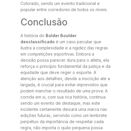
Colorado, sendo um evento tradicional e
popular entre corredores de todos os níveis.
Conclusão
A história do
Bolder Boulder
desclassificado
é um caso peculiar que
ilustra a complexidade e a rigidez das regras
em competições esportivas. Embora a
decisão possa parecer dura para o atleta, ela
reforça o princípio fundamental da justiça e da
equidade que deve reger o esporte. A
atenção aos detalhes, desde a inscrição até a
largada, é crucial para evitar imprevistos que
podem manchar o resultado de uma prova. A
corrida em si, com sua rica história, continua
sendo um evento de destaque, mas este
incidente certamente deixará uma marca nas
edições futuras, servindo como um lembrete
perpétuo da importância de respeitar cada
regra, não importa o quão pequena possa