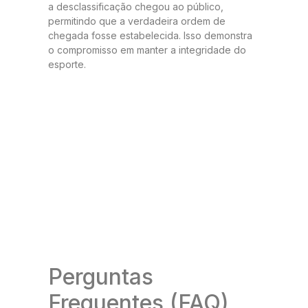
a desclassificação chegou ao público,
permitindo que a verdadeira ordem de
chegada fosse estabelecida. Isso demonstra
o compromisso em manter a integridade do
esporte.
Perguntas
Frequentes (FAQ)