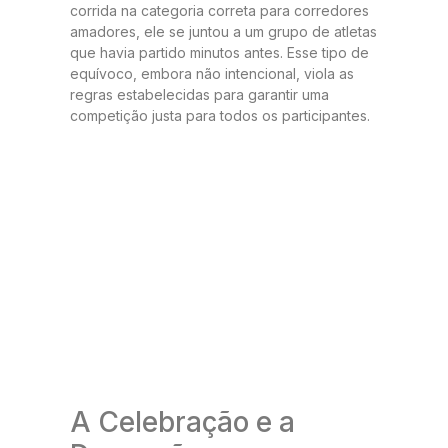
corrida na categoria correta para corredores
amadores, ele se juntou a um grupo de atletas
que havia partido minutos antes. Esse tipo de
equívoco, embora não intencional, viola as
regras estabelecidas para garantir uma
competição justa para todos os participantes.
A Celebração e a