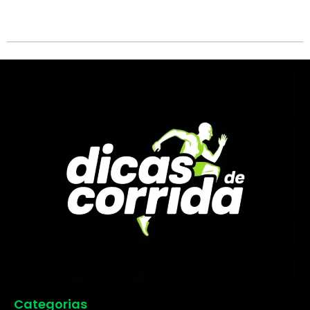
Categorias