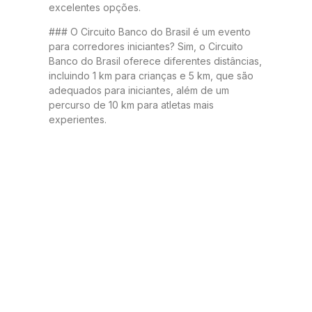
excelentes opções.
### O Circuito Banco do Brasil é um evento
para corredores iniciantes? Sim, o Circuito
Banco do Brasil oferece diferentes distâncias,
incluindo 1 km para crianças e 5 km, que são
adequados para iniciantes, além de um
percurso de 10 km para atletas mais
experientes.