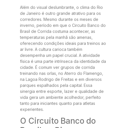
Além do visual deslumbrante, o clima do Rio
de Janeiro é outro grande atrativo para os
corredores. Mesmo durante os meses de
inverno, período em que o Circuito Banco do
Brasil de Corrida costuma acontecer, as
temperaturas pela manhã são amenas,
oferecendo condições ideais para treinos ao
ar livre. A cultura carioca também
desempenha um papel crucial. A atividade
física é uma parte intrínseca da identidade da
cidade. É comum ver grupos de corrida
treinando nas orlas, no Aterro do Flamengo,
na Lagoa Rodrigo de Freitas e em diversos
parques espalhados pela capital. Essa
sinergia entre esporte, lazer e qualidade de
vida gera um ambiente acolhedor, perfeito
tanto para iniciantes quanto para atletas
experientes.
O Circuito Banco do