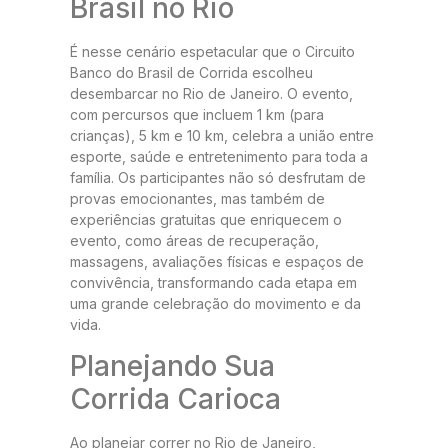
Brasil no Rio
É nesse cenário espetacular que o Circuito
Banco do Brasil de Corrida escolheu
desembarcar no Rio de Janeiro. O evento,
com percursos que incluem 1 km (para
crianças), 5 km e 10 km, celebra a união entre
esporte, saúde e entretenimento para toda a
família. Os participantes não só desfrutam de
provas emocionantes, mas também de
experiências gratuitas que enriquecem o
evento, como áreas de recuperação,
massagens, avaliações físicas e espaços de
convivência, transformando cada etapa em
uma grande celebração do movimento e da
vida.
Planejando Sua
Corrida Carioca
Ao planejar correr no Rio de Janeiro,