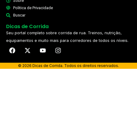
Sobre
Politica de Privacidade
Buscar
Dicas de Corrida
Seu portal completo sobre corrida de rua. Treinos, nutrição,
equipamentos e muito mais para corredores de todos os níveis.​
© 2026 Dicas de Corrida. Todos os direitos reservados.