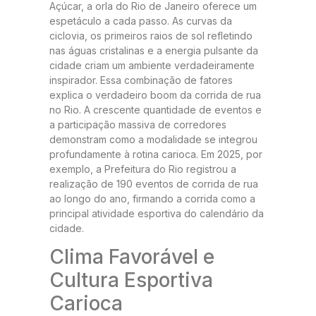
Açúcar, a orla do Rio de Janeiro oferece um
espetáculo a cada passo. As curvas da
ciclovia, os primeiros raios de sol refletindo
nas águas cristalinas e a energia pulsante da
cidade criam um ambiente verdadeiramente
inspirador. Essa combinação de fatores
explica o verdadeiro boom da corrida de rua
no Rio. A crescente quantidade de eventos e
a participação massiva de corredores
demonstram como a modalidade se integrou
profundamente à rotina carioca. Em 2025, por
exemplo, a Prefeitura do Rio registrou a
realização de 190 eventos de corrida de rua
ao longo do ano, firmando a corrida como a
principal atividade esportiva do calendário da
cidade.
Clima Favorável e
Cultura Esportiva
Carioca