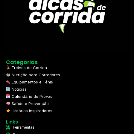
Categorias
Treinos de Corrida
Nutrição para Corredores
Equipamentos e Tênis
Notícias
Calendário de Provas
Saúde e Prevenção
Histórias Inspiradoras
Links
Ferramentas