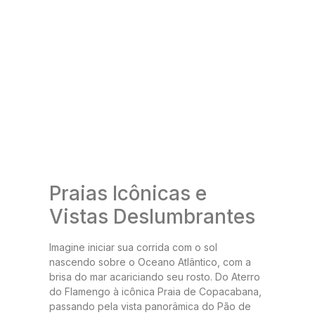
Praias Icônicas e
Vistas Deslumbrantes
Imagine iniciar sua corrida com o sol
nascendo sobre o Oceano Atlântico, com a
brisa do mar acariciando seu rosto. Do Aterro
do Flamengo à icônica Praia de Copacabana,
passando pela vista panorâmica do Pão de