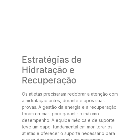
Estratégias de
Hidratação e
Recuperação
Os atletas precisaram redobrar a atenção com
a hidratação antes, durante e após suas
provas. A gestão da energia e a recuperação
foram cruciais para garantir o máximo
desempenho. A equipe médica e de suporte
teve um papel fundamental em monitorar os
atletas e oferecer o suporte necessário para
que pudessem competir em segurança.