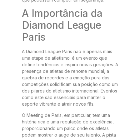
A Importância da
Diamond League
Paris
A Diamond League Paris não é apenas mais
uma etapa de atletismo; é um evento que
define tendências e inspira novas gerações. A
presença de atletas de renome mundial, a
quebra de recordes e a emoção pura das
competições solidificam sua posição como um
dos pilares do atletismo internacional. Eventos
como este são essenciais para manter o
esporte vibrante e atrair novos fãs.
O Meeting de Paris, em particular, tem uma
história rica e uma reputação de excelência,
proporcionando um palco onde os atletas
podem mostrar o auge de seu talento. A pista