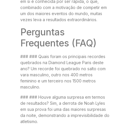
em si é conhecida por ser rápida, o que,
combinado com a motivação de competir em
um dos maiores eventos do mundo, muitas
vezes leva a resultados extraordinários.
Perguntas
Frequentes (FAQ)
### ### Quais foram os principais recordes
quebrados na Diamond League Paris deste
ano? Um recorde foi quebrado no salto com
vara masculino, outro nos 400 metros
feminino e um terceiro nos 1500 metros
masculino.
### ### Houve alguma surpresa em termos
de resultados? Sim, a derrota de Noah Lyles
em sua prova foi uma das maiores surpresas
da noite, demonstrando a imprevisibilidade do
atletismo.