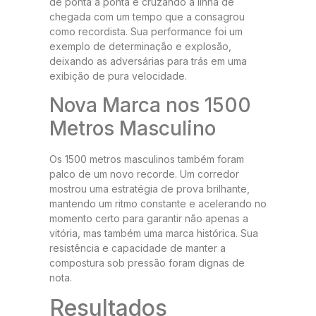
de ponta a ponta e cruzando a linha de
chegada com um tempo que a consagrou
como recordista. Sua performance foi um
exemplo de determinação e explosão,
deixando as adversárias para trás em uma
exibição de pura velocidade.
Nova Marca nos 1500
Metros Masculino
Os 1500 metros masculinos também foram
palco de um novo recorde. Um corredor
mostrou uma estratégia de prova brilhante,
mantendo um ritmo constante e acelerando no
momento certo para garantir não apenas a
vitória, mas também uma marca histórica. Sua
resistência e capacidade de manter a
compostura sob pressão foram dignas de
nota.
Resultados