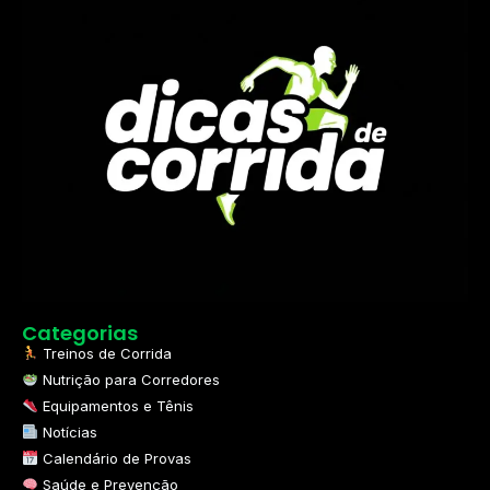
Categorias
Treinos de Corrida
Nutrição para Corredores
Equipamentos e Tênis
Notícias
Calendário de Provas
Saúde e Prevenção