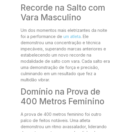
Recorde na Salto com
Vara Masculino
Um dos momentos mais eletrizantes da noite
foi a performance de
um atleta
. Ele
demonstrou uma concentração e técnica
impecáveis, superando marcas anteriores e
estabelecendo um novo recorde na
modalidade de salto com vara. Cada salto era
uma demonstração de força e precisão,
culminando em um resultado que fez a
multidão vibrar.
Domínio na Prova de
400 Metros Feminino
A prova de 400 metros feminino foi outro
palco de feitos notáveis. Uma atleta
demonstrou um ritmo avassalador, liderando