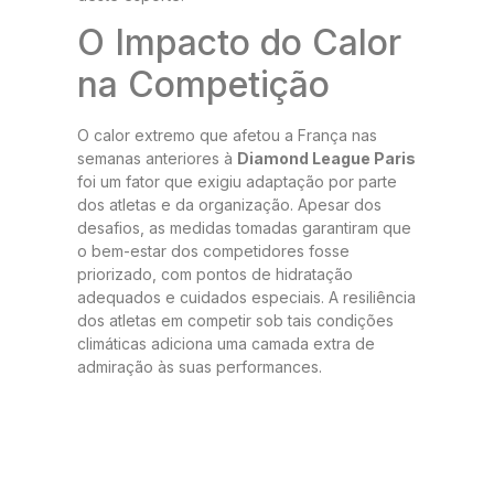
O Impacto do Calor
na Competição
O calor extremo que afetou a França nas
semanas anteriores à
Diamond League Paris
foi um fator que exigiu adaptação por parte
dos atletas e da organização. Apesar dos
desafios, as medidas tomadas garantiram que
o bem-estar dos competidores fosse
priorizado, com pontos de hidratação
adequados e cuidados especiais. A resiliência
dos atletas em competir sob tais condições
climáticas adiciona uma camada extra de
admiração às suas performances.