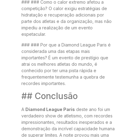
### ### Como o calor extremo afetou a
competição? O calor exigiu estratégias de
hidratação e recuperação adicionais por
parte dos atletas e da organização, mas não
impediu a realização de um evento
espetacular.
### ### Por que a Diamond League Paris é
considerada uma das etapas mais
importantes? É um evento de prestígio que
atrai os melhores atletas do mundo, é
conhecido por ter uma pista rápida e
frequentemente testemunha a quebra de
recordes importantes.
## Conclusão
A
Diamond League Paris
deste ano foi um
verdadeiro show de atletismo, com recordes
impressionantes, resultados inesperados e a
demonstração da incrível capacidade humana
de superar limites. A noite provou mais uma