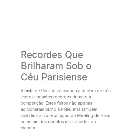
Recordes Que
Brilharam Sob o
Céu Parisiense
A pista de Paris testemunhou a quebra de três
impressionantes recordes durante a
competição. Estes feitos não apenas
adicionaram brilho à noite, mas também
solidificaram a reputação do Meeting de Paris
como um dos eventos mais rápidos do
planeta.