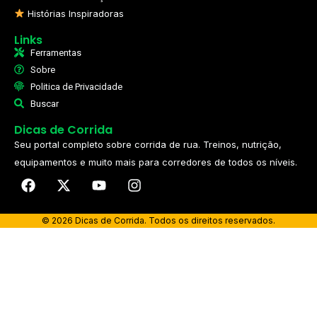
Histórias Inspiradoras
Links
Ferramentas
Sobre
Politica de Privacidade
Buscar
Dicas de Corrida
Seu portal completo sobre corrida de rua. Treinos, nutrição,
equipamentos e muito mais para corredores de todos os níveis.​
© 2026 Dicas de Corrida. Todos os direitos reservados.