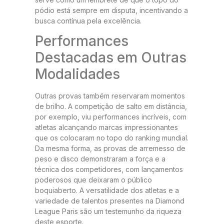
pódio está sempre em disputa, incentivando a
busca contínua pela excelência.
Performances
Destacadas em Outras
Modalidades
Outras provas também reservaram momentos
de brilho. A competição de salto em distância,
por exemplo, viu performances incríveis, com
atletas alcançando marcas impressionantes
que os colocaram no topo do ranking mundial.
Da mesma forma, as provas de arremesso de
peso e disco demonstraram a força e a
técnica dos competidores, com lançamentos
poderosos que deixaram o público
boquiaberto. A versatilidade dos atletas e a
variedade de talentos presentes na Diamond
League Paris são um testemunho da riqueza
deste esporte.