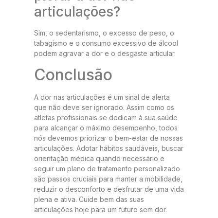
articulações?
Sim, o sedentarismo, o excesso de peso, o
tabagismo e o consumo excessivo de álcool
podem agravar a dor e o desgaste articular.
Conclusão
A dor nas articulações é um sinal de alerta
que não deve ser ignorado. Assim como os
atletas profissionais se dedicam à sua saúde
para alcançar o máximo desempenho, todos
nós devemos priorizar o bem-estar de nossas
articulações. Adotar hábitos saudáveis, buscar
orientação médica quando necessário e
seguir um plano de tratamento personalizado
são passos cruciais para manter a mobilidade,
reduzir o desconforto e desfrutar de uma vida
plena e ativa. Cuide bem das suas
articulações hoje para um futuro sem dor.