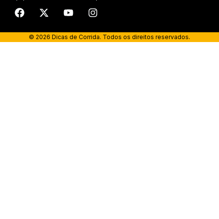
© 2026 Dicas de Corrida. Todos os direitos reservados.