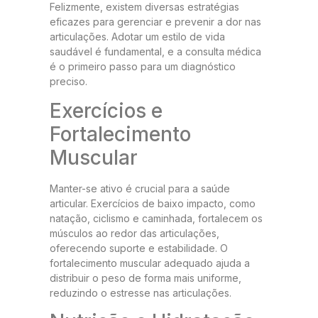
Felizmente, existem diversas estratégias
eficazes para gerenciar e prevenir a dor nas
articulações. Adotar um estilo de vida
saudável é fundamental, e a consulta médica
é o primeiro passo para um diagnóstico
preciso.
Exercícios e
Fortalecimento
Muscular
Manter-se ativo é crucial para a saúde
articular. Exercícios de baixo impacto, como
natação, ciclismo e caminhada, fortalecem os
músculos ao redor das articulações,
oferecendo suporte e estabilidade. O
fortalecimento muscular adequado ajuda a
distribuir o peso de forma mais uniforme,
reduzindo o estresse nas articulações.