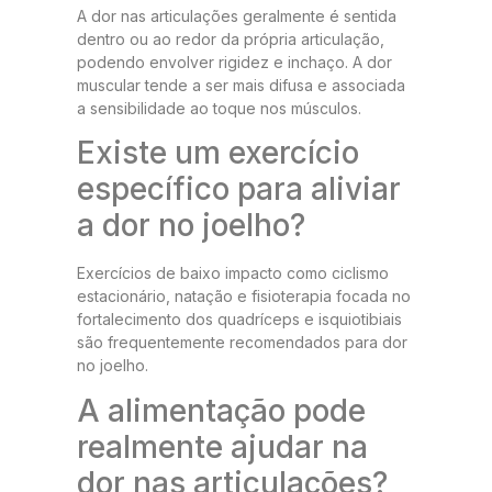
A dor nas articulações geralmente é sentida
dentro ou ao redor da própria articulação,
podendo envolver rigidez e inchaço. A dor
muscular tende a ser mais difusa e associada
a sensibilidade ao toque nos músculos.
Existe um exercício
específico para aliviar
a dor no joelho?
Exercícios de baixo impacto como ciclismo
estacionário, natação e fisioterapia focada no
fortalecimento dos quadríceps e isquiotibiais
são frequentemente recomendados para dor
no joelho.
A alimentação pode
realmente ajudar na
dor nas articulações?