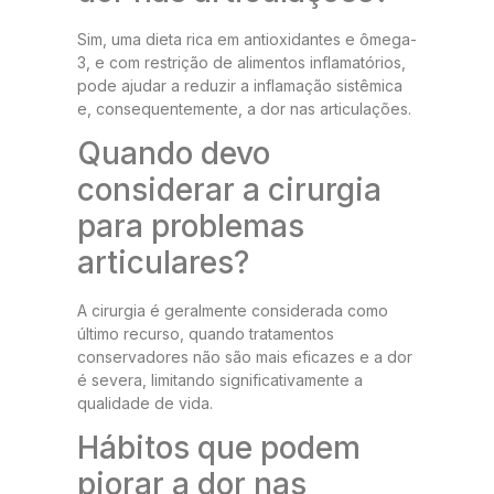
Sim, uma dieta rica em antioxidantes e ômega-
3, e com restrição de alimentos inflamatórios,
pode ajudar a reduzir a inflamação sistêmica
e, consequentemente, a dor nas articulações.
Quando devo
considerar a cirurgia
para problemas
articulares?
A cirurgia é geralmente considerada como
último recurso, quando tratamentos
conservadores não são mais eficazes e a dor
é severa, limitando significativamente a
qualidade de vida.
Hábitos que podem
piorar a dor nas