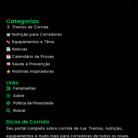
Categorias
Treinos de Corrida
Nutrição para Corredores
Equipamentos e Tênis
Notícias
Calendário de Provas
Saúde e Prevenção
Histórias Inspiradoras
Links
Ferramentas
Sobre
Politica de Privacidade
Buscar
Dicas de Corrida
Seu portal completo sobre corrida de rua. Treinos, nutrição,
equipamentos e muito mais para corredores de todos os níveis.​