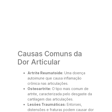
Causas Comuns da
Dor Articular
Artrite Reumatoide:
Uma doença
autoimune que causa inflamação
crônica nas articulações.
Osteoartrite:
O tipo mais comum de
artrite, caracterizada pelo desgaste da
cartilagem das articulações.
Lesões Traumáticas:
Entorses,
distensões e fraturas podem causar dor