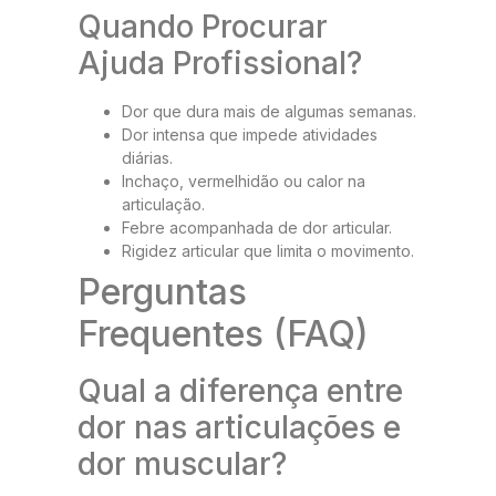
Quando Procurar
Ajuda Profissional?
Dor que dura mais de algumas semanas.
Dor intensa que impede atividades
diárias.
Inchaço, vermelhidão ou calor na
articulação.
Febre acompanhada de dor articular.
Rigidez articular que limita o movimento.
Perguntas
Frequentes (FAQ)
Qual a diferença entre
dor nas articulações e
dor muscular?