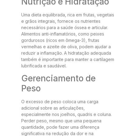
Nutrição e Hidratação
Uma dieta equilibrada, rica em frutas, vegetais
e grãos integrais, fornece os nutrientes
necessários para a saúde óssea e articular.
Alimentos anti-inflamatórios, como peixes
gordurosos (ricos em ômega-3), frutas
vermelhas e azeite de oliva, podem ajudar a
reduzir a inflamação. A hidratação adequada
também é importante para manter a cartilagem
lubrificada e saudável.
Gerenciamento de
Peso
O excesso de peso coloca uma carga
adicional sobre as articulações,
especialmente nos joelhos, quadris e coluna.
Perder peso, mesmo que uma pequena
quantidade, pode fazer uma diferença
significativa na redução da dor e na