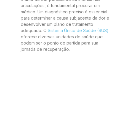
articulações, é fundamental procurar um
médico. Um diagnóstico preciso é essencial
para determinar a causa subjacente da dor e
desenvolver um plano de tratamento
adequado. O
Sistema Único de Saúde (SUS)
oferece diversas unidades de saúde que
podem ser o ponto de partida para sua
jornada de recuperação.