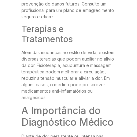
prevenção de danos futuros. Consulte um
profissional para um plano de emagrecimento
seguro e eficaz.
Terapias e
Tratamentos
Além das mudanças no estilo de vida, existem
diversas terapias que podem auxiliar no alívio
da dor. Fisioterapia, acupuntura e massagem
terapêutica podem melhorar a circulação,
reduzir a tensão muscular e aliviar a dor. Em
alguns casos, o médico pode prescrever
medicamentos anti-inflamatórios ou
analgésicos.
A Importância do
Diagnóstico Médico
Diante de dor persistente ou intensa nas