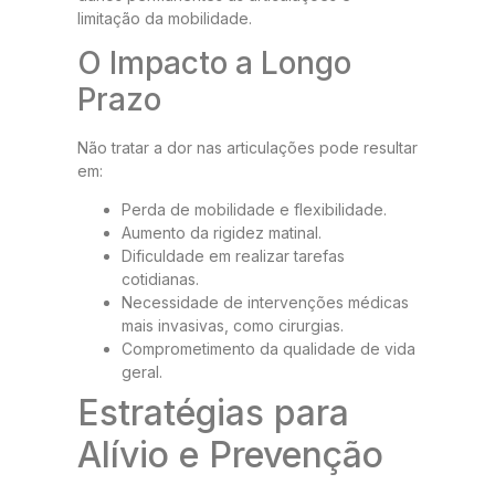
limitação da mobilidade.
O Impacto a Longo
Prazo
Não tratar a dor nas articulações pode resultar
em:
Perda de mobilidade e flexibilidade.
Aumento da rigidez matinal.
Dificuldade em realizar tarefas
cotidianas.
Necessidade de intervenções médicas
mais invasivas, como cirurgias.
Comprometimento da qualidade de vida
geral.
Estratégias para
Alívio e Prevenção