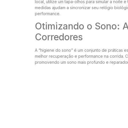
local, utilize um tapa-olhos para simular a noite 
medidas ajudam a sincronizar seu relógio biológi
performance.
Otimizando o Sono: A
Corredores
A “higiene do sono” é um conjunto de práticas 
melhor recuperação e performance na corrida. Cri
promovendo um sono mais profundo e reparador. 