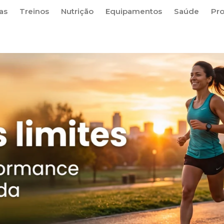
as
Treinos
Nutrição
Equipamentos
Saúde
Pr