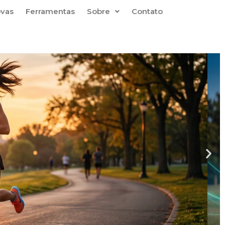
ovas
Ferramentas
Sobre
Contato