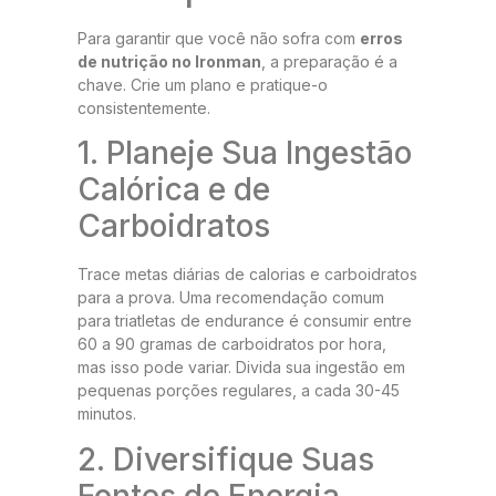
Para garantir que você não sofra com
erros
de nutrição no Ironman
, a preparação é a
chave. Crie um plano e pratique-o
consistentemente.
1. Planeje Sua Ingestão
Calórica e de
Carboidratos
Trace metas diárias de calorias e carboidratos
para a prova. Uma recomendação comum
para triatletas de endurance é consumir entre
60 a 90 gramas de carboidratos por hora,
mas isso pode variar. Divida sua ingestão em
pequenas porções regulares, a cada 30-45
minutos.
2. Diversifique Suas
Fontes de Energia