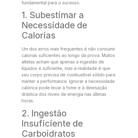
fundamental para o sucesso.
1. Subestimar a
Necessidade de
Calorias
Um dos erros mais frequentes é não consumir
calorias suficientes ao longo da prova. Muitos
atletas acham que apenas a ingestão de
líquidos é suficiente, mas a realidade é que
seu corpo precisa de combustível sólido para
manter a performance. Ignorar a necessidade
calórica pode levar à fome e à diminuição
drástica dos níveis de energia nas últimas
horas.
2. Ingestão
Insuficiente de
Carboidratos