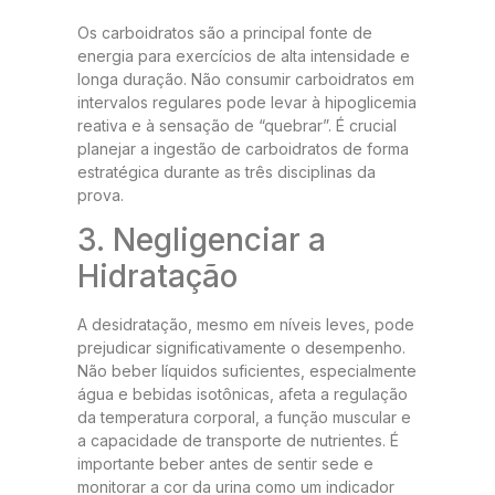
Os carboidratos são a principal fonte de
energia para exercícios de alta intensidade e
longa duração. Não consumir carboidratos em
intervalos regulares pode levar à hipoglicemia
reativa e à sensação de “quebrar”. É crucial
planejar a ingestão de carboidratos de forma
estratégica durante as três disciplinas da
prova.
3. Negligenciar a
Hidratação
A desidratação, mesmo em níveis leves, pode
prejudicar significativamente o desempenho.
Não beber líquidos suficientes, especialmente
água e bebidas isotônicas, afeta a regulação
da temperatura corporal, a função muscular e
a capacidade de transporte de nutrientes. É
importante beber antes de sentir sede e
monitorar a cor da urina como um indicador