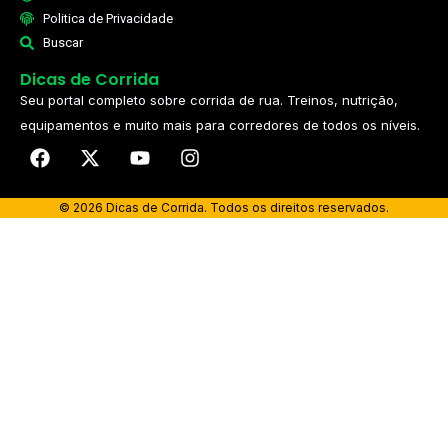
Politica de Privacidade
Buscar
Dicas de Corrida
Seu portal completo sobre corrida de rua. Treinos, nutrição,
equipamentos e muito mais para corredores de todos os níveis.​
© 2026 Dicas de Corrida. Todos os direitos reservados.