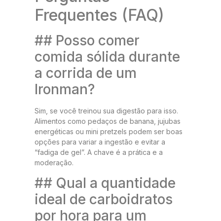
Frequentes (FAQ)
## Posso comer
comida sólida durante
a corrida de um
Ironman?
Sim, se você treinou sua digestão para isso.
Alimentos como pedaços de banana, jujubas
energéticas ou mini pretzels podem ser boas
opções para variar a ingestão e evitar a
“fadiga de gel”. A chave é a prática e a
moderação.
## Qual a quantidade
ideal de carboidratos
por hora para um