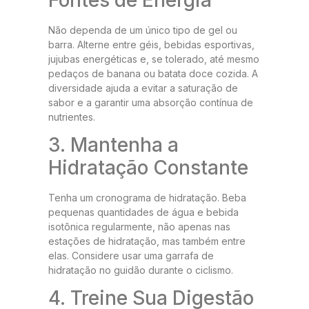
Não dependa de um único tipo de gel ou
barra. Alterne entre géis, bebidas esportivas,
jujubas energéticas e, se tolerado, até mesmo
pedaços de banana ou batata doce cozida. A
diversidade ajuda a evitar a saturação de
sabor e a garantir uma absorção contínua de
nutrientes.
3. Mantenha a
Hidratação Constante
Tenha um cronograma de hidratação. Beba
pequenas quantidades de água e bebida
isotônica regularmente, não apenas nas
estações de hidratação, mas também entre
elas. Considere usar uma garrafa de
hidratação no guidão durante o ciclismo.
4. Treine Sua Digestão