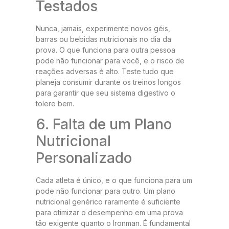
Testados
Nunca, jamais, experimente novos géis,
barras ou bebidas nutricionais no dia da
prova. O que funciona para outra pessoa
pode não funcionar para você, e o risco de
reações adversas é alto. Teste tudo que
planeja consumir durante os treinos longos
para garantir que seu sistema digestivo o
tolere bem.
6. Falta de um Plano
Nutricional
Personalizado
Cada atleta é único, e o que funciona para um
pode não funcionar para outro. Um plano
nutricional genérico raramente é suficiente
para otimizar o desempenho em uma prova
tão exigente quanto o Ironman. É fundamental