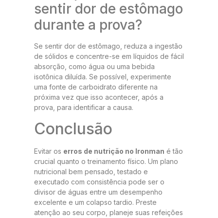
sentir dor de estômago
durante a prova?
Se sentir dor de estômago, reduza a ingestão
de sólidos e concentre-se em líquidos de fácil
absorção, como água ou uma bebida
isotônica diluída. Se possível, experimente
uma fonte de carboidrato diferente na
próxima vez que isso acontecer, após a
prova, para identificar a causa.
Conclusão
Evitar os
erros de nutrição no Ironman
é tão
crucial quanto o treinamento físico. Um plano
nutricional bem pensado, testado e
executado com consistência pode ser o
divisor de águas entre um desempenho
excelente e um colapso tardio. Preste
atenção ao seu corpo, planeje suas refeições