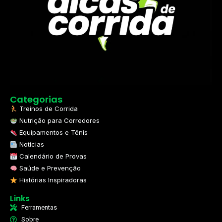
Categorias
Treinos de Corrida
Nutrição para Corredores
Equipamentos e Tênis
Notícias
Calendário de Provas
Saúde e Prevenção
Histórias Inspiradoras
Links
Ferramentas
Sobre