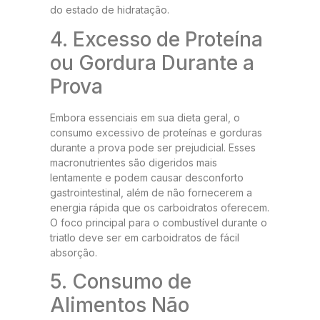
do estado de hidratação.
4. Excesso de Proteína
ou Gordura Durante a
Prova
Embora essenciais em sua dieta geral, o
consumo excessivo de proteínas e gorduras
durante a prova pode ser prejudicial. Esses
macronutrientes são digeridos mais
lentamente e podem causar desconforto
gastrointestinal, além de não fornecerem a
energia rápida que os carboidratos oferecem.
O foco principal para o combustível durante o
triatlo deve ser em carboidratos de fácil
absorção.
5. Consumo de
Alimentos Não