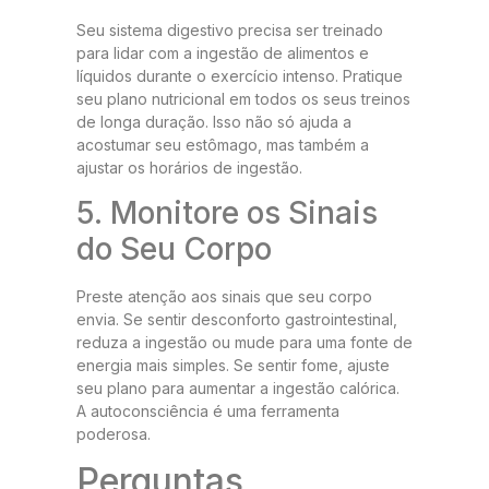
Seu sistema digestivo precisa ser treinado
para lidar com a ingestão de alimentos e
líquidos durante o exercício intenso. Pratique
seu plano nutricional em todos os seus treinos
de longa duração. Isso não só ajuda a
acostumar seu estômago, mas também a
ajustar os horários de ingestão.
5. Monitore os Sinais
do Seu Corpo
Preste atenção aos sinais que seu corpo
envia. Se sentir desconforto gastrointestinal,
reduza a ingestão ou mude para uma fonte de
energia mais simples. Se sentir fome, ajuste
seu plano para aumentar a ingestão calórica.
A autoconsciência é uma ferramenta
poderosa.
Perguntas