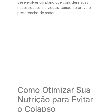
desenvolver um plano que considere suas
necessidades individuais, tempo de prova e
preferências de sabor.
Como Otimizar Sua
Nutrição para Evitar
o Colapso