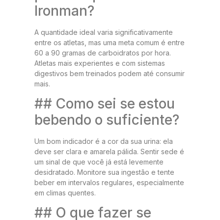
Ironman?
A quantidade ideal varia significativamente
entre os atletas, mas uma meta comum é entre
60 a 90 gramas de carboidratos por hora.
Atletas mais experientes e com sistemas
digestivos bem treinados podem até consumir
mais.
## Como sei se estou
bebendo o suficiente?
Um bom indicador é a cor da sua urina: ela
deve ser clara e amarela pálida. Sentir sede é
um sinal de que você já está levemente
desidratado. Monitore sua ingestão e tente
beber em intervalos regulares, especialmente
em climas quentes.
## O que fazer se