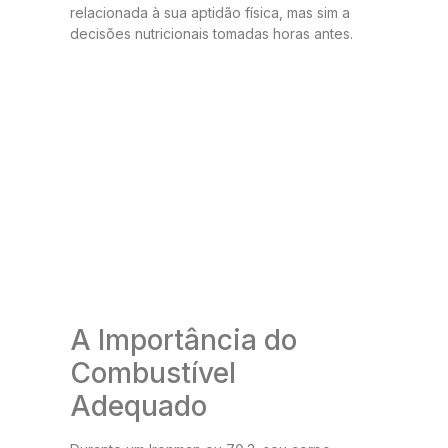
relacionada à sua aptidão física, mas sim a
decisões nutricionais tomadas horas antes.
A Importância do
Combustível
Adequado