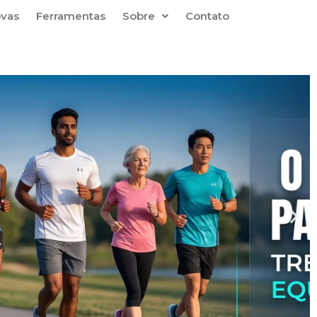
ovas
Ferramentas
Sobre
Contato