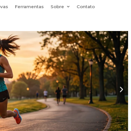
ovas
Ferramentas
Sobre
Contato