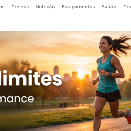
as
Treinos
Nutrição
Equipamentos
Saúde
Pr