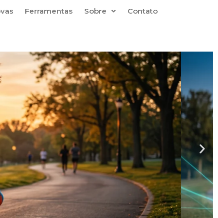
ovas
Ferramentas
Sobre
Contato