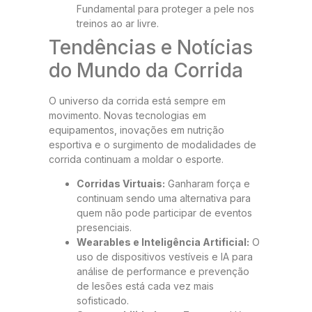
Fundamental para proteger a pele nos
treinos ao ar livre.
Tendências e Notícias
do Mundo da Corrida
O universo da corrida está sempre em
movimento. Novas tecnologias em
equipamentos, inovações em nutrição
esportiva e o surgimento de modalidades de
corrida continuam a moldar o esporte.
Corridas Virtuais:
Ganharam força e
continuam sendo uma alternativa para
quem não pode participar de eventos
presenciais.
Wearables e Inteligência Artificial:
O
uso de dispositivos vestíveis e IA para
análise de performance e prevenção
de lesões está cada vez mais
sofisticado.