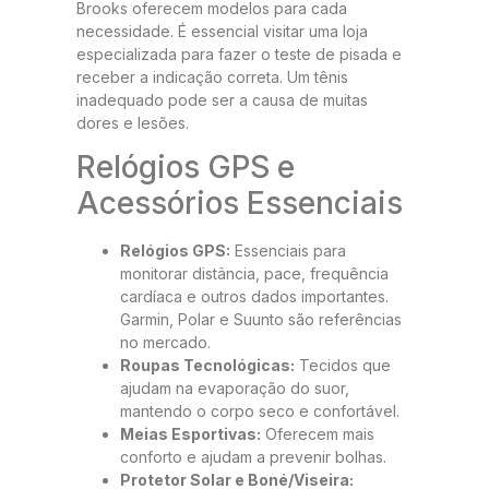
Brooks oferecem modelos para cada
necessidade. É essencial visitar uma loja
especializada para fazer o teste de pisada e
receber a indicação correta. Um tênis
inadequado pode ser a causa de muitas
dores e lesões.
Relógios GPS e
Acessórios Essenciais
Relógios GPS:
Essenciais para
monitorar distância, pace, frequência
cardíaca e outros dados importantes.
Garmin, Polar e Suunto são referências
no mercado.
Roupas Tecnológicas:
Tecidos que
ajudam na evaporação do suor,
mantendo o corpo seco e confortável.
Meias Esportivas:
Oferecem mais
conforto e ajudam a prevenir bolhas.
Protetor Solar e Boné/Viseira: