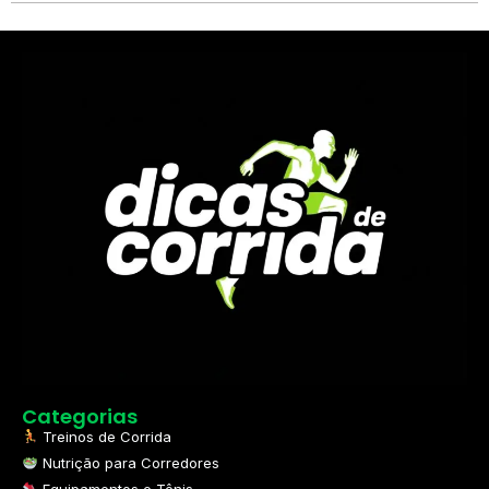
Categorias
Treinos de Corrida
Nutrição para Corredores
Equipamentos e Tênis