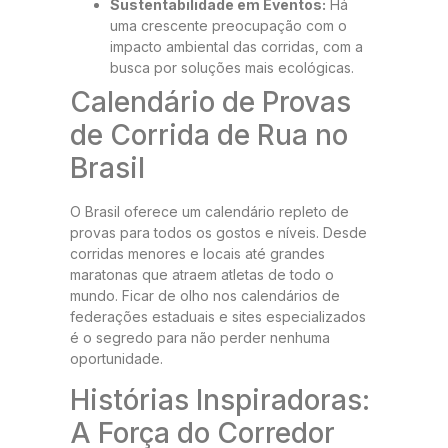
Sustentabilidade em Eventos:
Há
uma crescente preocupação com o
impacto ambiental das corridas, com a
busca por soluções mais ecológicas.
Calendário de Provas
de Corrida de Rua no
Brasil
O Brasil oferece um calendário repleto de
provas para todos os gostos e níveis. Desde
corridas menores e locais até grandes
maratonas que atraem atletas de todo o
mundo. Ficar de olho nos calendários de
federações estaduais e sites especializados
é o segredo para não perder nenhuma
oportunidade.
Histórias Inspiradoras:
A Força do Corredor