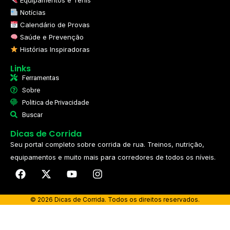
Notícias
Calendário de Provas
Saúde e Prevenção
Histórias Inspiradoras
Links
Ferramentas
Sobre
Politica de Privacidade
Buscar
Dicas de Corrida
Seu portal completo sobre corrida de rua. Treinos, nutrição,
equipamentos e muito mais para corredores de todos os níveis.​
© 2026 Dicas de Corrida. Todos os direitos reservados.