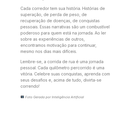
Cada corredor tem sua história. Histórias de
superação, de perda de peso, de
recuperação de doenças, de conquistas
pessoais. Essas narrativas são um combustível
poderoso para quem está na jornada. Ao ler
sobre as experiências de outros,
encontramos motivação para continuar,
mesmo nos dias mais difíceis.
Lembre-se, a corrida de rua é uma jornada
pessoal. Cada quilômetro percorrido é uma
vitória. Celebre suas conquistas, aprenda com
seus desafios e, acima de tudo, divirta-se
correndo!
Foto Gerada por Inteligência Artificial