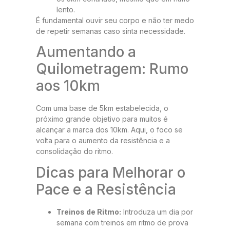
lento.
É fundamental ouvir seu corpo e não ter medo
de repetir semanas caso sinta necessidade.
Aumentando a
Quilometragem: Rumo
aos 10km
Com uma base de 5km estabelecida, o
próximo grande objetivo para muitos é
alcançar a marca dos 10km. Aqui, o foco se
volta para o aumento da resistência e a
consolidação do ritmo.
Dicas para Melhorar o
Pace e a Resistência
Treinos de Ritmo:
Introduza um dia por
semana com treinos em ritmo de prova