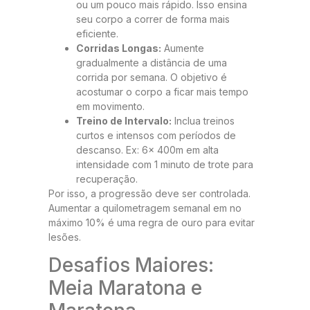
ou um pouco mais rápido. Isso ensina
seu corpo a correr de forma mais
eficiente.
Corridas Longas:
Aumente
gradualmente a distância de uma
corrida por semana. O objetivo é
acostumar o corpo a ficar mais tempo
em movimento.
Treino de Intervalo:
Inclua treinos
curtos e intensos com períodos de
descanso. Ex: 6x 400m em alta
intensidade com 1 minuto de trote para
recuperação.
Por isso, a progressão deve ser controlada.
Aumentar a quilometragem semanal em no
máximo 10% é uma regra de ouro para evitar
lesões.
Desafios Maiores:
Meia Maratona e