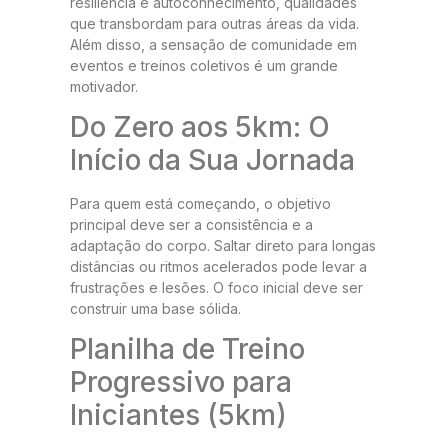
resiliência e autoconhecimento, qualidades
que transbordam para outras áreas da vida.
Além disso, a sensação de comunidade em
eventos e treinos coletivos é um grande
motivador.
Do Zero aos 5km: O
Início da Sua Jornada
Para quem está começando, o objetivo
principal deve ser a consistência e a
adaptação do corpo. Saltar direto para longas
distâncias ou ritmos acelerados pode levar a
frustrações e lesões. O foco inicial deve ser
construir uma base sólida.
Planilha de Treino
Progressivo para
Iniciantes (5km)