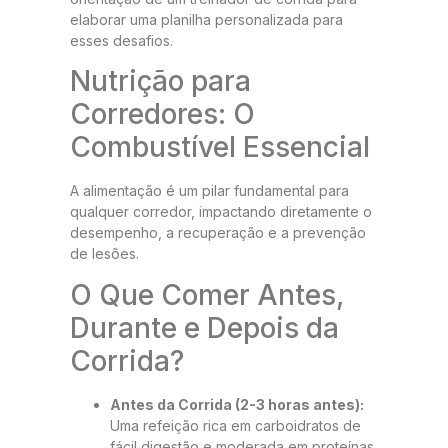
elaborar uma planilha personalizada para
esses desafios.
Nutrição para
Corredores: O
Combustível Essencial
A alimentação é um pilar fundamental para
qualquer corredor, impactando diretamente o
desempenho, a recuperação e a prevenção
de lesões.
O Que Comer Antes,
Durante e Depois da
Corrida?
Antes da Corrida (2-3 horas antes):
Uma refeição rica em carboidratos de
fácil digestão e moderada em proteínas.