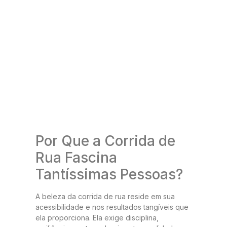
Por Que a Corrida de
Rua Fascina
Tantíssimas Pessoas?
A beleza da corrida de rua reside em sua
acessibilidade e nos resultados tangíveis que
ela proporciona. Ela exige disciplina,