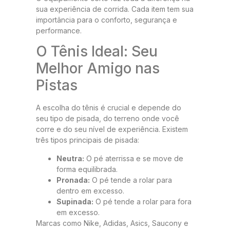
sua experiência de corrida. Cada item tem sua
importância para o conforto, segurança e
performance.
O Tênis Ideal: Seu
Melhor Amigo nas
Pistas
A escolha do tênis é crucial e depende do
seu tipo de pisada, do terreno onde você
corre e do seu nível de experiência. Existem
três tipos principais de pisada:
Neutra:
O pé aterrissa e se move de
forma equilibrada.
Pronada:
O pé tende a rolar para
dentro em excesso.
Supinada:
O pé tende a rolar para fora
em excesso.
Marcas como Nike, Adidas, Asics, Saucony e