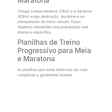
Maratona
Chegar à meia maratona (21km) e à maratona
(42km) exige dedicação, disciplina e um
planejamento de treino robusto. Esses
objetivos demandam uma preparação mais
intensa e específica.
Planilhas de Treino
Progressivo para Meia
e Maratona
As planilhas para estas distâncias são mais
complexas e geralmente incluem: