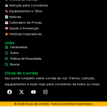
Nutrição para Corredores
Equipamentos e Tênis
Notícias
Calendário de Provas
Saúde e Prevenção
Histórias Inspiradoras
Links
Ferramentas
Sobre
Politica de Privacidade
Buscar
Dicas de Corrida
Seu portal completo sobre corrida de rua. Treinos, nutrição,
equipamentos e muito mais para corredores de todos os níveis.​
© 2026 Dicas de Corrida. Todos os direitos reservados.