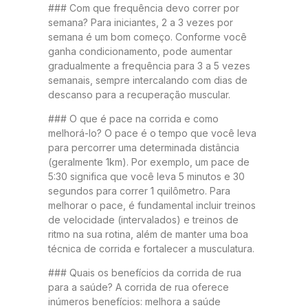
### Com que frequência devo correr por
semana? Para iniciantes, 2 a 3 vezes por
semana é um bom começo. Conforme você
ganha condicionamento, pode aumentar
gradualmente a frequência para 3 a 5 vezes
semanais, sempre intercalando com dias de
descanso para a recuperação muscular.
### O que é pace na corrida e como
melhorá-lo? O pace é o tempo que você leva
para percorrer uma determinada distância
(geralmente 1km). Por exemplo, um pace de
5:30 significa que você leva 5 minutos e 30
segundos para correr 1 quilômetro. Para
melhorar o pace, é fundamental incluir treinos
de velocidade (intervalados) e treinos de
ritmo na sua rotina, além de manter uma boa
técnica de corrida e fortalecer a musculatura.
### Quais os benefícios da corrida de rua
para a saúde? A corrida de rua oferece
inúmeros benefícios: melhora a saúde