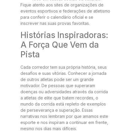
Fique atento aos sites de organizações de
eventos esportivos e federações de atletismo
para conferir o calendário oficial e se
inscrever nas suas provas favoritas.
Histórias Inspiradoras:
A Força Que Vem da
Pista
Cada corredor tem sua própria história, seus
desafios e suas vitórias. Conhecer a jornada
de outros atletas pode ser um grande
motivador. De pessoas que superaram
doenças ou adversidades através da corrida
a atletas de elite que batem recordes, o
mundo da corrida está repleto de exemplos
de perseverança e superação. Essas
narrativas nos lembram por que amamos este
esporte e nos inspiram a continuar em frente,
mesmo nos dias mais difíceis.