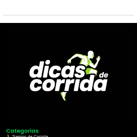
Categorias
Treinos de Corrida