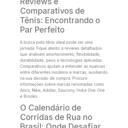
Reviews e
Comparativos de
Tênis: Encontrando o
Par Perfeito
A busca pelo tênis ideal pode ser uma
jornada. Fique atento a reviews detalhados
que analisem amortecimento, flexibilidade,
durabilidade, peso e tecnologias aplicadas.
Comparativos ajudam a entender as nuances
entre diferentes modelos e marcas, auxiliando
na sua decisão de compra. Procure
informações sobre marcas renomadas como
Asics, Nike, Adidas, Saucony, Hoka One One
e Brooks.
O Calendário de
Corridas de Rua no
Brasil: Onde Desafiar