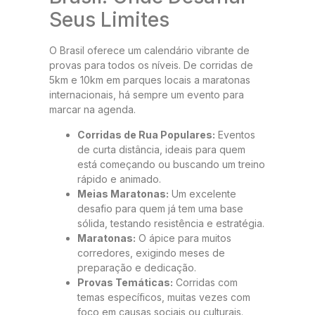
Seus Limites
O Brasil oferece um calendário vibrante de
provas para todos os níveis. De corridas de
5km e 10km em parques locais a maratonas
internacionais, há sempre um evento para
marcar na agenda.
Corridas de Rua Populares:
Eventos
de curta distância, ideais para quem
está começando ou buscando um treino
rápido e animado.
Meias Maratonas:
Um excelente
desafio para quem já tem uma base
sólida, testando resistência e estratégia.
Maratonas:
O ápice para muitos
corredores, exigindo meses de
preparação e dedicação.
Provas Temáticas:
Corridas com
temas específicos, muitas vezes com
foco em causas sociais ou culturais.