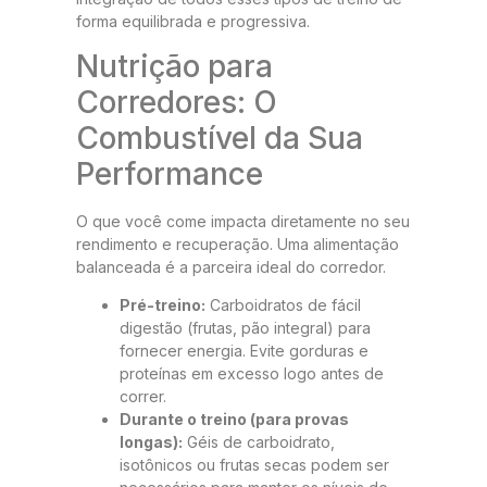
forma equilibrada e progressiva.
Nutrição para
Corredores: O
Combustível da Sua
Performance
O que você come impacta diretamente no seu
rendimento e recuperação. Uma alimentação
balanceada é a parceira ideal do corredor.
Pré-treino:
Carboidratos de fácil
digestão (frutas, pão integral) para
fornecer energia. Evite gorduras e
proteínas em excesso logo antes de
correr.
Durante o treino (para provas
longas):
Géis de carboidrato,
isotônicos ou frutas secas podem ser