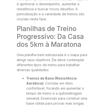
é aprimorar o desempenho, aumentar a
resistência e buscar novos desafios. A
periodização e a variedade de treinos são
cruciais nesta fase.
Planilhas de Treino
Progressivo: Da Casa
dos 5km à Maratona
Uma planilha bem estruturada é o mapa para
atingir seus objetivos. Ela deve contemplar
diferentes tipos de treino para trabalhar
diversas qualidades:
Treinos de Base (Resistência
Aeróbica):
Corridas em ritmo
confortável, focando em aumentar o
tempo de treino e a quilometragem
semanal. Essenciais para construir uma
base sólida para provas mais longas.