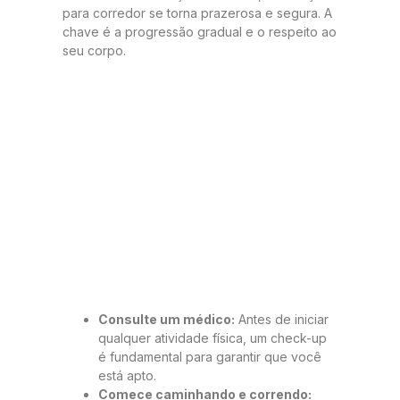
para corredor se torna prazerosa e segura. A
chave é a progressão gradual e o respeito ao
seu corpo.
Consulte um médico:
Antes de iniciar
qualquer atividade física, um check-up
é fundamental para garantir que você
está apto.
Comece caminhando e correndo: