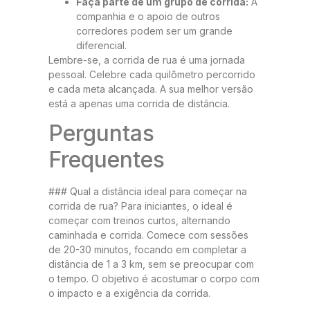
Faça parte de um grupo de corrida:
A
companhia e o apoio de outros
corredores podem ser um grande
diferencial.
Lembre-se, a corrida de rua é uma jornada
pessoal. Celebre cada quilômetro percorrido
e cada meta alcançada. A sua melhor versão
está a apenas uma corrida de distância.
Perguntas
Frequentes
### Qual a distância ideal para começar na
corrida de rua? Para iniciantes, o ideal é
começar com treinos curtos, alternando
caminhada e corrida. Comece com sessões
de 20-30 minutos, focando em completar a
distância de 1 a 3 km, sem se preocupar com
o tempo. O objetivo é acostumar o corpo com
o impacto e a exigência da corrida.