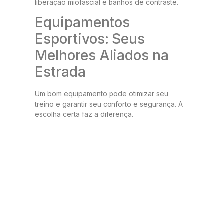
liberação miofascial e banhos de contraste.
Equipamentos
Esportivos: Seus
Melhores Aliados na
Estrada
Um bom equipamento pode otimizar seu
treino e garantir seu conforto e segurança. A
escolha certa faz a diferença.