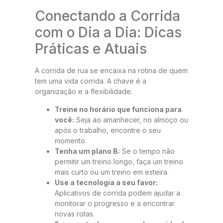
Conectando a Corrida
com o Dia a Dia: Dicas
Práticas e Atuais
A corrida de rua se encaixa na rotina de quem
tem uma vida corrida. A chave é a
organização e a flexibilidade.
Treine no horário que funciona para
você:
Seja ao amanhecer, no almoço ou
após o trabalho, encontre o seu
momento.
Tenha um plano B:
Se o tempo não
permitir um treino longo, faça um treino
mais curto ou um treino em esteira.
Use a tecnologia a seu favor:
Aplicativos de corrida podem ajudar a
monitorar o progresso e a encontrar
novas rotas.