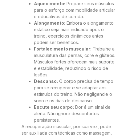
Aquecimento:
Prepare seus músculos
para o esforço com mobilidade articular
e educativos de corrida.
Alongamento:
Embora o alongamento
estático seja mais indicado após o
treino, exercícios dinâmicos antes
podem ser benéficos.
Fortalecimento muscular:
Trabalhe a
musculatura das pernas, core e glúteos.
Músculos fortes oferecem mais suporte
e estabilidade, reduzindo o risco de
lesões.
Descanso:
O corpo precisa de tempo
para se recuperar e se adaptar aos
estímulos do treino. Não negligencie o
sono e os dias de descanso.
Escute seu corpo:
Dor é um sinal de
alerta. Não ignore desconfortos
persistentes.
A recuperação muscular, por sua vez, pode
ser auxiliada com técnicas como massagem,