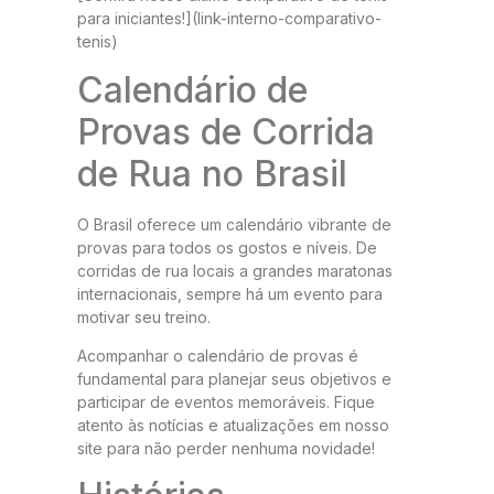
para iniciantes!](link-interno-comparativo-
tenis)
Calendário de
Provas de Corrida
de Rua no Brasil
O Brasil oferece um calendário vibrante de
provas para todos os gostos e níveis. De
corridas de rua locais a grandes maratonas
internacionais, sempre há um evento para
motivar seu treino.
Acompanhar o calendário de provas é
fundamental para planejar seus objetivos e
participar de eventos memoráveis. Fique
atento às notícias e atualizações em nosso
site para não perder nenhuma novidade!