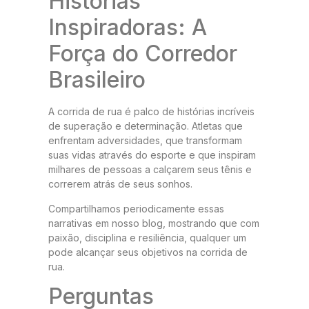
Histórias
Inspiradoras: A
Força do Corredor
Brasileiro
A corrida de rua é palco de histórias incríveis
de superação e determinação. Atletas que
enfrentam adversidades, que transformam
suas vidas através do esporte e que inspiram
milhares de pessoas a calçarem seus tênis e
correrem atrás de seus sonhos.
Compartilhamos periodicamente essas
narrativas em nosso blog, mostrando que com
paixão, disciplina e resiliência, qualquer um
pode alcançar seus objetivos na corrida de
rua.
Perguntas