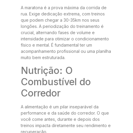
A maratona é a prova máxima da corrida de
rua. Exige dedicação extrema, com treinos
que podem chegar a 30-35km nos seus
longões. A periodização do treinamento é
crucial, alternando fases de volume e
intensidade para otimizar o condicionamento
físico e mental. É fundamental ter um
acompanhamento profissional ou uma planilha
muito bem estruturada.
Nutrição: O
Combustível do
Corredor
A alimentação é um pilar inseparável da
performance e da saúde do corredor. O que
você come antes, durante e depois dos
treinos impacta diretamente seu rendimento e
recuperação.