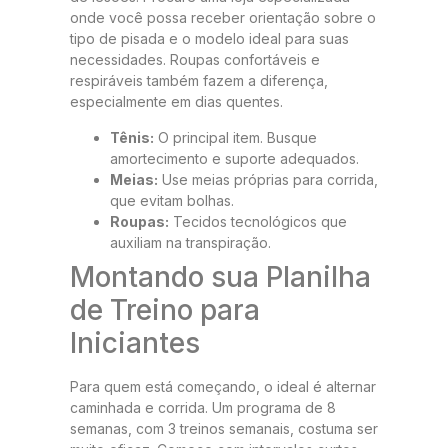
onde você possa receber orientação sobre o
tipo de pisada e o modelo ideal para suas
necessidades. Roupas confortáveis e
respiráveis também fazem a diferença,
especialmente em dias quentes.
Tênis:
O principal item. Busque
amortecimento e suporte adequados.
Meias:
Use meias próprias para corrida,
que evitam bolhas.
Roupas:
Tecidos tecnológicos que
auxiliam na transpiração.
Montando sua Planilha
de Treino para
Iniciantes
Para quem está começando, o ideal é alternar
caminhada e corrida. Um programa de 8
semanas, com 3 treinos semanais, costuma ser