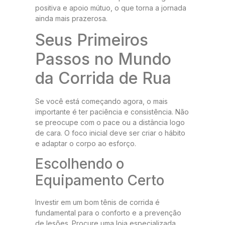
positiva e apoio mútuo, o que torna a jornada
ainda mais prazerosa.
Seus Primeiros
Passos no Mundo
da Corrida de Rua
Se você está começando agora, o mais
importante é ter paciência e consistência. Não
se preocupe com o pace ou a distância logo
de cara. O foco inicial deve ser criar o hábito
e adaptar o corpo ao esforço.
Escolhendo o
Equipamento Certo
Investir em um bom tênis de corrida é
fundamental para o conforto e a prevenção
de lesões. Procure uma loja especializada