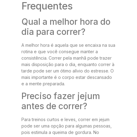
Frequentes
Qual a melhor hora do
dia para correr?
A melhor hora é aquela que se encaixa na sua
rotina e que você consegue manter a
consistência. Correr pela manhã pode trazer
mais disposição para o dia, enquanto correr à
tarde pode ser um ótimo alívio do estresse. O
mais importante é o corpo estar descansado
e a mente preparada.
Preciso fazer jejum
antes de correr?
Para treinos curtos e leves, correr em jejum
pode ser uma opção para algumas pessoas,
pois estimula a queima de gordura. No