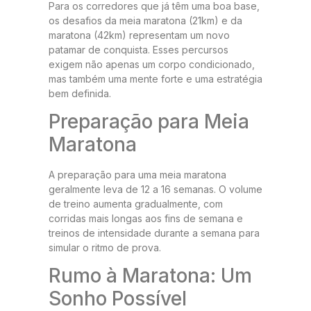
Para os corredores que já têm uma boa base,
os desafios da meia maratona (21km) e da
maratona (42km) representam um novo
patamar de conquista. Esses percursos
exigem não apenas um corpo condicionado,
mas também uma mente forte e uma estratégia
bem definida.
Preparação para Meia
Maratona
A preparação para uma meia maratona
geralmente leva de 12 a 16 semanas. O volume
de treino aumenta gradualmente, com
corridas mais longas aos fins de semana e
treinos de intensidade durante a semana para
simular o ritmo de prova.
Rumo à Maratona: Um
Sonho Possível