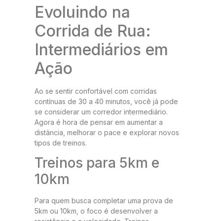
Evoluindo na
Corrida de Rua:
Intermediários em
Ação
Ao se sentir confortável com corridas
contínuas de 30 a 40 minutos, você já pode
se considerar um corredor intermediário.
Agora é hora de pensar em aumentar a
distância, melhorar o pace e explorar novos
tipos de treinos.
Treinos para 5km e
10km
Para quem busca completar uma prova de
5km ou 10km, o foco é desenvolver a