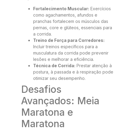
Fortalecimento Muscular:
Exercícios
como agachamentos, afundos e
pranchas fortalecem os músculos das
pernas, core e glúteos, essenciais para
a corrida.
Treino de Força para Corredores:
Incluir treinos específicos para a
musculatura da corrida pode prevenir
lesões e melhorar a eficiência.
Técnica de Corrida:
Prestar atenção à
postura, à passada e à respiração pode
otimizar seu desempenho.
Desafios
Avançados: Meia
Maratona e
Maratona