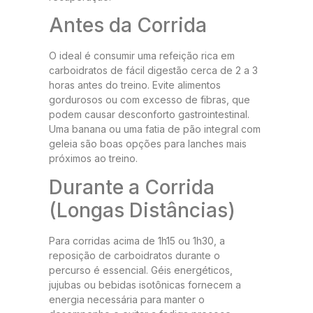
Antes da Corrida
O ideal é consumir uma refeição rica em
carboidratos de fácil digestão cerca de 2 a 3
horas antes do treino. Evite alimentos
gordurosos ou com excesso de fibras, que
podem causar desconforto gastrointestinal.
Uma banana ou uma fatia de pão integral com
geleia são boas opções para lanches mais
próximos ao treino.
Durante a Corrida
(Longas Distâncias)
Para corridas acima de 1h15 ou 1h30, a
reposição de carboidratos durante o
percurso é essencial. Géis energéticos,
jujubas ou bebidas isotônicas fornecem a
energia necessária para manter o