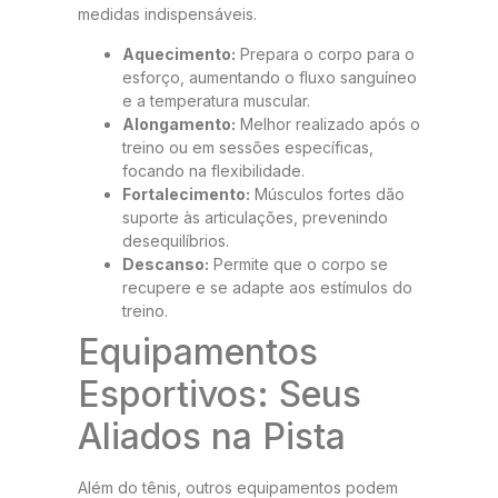
medidas indispensáveis.
Aquecimento:
Prepara o corpo para o
esforço, aumentando o fluxo sanguíneo
e a temperatura muscular.
Alongamento:
Melhor realizado após o
treino ou em sessões específicas,
focando na flexibilidade.
Fortalecimento:
Músculos fortes dão
suporte às articulações, prevenindo
desequilíbrios.
Descanso:
Permite que o corpo se
recupere e se adapte aos estímulos do
treino.
Equipamentos
Esportivos: Seus
Aliados na Pista
Além do tênis, outros equipamentos podem