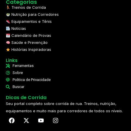
Categorias
Treinos de Corrida
Nutrição para Corredores
Equipamentos e Tênis
Notícias
Calendário de Provas
Saúde e Prevenção
Histórias Inspiradoras
Links
Ferramentas
Sobre
Politica de Privacidade
Buscar
Dicas de Corrida
Seu portal completo sobre corrida de rua. Treinos, nutrição,
equipamentos e muito mais para corredores de todos os níveis.​