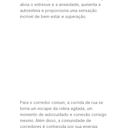
alivia o estresse e a ansiedade, aumenta a
autoestima e proporciona uma sensação
incrível de bem-estar e superação.
Para o corredor comum, a corrida de rua se
torna um escape da rotina agitada, um
momento de autocuidado e conexão consigo
mesmo. Além disso, a comunidade de
corredores é conhecida por sua energia