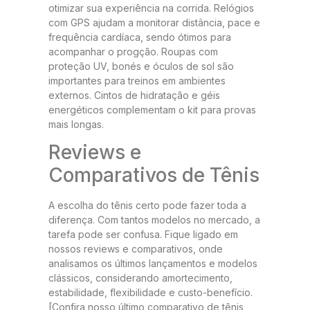
otimizar sua experiência na corrida. Relógios
com GPS ajudam a monitorar distância, pace e
frequência cardíaca, sendo ótimos para
acompanhar o progção. Roupas com
proteção UV, bonés e óculos de sol são
importantes para treinos em ambientes
externos. Cintos de hidratação e géis
energéticos complementam o kit para provas
mais longas.
Reviews e
Comparativos de Tênis
A escolha do tênis certo pode fazer toda a
diferença. Com tantos modelos no mercado, a
tarefa pode ser confusa. Fique ligado em
nossos reviews e comparativos, onde
analisamos os últimos lançamentos e modelos
clássicos, considerando amortecimento,
estabilidade, flexibilidade e custo-benefício.
[Confira nosso último comparativo de tênis