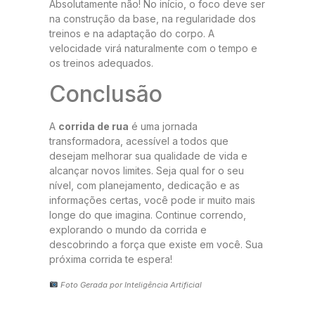
Absolutamente não! No início, o foco deve ser
na construção da base, na regularidade dos
treinos e na adaptação do corpo. A
velocidade virá naturalmente com o tempo e
os treinos adequados.
Conclusão
A
corrida de rua
é uma jornada
transformadora, acessível a todos que
desejam melhorar sua qualidade de vida e
alcançar novos limites. Seja qual for o seu
nível, com planejamento, dedicação e as
informações certas, você pode ir muito mais
longe do que imagina. Continue correndo,
explorando o mundo da corrida e
descobrindo a força que existe em você. Sua
próxima corrida te espera!
Foto Gerada por Inteligência Artificial