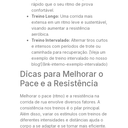
rápido que o seu ritmo de prova
confortável.
Treino Longo:
Uma corrida mais
extensa em um ritmo leve e sustentável,
visando aumentar a resistência
aeróbica.
Treino Intervalado:
Alternar tiros curtos
e intensos com períodos de trote ou
caminhada para recuperação. [Veja um
exemplo de treino intervalado no nosso
blog!](link-interno-exemplo-intervalado)
Dicas para Melhorar o
Pace e a Resistência
Melhorar o pace (ritmo) e a resistência na
corrida de rua envolve diversos fatores. A
consistência nos treinos é o pilar principal.
Além disso, variar os estímulos com treinos de
diferentes intensidades e distâncias ajuda o
corpo a se adaptar e se tornar mais eficiente.