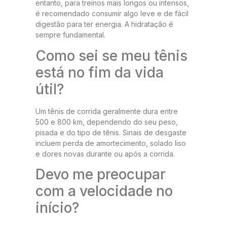
entanto, para treinos mais longos ou intensos,
é recomendado consumir algo leve e de fácil
digestão para ter energia. A hidratação é
sempre fundamental.
Como sei se meu tênis
está no fim da vida
útil?
Um tênis de corrida geralmente dura entre
500 e 800 km, dependendo do seu peso,
pisada e do tipo de tênis. Sinais de desgaste
incluem perda de amortecimento, solado liso
e dores novas durante ou após a corrida.
Devo me preocupar
com a velocidade no
início?