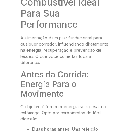
Combustível Ideal
Para Sua
Performance
A alimentação é um pilar fundamental para
qualquer corredor, influenciando diretamente
na energia, recuperação e prevenção de
lesões. O que você come faz toda a
diferença.
Antes da Corrida:
Energia Para o
Movimento
O objetivo é fornecer energia sem pesar no
estômago. Opte por carboidratos de fácil
digestão.
Duas horas antes:
Uma refeição