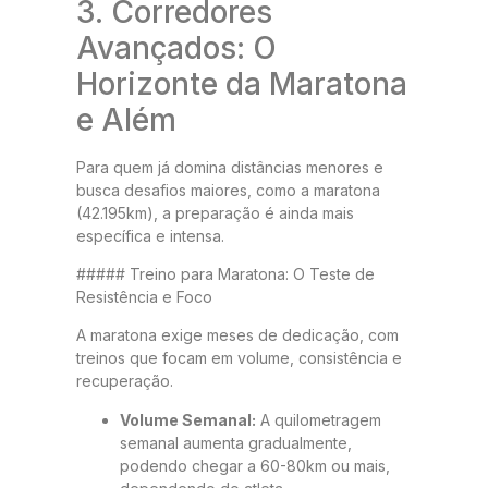
3. Corredores
Avançados: O
Horizonte da Maratona
e Além
Para quem já domina distâncias menores e
busca desafios maiores, como a maratona
(42.195km), a preparação é ainda mais
específica e intensa.
##### Treino para Maratona: O Teste de
Resistência e Foco
A maratona exige meses de dedicação, com
treinos que focam em volume, consistência e
recuperação.
Volume Semanal:
A quilometragem
semanal aumenta gradualmente,
podendo chegar a 60-80km ou mais,