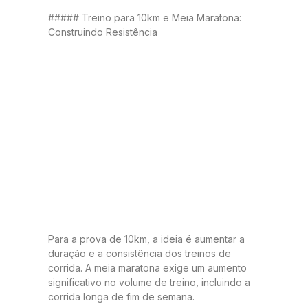
##### Treino para 10km e Meia Maratona:
Construindo Resistência
Para a prova de 10km, a ideia é aumentar a
duração e a consistência dos treinos de
corrida. A meia maratona exige um aumento
significativo no volume de treino, incluindo a
corrida longa de fim de semana.