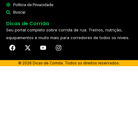
Politica de Privacidade
Buscar
Dicas de Corrida
Seu portal completo sobre corrida de rua. Treinos, nutrição,
equipamentos e muito mais para corredores de todos os níveis.​
© 2026 Dicas de Corrida. Todos os direitos reservados.