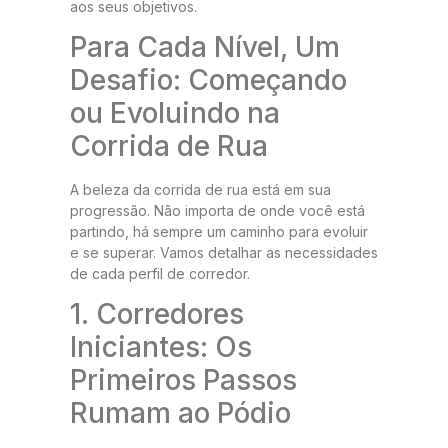
aos seus objetivos.
Para Cada Nível, Um
Desafio: Começando
ou Evoluindo na
Corrida de Rua
A beleza da corrida de rua está em sua
progressão. Não importa de onde você está
partindo, há sempre um caminho para evoluir
e se superar. Vamos detalhar as necessidades
de cada perfil de corredor.
1. Corredores
Iniciantes: Os
Primeiros Passos
Rumam ao Pódio