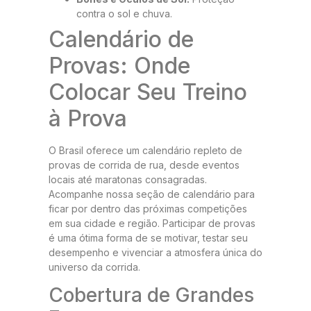
contra o sol e chuva.
Calendário de
Provas: Onde
Colocar Seu Treino
à Prova
O Brasil oferece um calendário repleto de
provas de corrida de rua, desde eventos
locais até maratonas consagradas.
Acompanhe nossa seção de calendário para
ficar por dentro das próximas competições
em sua cidade e região. Participar de provas
é uma ótima forma de se motivar, testar seu
desempenho e vivenciar a atmosfera única do
universo da corrida.
Cobertura de Grandes