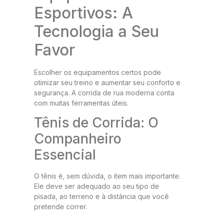
Esportivos: A
Tecnologia a Seu
Favor
Escolher os equipamentos certos pode
otimizar seu treino e aumentar seu conforto e
segurança. A corrida de rua moderna conta
com muitas ferramentas úteis.
Tênis de Corrida: O
Companheiro
Essencial
O tênis é, sem dúvida, o item mais importante.
Ele deve ser adequado ao seu tipo de
pisada, ao terreno e à distância que você
pretende correr.