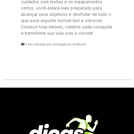
cuidados com lesões e os equipamentos
certos, você estará mais preparado para
alcançar seus objetivos e desfrutar de tudo o
que esse esporte incrível tem a oferecer.
Comece hoje mesmo, celebre cada conquista
e transforme sua vida com a corrida!
Foto Gerada por Inteligência Artificial