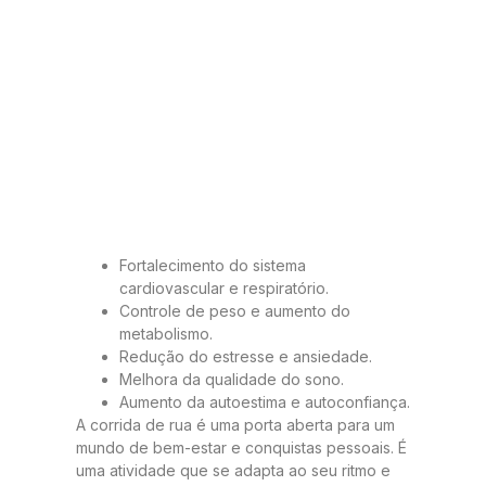
Fortalecimento do sistema
cardiovascular e respiratório.
Controle de peso e aumento do
metabolismo.
Redução do estresse e ansiedade.
Melhora da qualidade do sono.
Aumento da autoestima e autoconfiança.
A corrida de rua é uma porta aberta para um
mundo de bem-estar e conquistas pessoais. É
uma atividade que se adapta ao seu ritmo e