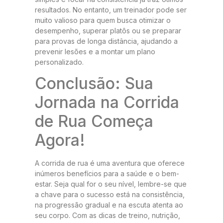
resultados. No entanto, um treinador pode ser
muito valioso para quem busca otimizar o
desempenho, superar platôs ou se preparar
para provas de longa distância, ajudando a
prevenir lesões e a montar um plano
personalizado.
Conclusão: Sua
Jornada na Corrida
de Rua Começa
Agora!
A corrida de rua é uma aventura que oferece
inúmeros benefícios para a saúde e o bem-
estar. Seja qual for o seu nível, lembre-se que
a chave para o sucesso está na consistência,
na progressão gradual e na escuta atenta ao
seu corpo. Com as dicas de treino, nutrição,