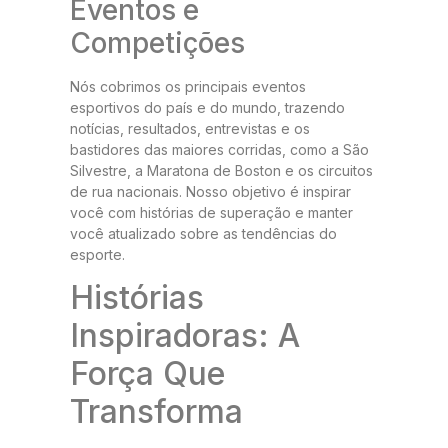
Eventos e
Competições
Nós cobrimos os principais eventos
esportivos do país e do mundo, trazendo
notícias, resultados, entrevistas e os
bastidores das maiores corridas, como a São
Silvestre, a Maratona de Boston e os circuitos
de rua nacionais. Nosso objetivo é inspirar
você com histórias de superação e manter
você atualizado sobre as tendências do
esporte.
Histórias
Inspiradoras: A
Força Que
Transforma