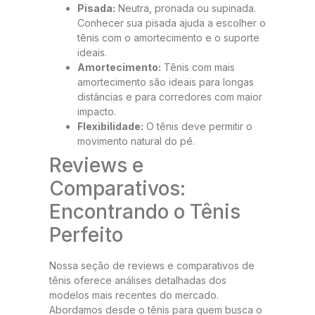
Pisada:
Neutra, pronada ou supinada.
Conhecer sua pisada ajuda a escolher o
tênis com o amortecimento e o suporte
ideais.
Amortecimento:
Tênis com mais
amortecimento são ideais para longas
distâncias e para corredores com maior
impacto.
Flexibilidade:
O tênis deve permitir o
movimento natural do pé.
Reviews e
Comparativos:
Encontrando o Tênis
Perfeito
Nossa seção de reviews e comparativos de
tênis oferece análises detalhadas dos
modelos mais recentes do mercado.
Abordamos desde o tênis para quem busca o