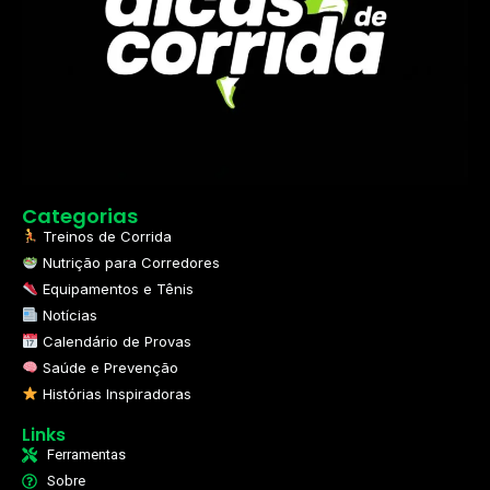
Categorias
Treinos de Corrida
Nutrição para Corredores
Equipamentos e Tênis
Notícias
Calendário de Provas
Saúde e Prevenção
Histórias Inspiradoras
Links
Ferramentas
Sobre