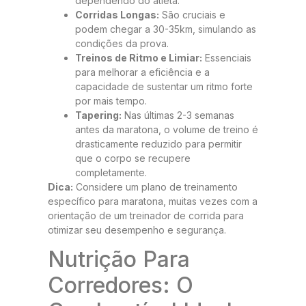
dependendo do atleta.
Corridas Longas:
São cruciais e
podem chegar a 30-35km, simulando as
condições da prova.
Treinos de Ritmo e Limiar:
Essenciais
para melhorar a eficiência e a
capacidade de sustentar um ritmo forte
por mais tempo.
Tapering:
Nas últimas 2-3 semanas
antes da maratona, o volume de treino é
drasticamente reduzido para permitir
que o corpo se recupere
completamente.
Dica:
Considere um plano de treinamento
específico para maratona, muitas vezes com a
orientação de um treinador de corrida para
otimizar seu desempenho e segurança.
Nutrição Para
Corredores: O