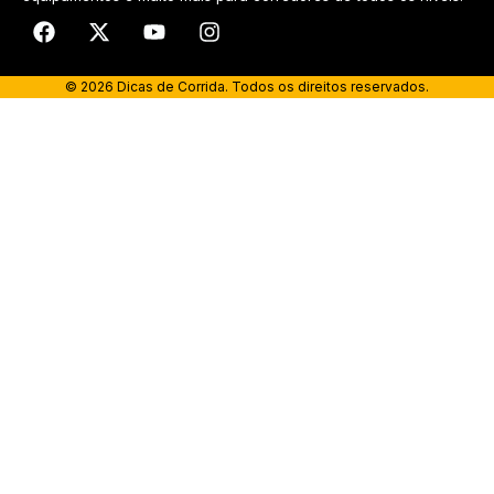
© 2026 Dicas de Corrida. Todos os direitos reservados.