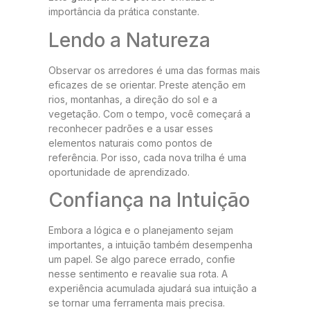
importância da prática constante.
Lendo a Natureza
Observar os arredores é uma das formas mais
eficazes de se orientar. Preste atenção em
rios, montanhas, a direção do sol e a
vegetação. Com o tempo, você começará a
reconhecer padrões e a usar esses
elementos naturais como pontos de
referência. Por isso, cada nova trilha é uma
oportunidade de aprendizado.
Confiança na Intuição
Embora a lógica e o planejamento sejam
importantes, a intuição também desempenha
um papel. Se algo parece errado, confie
nesse sentimento e reavalie sua rota. A
experiência acumulada ajudará sua intuição a
se tornar uma ferramenta mais precisa.