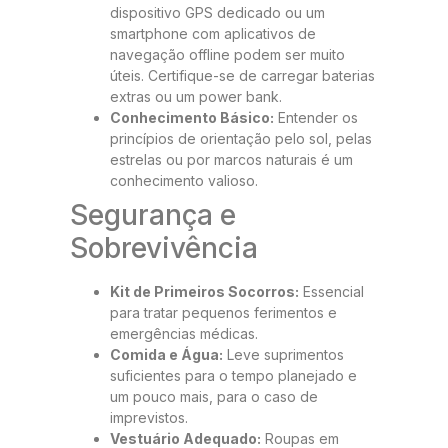
dispositivo GPS dedicado ou um
smartphone com aplicativos de
navegação offline podem ser muito
úteis. Certifique-se de carregar baterias
extras ou um power bank.
Conhecimento Básico:
Entender os
princípios de orientação pelo sol, pelas
estrelas ou por marcos naturais é um
conhecimento valioso.
Segurança e
Sobrevivência
Kit de Primeiros Socorros:
Essencial
para tratar pequenos ferimentos e
emergências médicas.
Comida e Água:
Leve suprimentos
suficientes para o tempo planejado e
um pouco mais, para o caso de
imprevistos.
Vestuário Adequado:
Roupas em