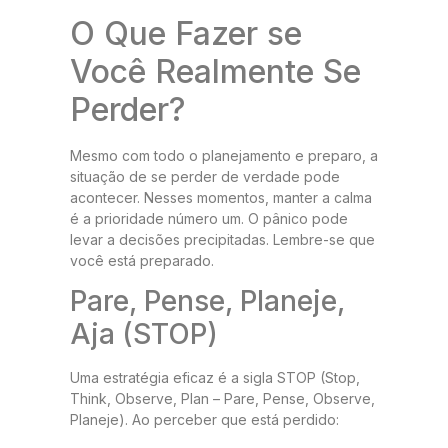
O Que Fazer se
Você Realmente Se
Perder?
Mesmo com todo o planejamento e preparo, a
situação de se perder de verdade pode
acontecer. Nesses momentos, manter a calma
é a prioridade número um. O pânico pode
levar a decisões precipitadas. Lembre-se que
você está preparado.
Pare, Pense, Planeje,
Aja (STOP)
Uma estratégia eficaz é a sigla STOP (Stop,
Think, Observe, Plan – Pare, Pense, Observe,
Planeje). Ao perceber que está perdido: