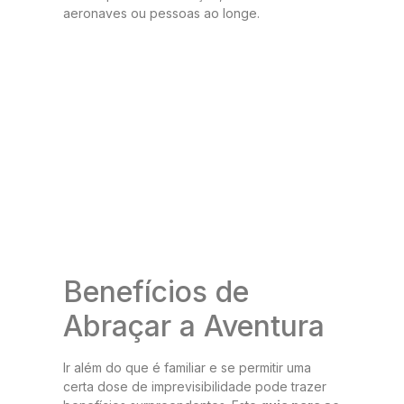
aeronaves ou pessoas ao longe.
Benefícios de
Abraçar a Aventura
Ir além do que é familiar e se permitir uma
certa dose de imprevisibilidade pode trazer