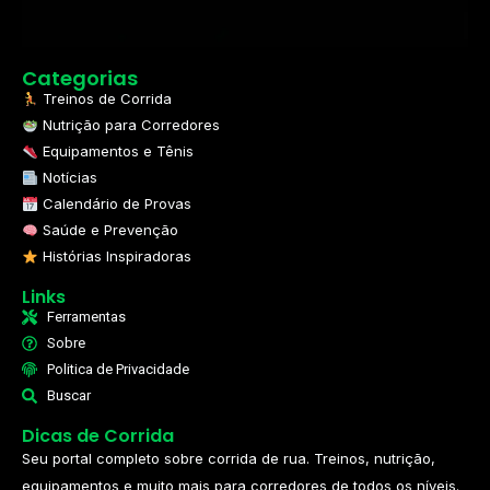
Categorias
Treinos de Corrida
Nutrição para Corredores
Equipamentos e Tênis
Notícias
Calendário de Provas
Saúde e Prevenção
Histórias Inspiradoras
Links
Ferramentas
Sobre
Politica de Privacidade
Buscar
Dicas de Corrida
Seu portal completo sobre corrida de rua. Treinos, nutrição,
equipamentos e muito mais para corredores de todos os níveis.​