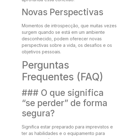
Novas Perspectivas
Momentos de introspecção, que muitas vezes
surgem quando se está em um ambiente
desconhecido, podem oferecer novas
perspectivas sobre a vida, os desafios e os
objetivos pessoais.
Perguntas
Frequentes (FAQ)
### O que significa
“se perder” de forma
segura?
Significa estar preparado para imprevistos e
ter as habilidades e o equipamento para