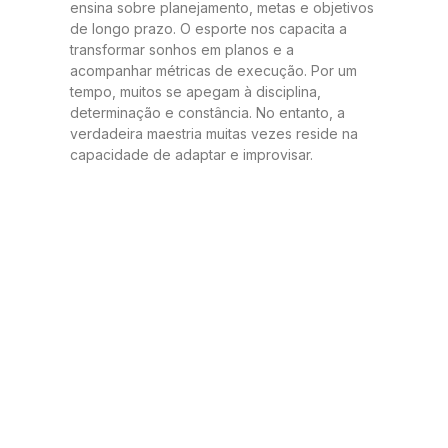
ensina sobre planejamento, metas e objetivos
de longo prazo. O esporte nos capacita a
transformar sonhos em planos e a
acompanhar métricas de execução. Por um
tempo, muitos se apegam à disciplina,
determinação e constância. No entanto, a
verdadeira maestria muitas vezes reside na
capacidade de adaptar e improvisar.