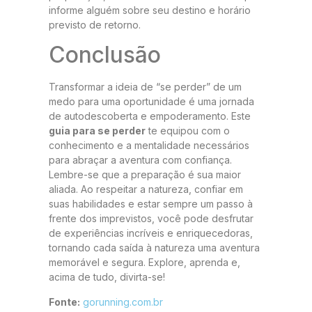
informe alguém sobre seu destino e horário
previsto de retorno.
Conclusão
Transformar a ideia de “se perder” de um
medo para uma oportunidade é uma jornada
de autodescoberta e empoderamento. Este
guia para se perder
te equipou com o
conhecimento e a mentalidade necessários
para abraçar a aventura com confiança.
Lembre-se que a preparação é sua maior
aliada. Ao respeitar a natureza, confiar em
suas habilidades e estar sempre um passo à
frente dos imprevistos, você pode desfrutar
de experiências incríveis e enriquecedoras,
tornando cada saída à natureza uma aventura
memorável e segura. Explore, aprenda e,
acima de tudo, divirta-se!
Fonte:
gorunning.com.br