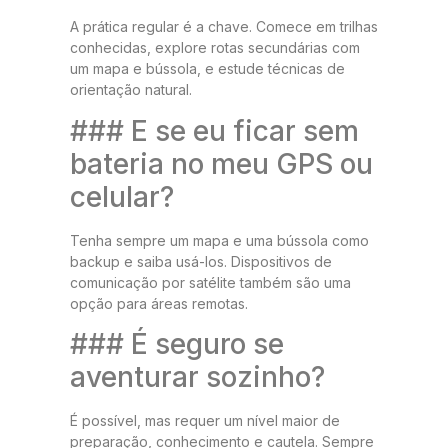
A prática regular é a chave. Comece em trilhas
conhecidas, explore rotas secundárias com
um mapa e bússola, e estude técnicas de
orientação natural.
### E se eu ficar sem
bateria no meu GPS ou
celular?
Tenha sempre um mapa e uma bússola como
backup e saiba usá-los. Dispositivos de
comunicação por satélite também são uma
opção para áreas remotas.
### É seguro se
aventurar sozinho?
É possível, mas requer um nível maior de
preparação, conhecimento e cautela. Sempre