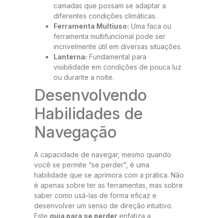
camadas que possam se adaptar a
diferentes condições climáticas.
Ferramenta Multiuso:
Uma faca ou
ferramenta multifuncional pode ser
incrivelmente útil em diversas situações.
Lanterna:
Fundamental para
visibilidade em condições de pouca luz
ou durante a noite.
Desenvolvendo
Habilidades de
Navegação
A capacidade de navegar, mesmo quando
você se permite “se perder”, é uma
habilidade que se aprimora com a prática. Não
é apenas sobre ter as ferramentas, mas sobre
saber como usá-las de forma eficaz e
desenvolver um senso de direção intuitivo.
Este
guia para se perder
enfatiza a