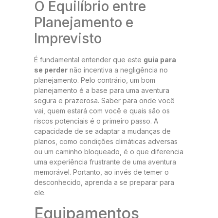
O Equilíbrio entre
Planejamento e
Imprevisto
É fundamental entender que este
guia para
se perder
não incentiva a negligência no
planejamento. Pelo contrário, um bom
planejamento é a base para uma aventura
segura e prazerosa. Saber para onde você
vai, quem estará com você e quais são os
riscos potenciais é o primeiro passo. A
capacidade de se adaptar a mudanças de
planos, como condições climáticas adversas
ou um caminho bloqueado, é o que diferencia
uma experiência frustrante de uma aventura
memorável. Portanto, ao invés de temer o
desconhecido, aprenda a se preparar para
ele.
Equipamentos