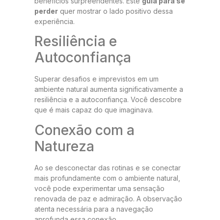
benefícios surpreendentes. Este
guia para se
perder
quer mostrar o lado positivo dessa
experiência.
Resiliência e
Autoconfiança
Superar desafios e imprevistos em um
ambiente natural aumenta significativamente a
resiliência e a autoconfiança. Você descobre
que é mais capaz do que imaginava.
Conexão com a
Natureza
Ao se desconectar das rotinas e se conectar
mais profundamente com o ambiente natural,
você pode experimentar uma sensação
renovada de paz e admiração. A observação
atenta necessária para a navegação
aprofunda essa conexão.