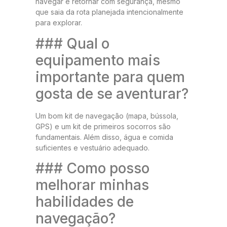
navegar e retornar com segurança, mesmo
que saia da rota planejada intencionalmente
para explorar.
### Qual o
equipamento mais
importante para quem
gosta de se aventurar?
Um bom kit de navegação (mapa, bússola,
GPS) e um kit de primeiros socorros são
fundamentais. Além disso, água e comida
suficientes e vestuário adequado.
### Como posso
melhorar minhas
habilidades de
navegação?