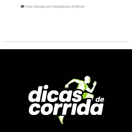
Foto Gerada por Inteligência Artificial