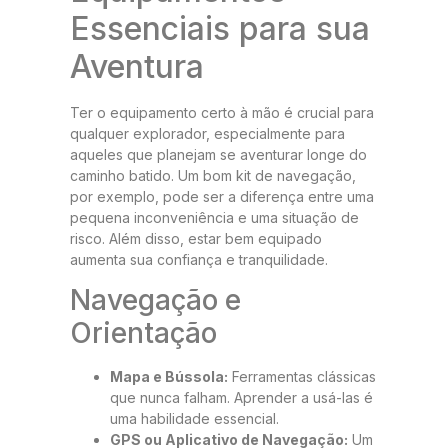
Essenciais para sua
Aventura
Ter o equipamento certo à mão é crucial para
qualquer explorador, especialmente para
aqueles que planejam se aventurar longe do
caminho batido. Um bom kit de navegação,
por exemplo, pode ser a diferença entre uma
pequena inconveniência e uma situação de
risco. Além disso, estar bem equipado
aumenta sua confiança e tranquilidade.
Navegação e
Orientação
Mapa e Bússola:
Ferramentas clássicas
que nunca falham. Aprender a usá-las é
uma habilidade essencial.
GPS ou Aplicativo de Navegação:
Um