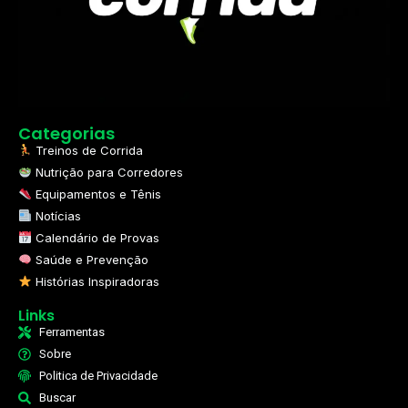
Categorias
Treinos de Corrida
Nutrição para Corredores
Equipamentos e Tênis
Notícias
Calendário de Provas
Saúde e Prevenção
Histórias Inspiradoras
Links
Ferramentas
Sobre
Politica de Privacidade
Buscar