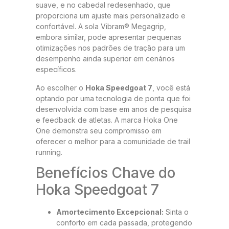
suave, e no cabedal redesenhado, que
proporciona um ajuste mais personalizado e
confortável. A sola Vibram® Megagrip,
embora similar, pode apresentar pequenas
otimizações nos padrões de tração para um
desempenho ainda superior em cenários
específicos.
Ao escolher o
Hoka Speedgoat 7
, você está
optando por uma tecnologia de ponta que foi
desenvolvida com base em anos de pesquisa
e feedback de atletas. A marca Hoka One
One demonstra seu compromisso em
oferecer o melhor para a comunidade de trail
running.
Benefícios Chave do
Hoka Speedgoat 7
Amortecimento Excepcional:
Sinta o
conforto em cada passada, protegendo