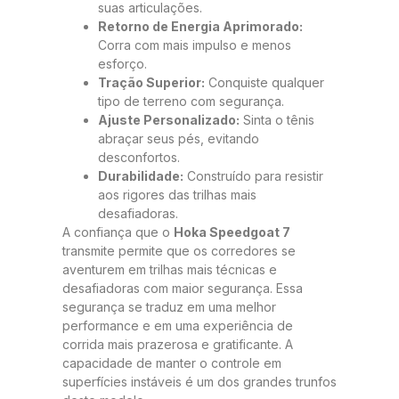
suas articulações.
Retorno de Energia Aprimorado:
Corra com mais impulso e menos
esforço.
Tração Superior:
Conquiste qualquer
tipo de terreno com segurança.
Ajuste Personalizado:
Sinta o tênis
abraçar seus pés, evitando
desconfortos.
Durabilidade:
Construído para resistir
aos rigores das trilhas mais
desafiadoras.
A confiança que o
Hoka Speedgoat 7
transmite permite que os corredores se
aventurem em trilhas mais técnicas e
desafiadoras com maior segurança. Essa
segurança se traduz em uma melhor
performance e em uma experiência de
corrida mais prazerosa e gratificante. A
capacidade de manter o controle em
superfícies instáveis é um dos grandes trunfos