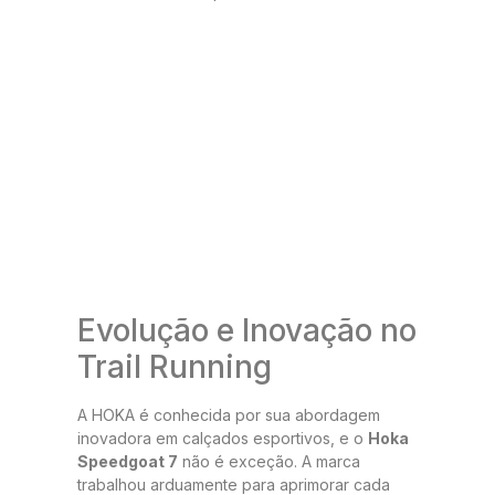
Evolução e Inovação no
Trail Running
A HOKA é conhecida por sua abordagem
inovadora em calçados esportivos, e o
Hoka
Speedgoat 7
não é exceção. A marca
trabalhou arduamente para aprimorar cada