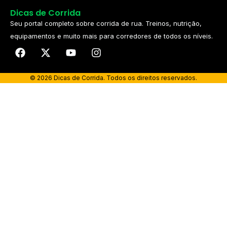
Dicas de Corrida
Seu portal completo sobre corrida de rua. Treinos, nutrição,
equipamentos e muito mais para corredores de todos os níveis.​
© 2026 Dicas de Corrida. Todos os direitos reservados.