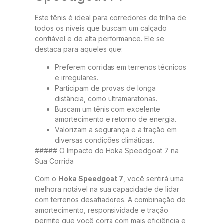
Este tênis é ideal para corredores de trilha de
todos os níveis que buscam um calçado
confiável e de alta performance. Ele se
destaca para aqueles que:
Preferem corridas em terrenos técnicos
e irregulares.
Participam de provas de longa
distância, como ultramaratonas.
Buscam um tênis com excelente
amortecimento e retorno de energia.
Valorizam a segurança e a tração em
diversas condições climáticas.
##### O Impacto do Hoka Speedgoat 7 na
Sua Corrida
Com o
Hoka Speedgoat 7
, você sentirá uma
melhora notável na sua capacidade de lidar
com terrenos desafiadores. A combinação de
amortecimento, responsividade e tração
permite que você corra com mais eficiência e