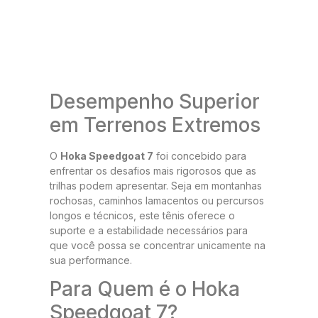
Desempenho Superior
em Terrenos Extremos
O
Hoka Speedgoat 7
foi concebido para
enfrentar os desafios mais rigorosos que as
trilhas podem apresentar. Seja em montanhas
rochosas, caminhos lamacentos ou percursos
longos e técnicos, este tênis oferece o
suporte e a estabilidade necessários para
que você possa se concentrar unicamente na
sua performance.
Para Quem é o Hoka
Speedgoat 7?