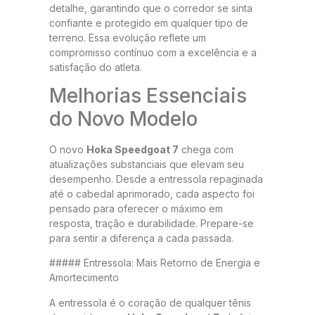
detalhe, garantindo que o corredor se sinta
confiante e protegido em qualquer tipo de
terreno. Essa evolução reflete um
compromisso contínuo com a excelência e a
satisfação do atleta.
Melhorias Essenciais
do Novo Modelo
O novo
Hoka Speedgoat 7
chega com
atualizações substanciais que elevam seu
desempenho. Desde a entressola repaginada
até o cabedal aprimorado, cada aspecto foi
pensado para oferecer o máximo em
resposta, tração e durabilidade. Prepare-se
para sentir a diferença a cada passada.
##### Entressola: Mais Retorno de Energia e
Amortecimento
A entressola é o coração de qualquer tênis