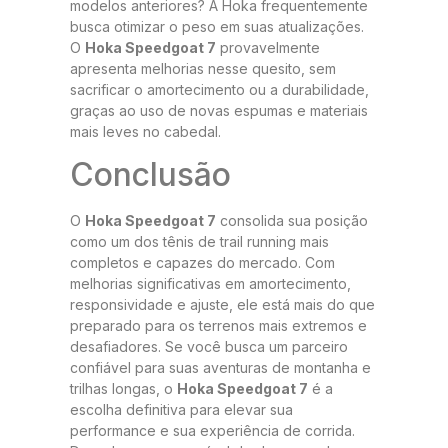
modelos anteriores? A Hoka frequentemente
busca otimizar o peso em suas atualizações.
O
Hoka Speedgoat 7
provavelmente
apresenta melhorias nesse quesito, sem
sacrificar o amortecimento ou a durabilidade,
graças ao uso de novas espumas e materiais
mais leves no cabedal.
Conclusão
O
Hoka Speedgoat 7
consolida sua posição
como um dos tênis de trail running mais
completos e capazes do mercado. Com
melhorias significativas em amortecimento,
responsividade e ajuste, ele está mais do que
preparado para os terrenos mais extremos e
desafiadores. Se você busca um parceiro
confiável para suas aventuras de montanha e
trilhas longas, o
Hoka Speedgoat 7
é a
escolha definitiva para elevar sua
performance e sua experiência de corrida.