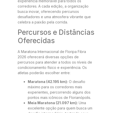
experiência memorável para todos os
corredores. A cada edição, a organização
busca inovar, oferecendo percursos
desafiadores e uma atmosfera vibrante que
celebra a paixão pela corrida.
Percursos e Distâncias
Oferecidas
A Maratona Internacional de Floripa Fibra
2026 oferecerá diversas opções de
percursos para atender a todos os níveis de
condicionamento físico e experiência. Os
atletas poderão escolher entre:
Maratona (42.195 km):
O desafio
máximo para os corredores mais
experientes, percorrendo alguns dos
pontos mais icônicos de Florianópolis.
Meia Maratona (21.097 km):
Uma
excelente opção para quem busca um