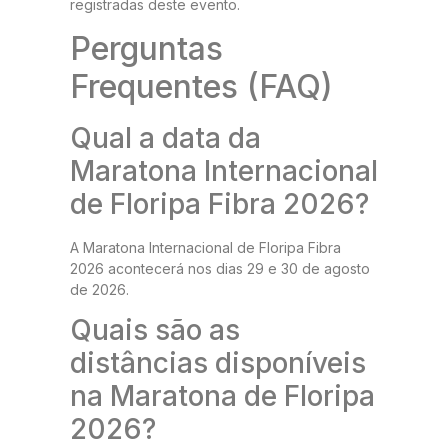
registradas deste evento.
Perguntas
Frequentes (FAQ)
Qual a data da
Maratona Internacional
de Floripa Fibra 2026?
A Maratona Internacional de Floripa Fibra
2026 acontecerá nos dias 29 e 30 de agosto
de 2026.
Quais são as
distâncias disponíveis
na Maratona de Floripa
2026?