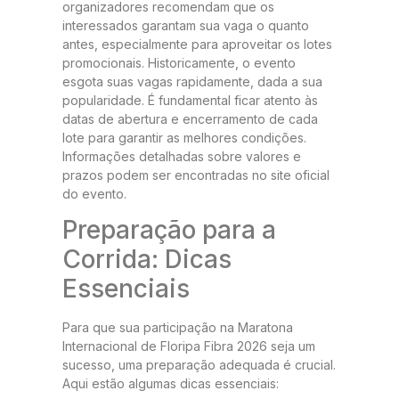
organizadores recomendam que os
interessados garantam sua vaga o quanto
antes, especialmente para aproveitar os lotes
promocionais. Historicamente, o evento
esgota suas vagas rapidamente, dada a sua
popularidade. É fundamental ficar atento às
datas de abertura e encerramento de cada
lote para garantir as melhores condições.
Informações detalhadas sobre valores e
prazos podem ser encontradas no site oficial
do evento.
Preparação para a
Corrida: Dicas
Essenciais
Para que sua participação na Maratona
Internacional de Floripa Fibra 2026 seja um
sucesso, uma preparação adequada é crucial.
Aqui estão algumas dicas essenciais: