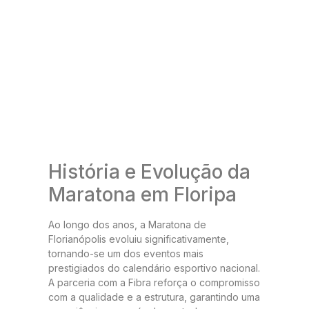
História e Evolução da
Maratona em Floripa
Ao longo dos anos, a Maratona de
Florianópolis evoluiu significativamente,
tornando-se um dos eventos mais
prestigiados do calendário esportivo nacional.
A parceria com a Fibra reforça o compromisso
com a qualidade e a estrutura, garantindo uma