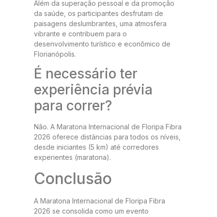
Além da superação pessoal e da promoção
da saúde, os participantes desfrutam de
paisagens deslumbrantes, uma atmosfera
vibrante e contribuem para o
desenvolvimento turístico e econômico de
Florianópolis.
É necessário ter
experiência prévia
para correr?
Não. A Maratona Internacional de Floripa Fibra
2026 oferece distâncias para todos os níveis,
desde iniciantes (5 km) até corredores
experientes (maratona).
Conclusão
A Maratona Internacional de Floripa Fibra
2026 se consolida como um evento