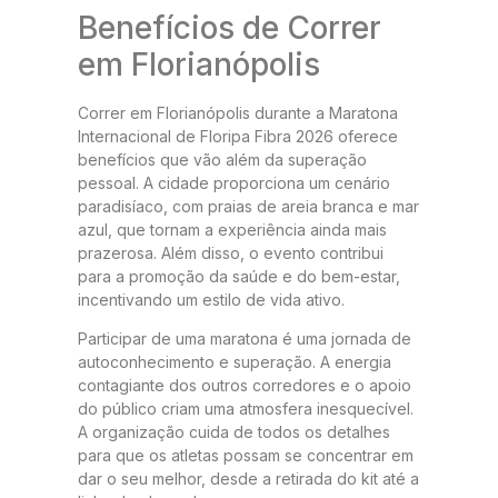
Benefícios de Correr
em Florianópolis
Correr em Florianópolis durante a Maratona
Internacional de Floripa Fibra 2026 oferece
benefícios que vão além da superação
pessoal. A cidade proporciona um cenário
paradisíaco, com praias de areia branca e mar
azul, que tornam a experiência ainda mais
prazerosa. Além disso, o evento contribui
para a promoção da saúde e do bem-estar,
incentivando um estilo de vida ativo.
Participar de uma maratona é uma jornada de
autoconhecimento e superação. A energia
contagiante dos outros corredores e o apoio
do público criam uma atmosfera inesquecível.
A organização cuida de todos os detalhes
para que os atletas possam se concentrar em
dar o seu melhor, desde a retirada do kit até a