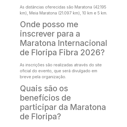
As distâncias oferecidas são Maratona (42.195
km), Meia Maratona (21.097 km), 10 km e 5 km.
Onde posso me
inscrever para a
Maratona Internacional
de Floripa Fibra 2026?
As inscrições são realizadas através do site
oficial do evento, que será divulgado em
breve pela organização.
Quais são os
benefícios de
participar da Maratona
de Floripa?