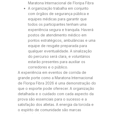
Maratona Internacional de Floripa Fibra
A organização trabalha em conjunto
com órgãos de segurança pública e
equipes médicas para garantir que
todos os participantes tenham uma
experiência segura e tranquila. Haverá
postos de atendimento médico em
pontos estratégicos, ambulâncias e uma
equipe de resgate preparada para
qualquer eventualidade. A sinalização
do percurso será clara, e voluntários
estarão presentes para auxiliar os
corredores e o público.
A experiência em eventos de corrida de
grande porte como a Maratona Internacional
de Floripa Fibra 2026 é uma demonstração do
que o esporte pode oferecer. A organização
detalhada e o cuidado com cada aspecto da
prova são essenciais para o sucesso e a
satisfação dos atletas. A energia da torcida e
o espírito de comunidade são marcas