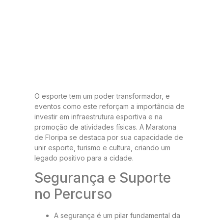
O esporte tem um poder transformador, e
eventos como este reforçam a importância de
investir em infraestrutura esportiva e na
promoção de atividades físicas. A Maratona
de Floripa se destaca por sua capacidade de
unir esporte, turismo e cultura, criando um
legado positivo para a cidade.
Segurança e Suporte
no Percurso
A segurança é um pilar fundamental da