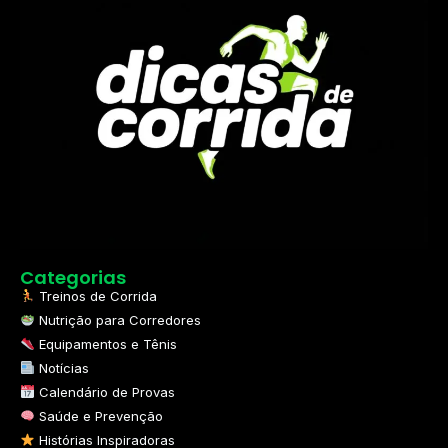
Categorias
Treinos de Corrida
Nutrição para Corredores
Equipamentos e Tênis
Notícias
Calendário de Provas
Saúde e Prevenção
Histórias Inspiradoras