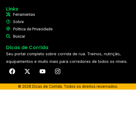
Links
Ferramentas
Sobre
Politica de Privacidade
Buscar
Dicas de Corrida
Seu portal completo sobre corrida de rua. Treinos, nutrição,
equipamentos e muito mais para corredores de todos os níveis.​
© 2026 Dicas de Corrida. Todos os direitos reservados.