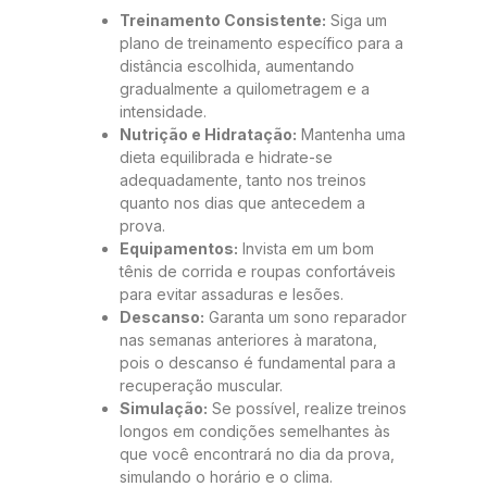
Treinamento Consistente:
Siga um
plano de treinamento específico para a
distância escolhida, aumentando
gradualmente a quilometragem e a
intensidade.
Nutrição e Hidratação:
Mantenha uma
dieta equilibrada e hidrate-se
adequadamente, tanto nos treinos
quanto nos dias que antecedem a
prova.
Equipamentos:
Invista em um bom
tênis de corrida e roupas confortáveis
para evitar assaduras e lesões.
Descanso:
Garanta um sono reparador
nas semanas anteriores à maratona,
pois o descanso é fundamental para a
recuperação muscular.
Simulação:
Se possível, realize treinos
longos em condições semelhantes às
que você encontrará no dia da prova,
simulando o horário e o clima.