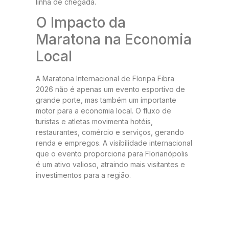
linha de chegada.
O Impacto da
Maratona na Economia
Local
A Maratona Internacional de Floripa Fibra
2026 não é apenas um evento esportivo de
grande porte, mas também um importante
motor para a economia local. O fluxo de
turistas e atletas movimenta hotéis,
restaurantes, comércio e serviços, gerando
renda e empregos. A visibilidade internacional
que o evento proporciona para Florianópolis
é um ativo valioso, atraindo mais visitantes e
investimentos para a região.