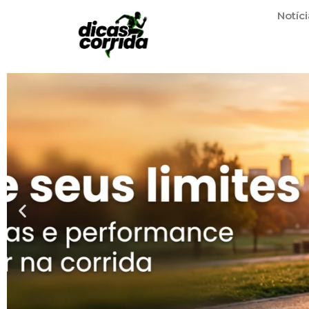
Notíci