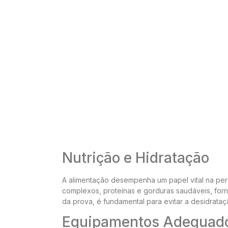
Nutrição e Hidratação
A alimentação desempenha um papel vital na per
complexos, proteínas e gorduras saudáveis, forne
da prova, é fundamental para evitar a desidrataç
Equipamentos Adequad