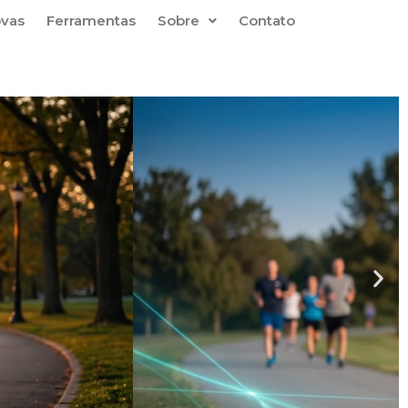
ovas
Ferramentas
Sobre
Contato