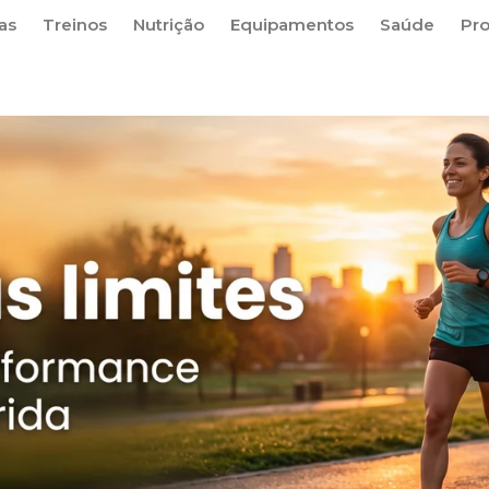
as
Treinos
Nutrição
Equipamentos
Saúde
Pr