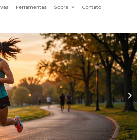
ovas
Ferramentas
Sobre
Contato