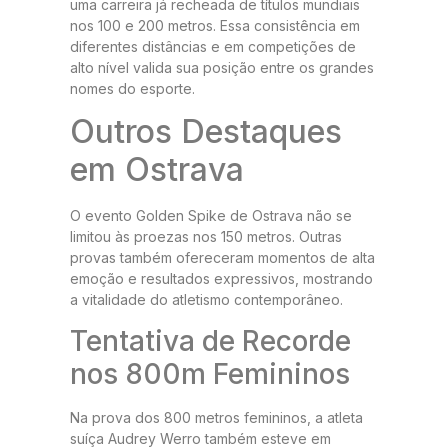
uma carreira já recheada de títulos mundiais
nos 100 e 200 metros. Essa consistência em
diferentes distâncias e em competições de
alto nível valida sua posição entre os grandes
nomes do esporte.
Outros Destaques
em Ostrava
O evento Golden Spike de Ostrava não se
limitou às proezas nos 150 metros. Outras
provas também ofereceram momentos de alta
emoção e resultados expressivos, mostrando
a vitalidade do atletismo contemporâneo.
Tentativa de Recorde
nos 800m Femininos
Na prova dos 800 metros femininos, a atleta
suíça Audrey Werro também esteve em