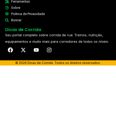
Ferramentas
Sobre
Politica de Privacidade
Buscar
Dicas de Corrida
Seu portal completo sobre corrida de rua. Treinos, nutrição,
equipamentos e muito mais para corredores de todos os níveis.​
© 2026 Dicas de Corrida. Todos os direitos reservados.