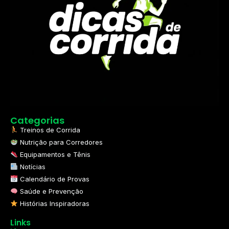
Categorias
Treinos de Corrida
Nutrição para Corredores
Equipamentos e Tênis
Notícias
Calendário de Provas
Saúde e Prevenção
Histórias Inspiradoras
Links