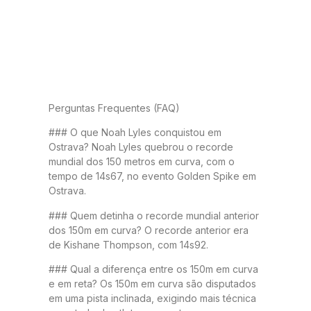
Perguntas Frequentes (FAQ)
### O que Noah Lyles conquistou em
Ostrava? Noah Lyles quebrou o recorde
mundial dos 150 metros em curva, com o
tempo de 14s67, no evento Golden Spike em
Ostrava.
### Quem detinha o recorde mundial anterior
dos 150m em curva? O recorde anterior era
de Kishane Thompson, com 14s92.
### Qual a diferença entre os 150m em curva
e em reta? Os 150m em curva são disputados
em uma pista inclinada, exigindo mais técnica