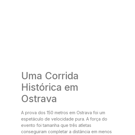
Uma Corrida
Histórica em
Ostrava
A prova dos 150 metros em Ostrava foi um
espetáculo de velocidade pura. A força do
evento foi tamanha que três atletas
conseguiram completar a distância em menos