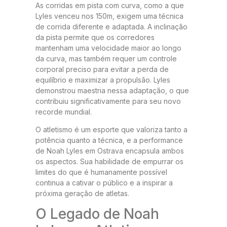
As corridas em pista com curva, como a que
Lyles venceu nos 150m, exigem uma técnica
de corrida diferente e adaptada. A inclinação
da pista permite que os corredores
mantenham uma velocidade maior ao longo
da curva, mas também requer um controle
corporal preciso para evitar a perda de
equilíbrio e maximizar a propulsão. Lyles
demonstrou maestria nessa adaptação, o que
contribuiu significativamente para seu novo
recorde mundial.
O atletismo é um esporte que valoriza tanto a
potência quanto a técnica, e a performance
de Noah Lyles em Ostrava encapsula ambos
os aspectos. Sua habilidade de empurrar os
limites do que é humanamente possível
continua a cativar o público e a inspirar a
próxima geração de atletas.
O Legado de Noah