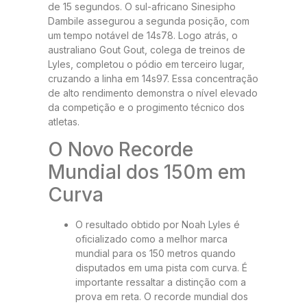
de 15 segundos. O sul-africano Sinesipho
Dambile assegurou a segunda posição, com
um tempo notável de 14s78. Logo atrás, o
australiano Gout Gout, colega de treinos de
Lyles, completou o pódio em terceiro lugar,
cruzando a linha em 14s97. Essa concentração
de alto rendimento demonstra o nível elevado
da competição e o progimento técnico dos
atletas.
O Novo Recorde
Mundial dos 150m em
Curva
O resultado obtido por Noah Lyles é
oficializado como a melhor marca
mundial para os 150 metros quando
disputados em uma pista com curva. É
importante ressaltar a distinção com a
prova em reta. O recorde mundial dos