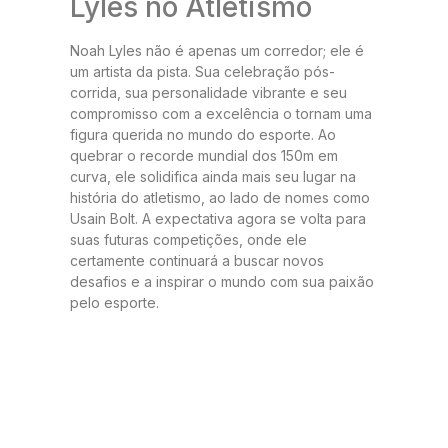
Lyles no Atletismo
Noah Lyles não é apenas um corredor; ele é
um artista da pista. Sua celebração pós-
corrida, sua personalidade vibrante e seu
compromisso com a excelência o tornam uma
figura querida no mundo do esporte. Ao
quebrar o recorde mundial dos 150m em
curva, ele solidifica ainda mais seu lugar na
história do atletismo, ao lado de nomes como
Usain Bolt. A expectativa agora se volta para
suas futuras competições, onde ele
certamente continuará a buscar novos
desafios e a inspirar o mundo com sua paixão
pelo esporte.