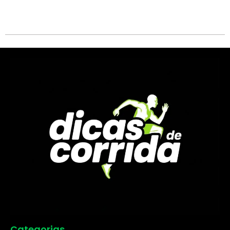
Categorias