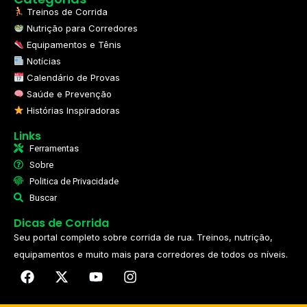
Treinos de Corrida
Nutrição para Corredores
Equipamentos e Tênis
Notícias
Calendário de Provas
Saúde e Prevenção
Histórias Inspiradoras
Links
Ferramentas
Sobre
Politica de Privacidade
Buscar
Dicas de Corrida
Seu portal completo sobre corrida de rua. Treinos, nutrição,
equipamentos e muito mais para corredores de todos os níveis.​