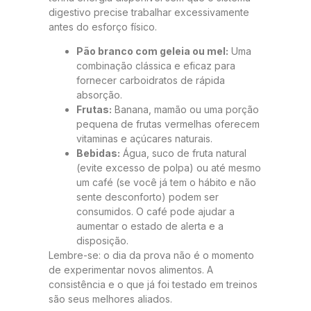
digestivo precise trabalhar excessivamente
antes do esforço físico.
Pão branco com geleia ou mel:
Uma
combinação clássica e eficaz para
fornecer carboidratos de rápida
absorção.
Frutas:
Banana, mamão ou uma porção
pequena de frutas vermelhas oferecem
vitaminas e açúcares naturais.
Bebidas:
Água, suco de fruta natural
(evite excesso de polpa) ou até mesmo
um café (se você já tem o hábito e não
sente desconforto) podem ser
consumidos. O café pode ajudar a
aumentar o estado de alerta e a
disposição.
Lembre-se: o dia da prova não é o momento
de experimentar novos alimentos. A
consistência e o que já foi testado em treinos
são seus melhores aliados.