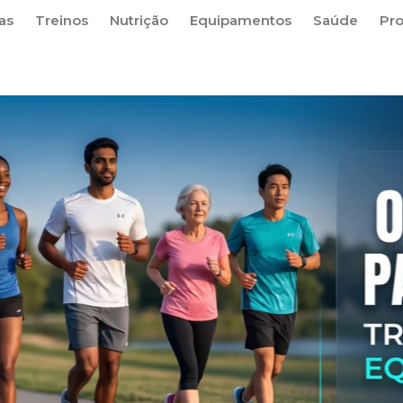
as
Treinos
Nutrição
Equipamentos
Saúde
Pr