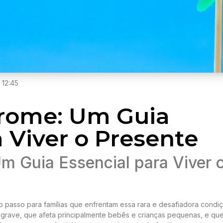
12:45
rome: Um Guia
a Viver o Presente
 Guia Essencial para Viver 
o passo para famílias que enfrentam essa rara e desafiadora condiç
 grave, que afeta principalmente bebês e crianças pequenas, e que