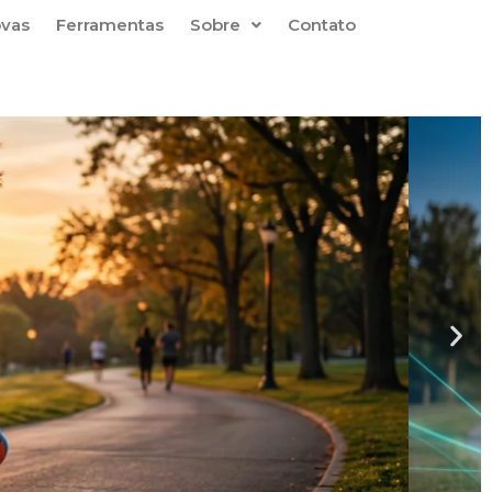
ovas
Ferramentas
Sobre
Contato