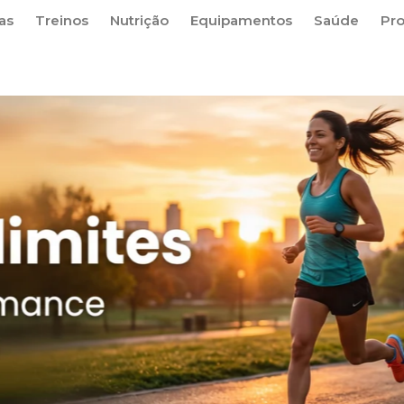
as
Treinos
Nutrição
Equipamentos
Saúde
Pr