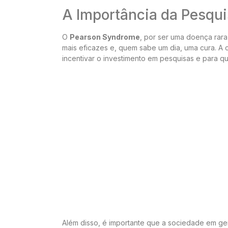
A Importância da Pesqui
O
Pearson Syndrome
, por ser uma doença rara
mais eficazes e, quem sabe um dia, uma cura. A c
incentivar o investimento em pesquisas e para qu
Além disso, é importante que a sociedade em g