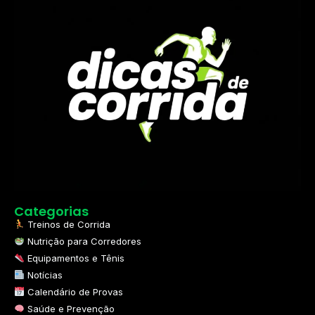
Categorias
Treinos de Corrida
Nutrição para Corredores
Equipamentos e Tênis
Notícias
Calendário de Provas
Saúde e Prevenção