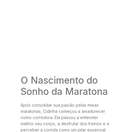
O Nascimento do
Sonho da Maratona
Após consolidar sua paixão pelas meias
maratonas, Cidinha começou a amadurecer
como corredora. Ela passou a entender
melhor seu corpo, a desfrutar dos treinos e a
perceber a corrida como um pilar essencial