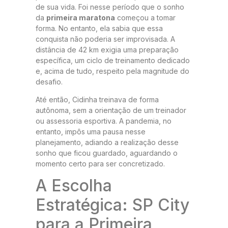
de sua vida. Foi nesse período que o sonho
da
primeira maratona
começou a tomar
forma. No entanto, ela sabia que essa
conquista não poderia ser improvisada. A
distância de 42 km exigia uma preparação
específica, um ciclo de treinamento dedicado
e, acima de tudo, respeito pela magnitude do
desafio.
Até então, Cidinha treinava de forma
autônoma, sem a orientação de um treinador
ou assessoria esportiva. A pandemia, no
entanto, impôs uma pausa nesse
planejamento, adiando a realização desse
sonho que ficou guardado, aguardando o
momento certo para ser concretizado.
A Escolha
Estratégica: SP City
para a Primeira