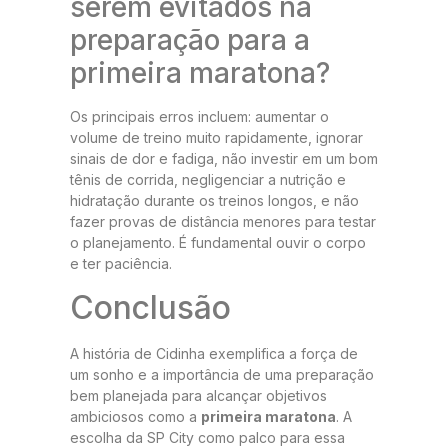
serem evitados na
preparação para a
primeira maratona?
Os principais erros incluem: aumentar o
volume de treino muito rapidamente, ignorar
sinais de dor e fadiga, não investir em um bom
tênis de corrida, negligenciar a nutrição e
hidratação durante os treinos longos, e não
fazer provas de distância menores para testar
o planejamento. É fundamental ouvir o corpo
e ter paciência.
Conclusão
A história de Cidinha exemplifica a força de
um sonho e a importância de uma preparação
bem planejada para alcançar objetivos
ambiciosos como a
primeira maratona
. A
escolha da SP City como palco para essa