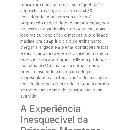
maratona
correndo bem, sem “quebrar”. O
segundo era atingir o tempo de 4h30,
considerado ideal para sua estreia. A
preparação não se deteve em preocupações
excessivas com detalhes do percurso, como
ladeiras ou condições climáticas. A prioridade
máxima era cumprir o ciclo de treinamento,
chegar à largada em plenas condições físicas
e desfrutar da experiência da melhor maneira
possível. Essa abordagem reflete a profunda
conexão de Cidinha com a corrida, onde a
prova transcende a marca no relógio,
representando a materialização de um sonho
construído gradualmente desde que a corrida
se tornou um agente de transformação em
sua vida.
A Experiência
Inesquecível da