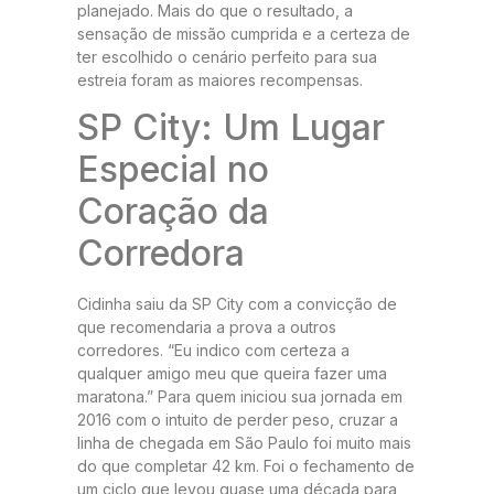
planejado. Mais do que o resultado, a
sensação de missão cumprida e a certeza de
ter escolhido o cenário perfeito para sua
estreia foram as maiores recompensas.
SP City: Um Lugar
Especial no
Coração da
Corredora
Cidinha saiu da SP City com a convicção de
que recomendaria a prova a outros
corredores. “Eu indico com certeza a
qualquer amigo meu que queira fazer uma
maratona.” Para quem iniciou sua jornada em
2016 com o intuito de perder peso, cruzar a
linha de chegada em São Paulo foi muito mais
do que completar 42 km. Foi o fechamento de
um ciclo que levou quase uma década para