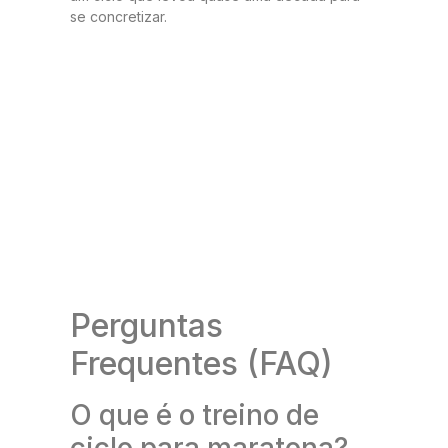
se concretizar.
Perguntas
Frequentes (FAQ)
O que é o treino de
ciclo para maratona?