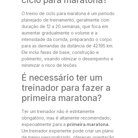
O treino de ciclo para maratona é um período
planejado de treinamento, geralmente com
duração de 12 a 20 semanas, que foca em
aumentar gradualmente o volume e a
intensidade da corrida, preparando o corpo
para as demandas da distância de 42.195 km.
Ele inclui fases de base, construção e
polimento, visando otimizar o desempenho e
minimizar o risco de lesões.
É necessário ter um
treinador para fazer a
primeira maratona?
Ter um treinador não é estritamente
obrigatório, mas é altamente recomendado,
especialmente para a
primeira maratona
.
Um treinador experiente pode criar um plano
de treino personalizado, oferecer orientação