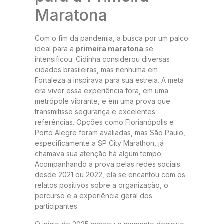
Maratona
Com o fim da pandemia, a busca por um palco
ideal para a
primeira maratona
se
intensificou. Cidinha considerou diversas
cidades brasileiras, mas nenhuma em
Fortaleza a inspirava para sua estreia. A meta
era viver essa experiência fora, em uma
metrópole vibrante, e em uma prova que
transmitisse segurança e excelentes
referências. Opções como Florianópolis e
Porto Alegre foram avaliadas, mas São Paulo,
especificamente a SP City Marathon, já
chamava sua atenção há algum tempo.
Acompanhando a prova pelas redes sociais
desde 2021 ou 2022, ela se encantou com os
relatos positivos sobre a organização, o
percurso e a experiência geral dos
participantes.