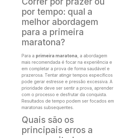
Correr por prazer ou
por tempo: qual a
melhor abordagem
para a primeira
maratona?
Para a
primeira maratona
, a abordagem
mais recomendada é focar na experiência e
em completar a prova de forma saudável e
prazerosa. Tentar atingir tempos específicos
pode gerar estresse e pressão excessiva. A
prioridade deve ser sentir a prova, aprender
com o processo e desfrutar da conquista.
Resultados de tempo podem ser focados em
maratonas subsequentes.
Quais são os
principais erros a