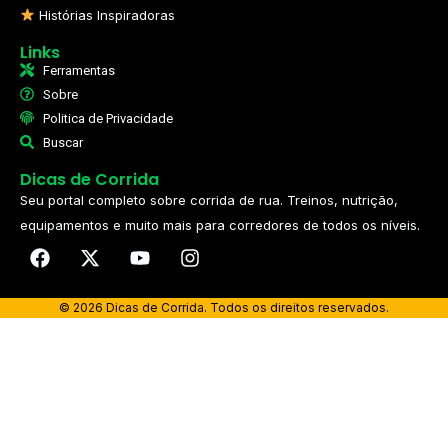
Histórias Inspiradoras
Links
Ferramentas
Sobre
Politica de Privacidade
Buscar
Dicas de Corrida
Seu portal completo sobre corrida de rua. Treinos, nutrição,
equipamentos e muito mais para corredores de todos os níveis.​
© 2026 Dicas de Corrida. Todos os direitos reservados.