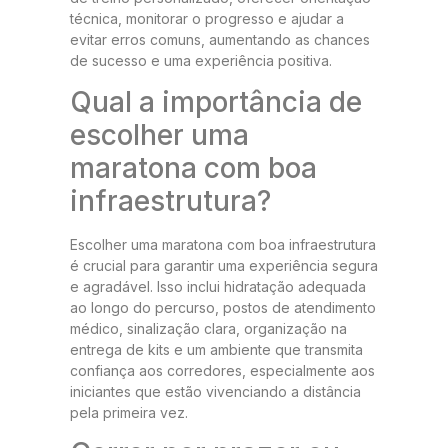
técnica, monitorar o progresso e ajudar a
evitar erros comuns, aumentando as chances
de sucesso e uma experiência positiva.
Qual a importância de
escolher uma
maratona com boa
infraestrutura?
Escolher uma maratona com boa infraestrutura
é crucial para garantir uma experiência segura
e agradável. Isso inclui hidratação adequada
ao longo do percurso, postos de atendimento
médico, sinalização clara, organização na
entrega de kits e um ambiente que transmita
confiança aos corredores, especialmente aos
iniciantes que estão vivenciando a distância
pela primeira vez.