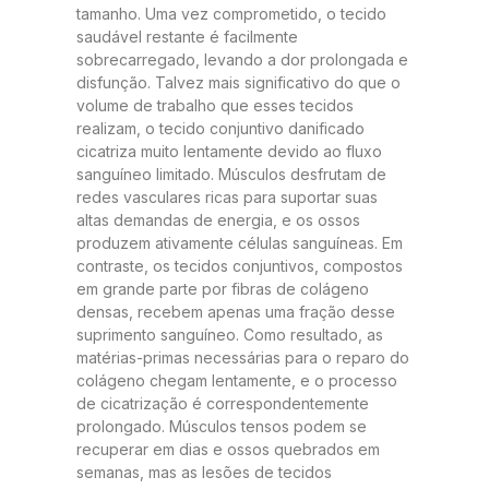
tamanho. Uma vez comprometido, o tecido
saudável restante é facilmente
sobrecarregado, levando a dor prolongada e
disfunção. Talvez mais significativo do que o
volume de trabalho que esses tecidos
realizam, o tecido conjuntivo danificado
cicatriza muito lentamente devido ao fluxo
sanguíneo limitado. Músculos desfrutam de
redes vasculares ricas para suportar suas
altas demandas de energia, e os ossos
produzem ativamente células sanguíneas. Em
contraste, os tecidos conjuntivos, compostos
em grande parte por fibras de colágeno
densas, recebem apenas uma fração desse
suprimento sanguíneo. Como resultado, as
matérias-primas necessárias para o reparo do
colágeno chegam lentamente, e o processo
de cicatrização é correspondentemente
prolongado. Músculos tensos podem se
recuperar em dias e ossos quebrados em
semanas, mas as lesões de tecidos