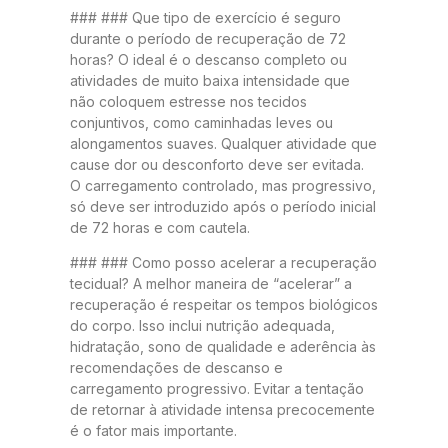
### ### Que tipo de exercício é seguro
durante o período de recuperação de 72
horas? O ideal é o descanso completo ou
atividades de muito baixa intensidade que
não coloquem estresse nos tecidos
conjuntivos, como caminhadas leves ou
alongamentos suaves. Qualquer atividade que
cause dor ou desconforto deve ser evitada.
O carregamento controlado, mas progressivo,
só deve ser introduzido após o período inicial
de 72 horas e com cautela.
### ### Como posso acelerar a recuperação
tecidual? A melhor maneira de “acelerar” a
recuperação é respeitar os tempos biológicos
do corpo. Isso inclui nutrição adequada,
hidratação, sono de qualidade e aderência às
recomendações de descanso e
carregamento progressivo. Evitar a tentação
de retornar à atividade intensa precocemente
é o fator mais importante.