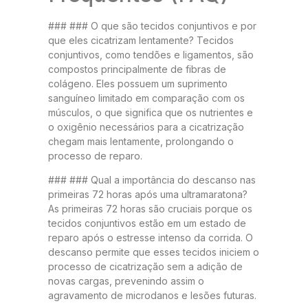
### ### O que são tecidos conjuntivos e por
que eles cicatrizam lentamente? Tecidos
conjuntivos, como tendões e ligamentos, são
compostos principalmente de fibras de
colágeno. Eles possuem um suprimento
sanguíneo limitado em comparação com os
músculos, o que significa que os nutrientes e
o oxigênio necessários para a cicatrização
chegam mais lentamente, prolongando o
processo de reparo.
### ### Qual a importância do descanso nas
primeiras 72 horas após uma ultramaratona?
As primeiras 72 horas são cruciais porque os
tecidos conjuntivos estão em um estado de
reparo após o estresse intenso da corrida. O
descanso permite que esses tecidos iniciem o
processo de cicatrização sem a adição de
novas cargas, prevenindo assim o
agravamento de microdanos e lesões futuras.