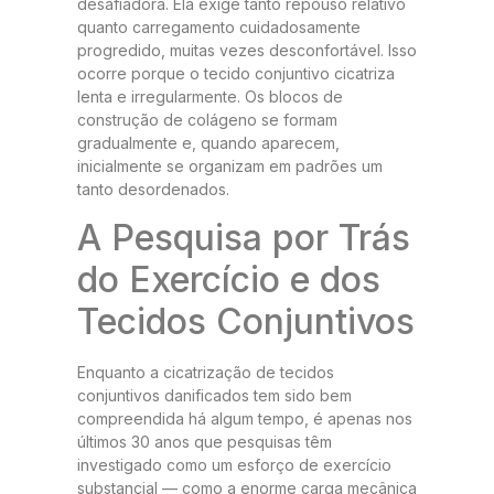
desafiadora. Ela exige tanto repouso relativo
quanto carregamento cuidadosamente
progredido, muitas vezes desconfortável. Isso
ocorre porque o tecido conjuntivo cicatriza
lenta e irregularmente. Os blocos de
construção de colágeno se formam
gradualmente e, quando aparecem,
inicialmente se organizam em padrões um
tanto desordenados.
A Pesquisa por Trás
do Exercício e dos
Tecidos Conjuntivos
Enquanto a cicatrização de tecidos
conjuntivos danificados tem sido bem
compreendida há algum tempo, é apenas nos
últimos 30 anos que pesquisas têm
investigado como um esforço de exercício
substancial — como a enorme carga mecânica