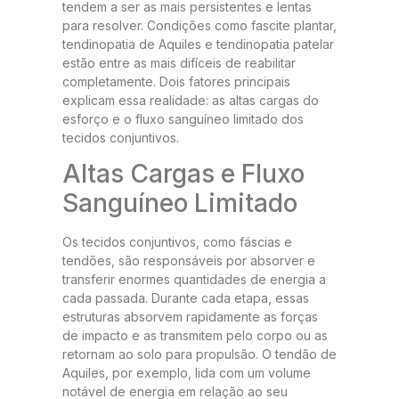
tendem a ser as mais persistentes e lentas
para resolver. Condições como fascite plantar,
tendinopatia de Aquiles e tendinopatia patelar
estão entre as mais difíceis de reabilitar
completamente. Dois fatores principais
explicam essa realidade: as altas cargas do
esforço e o fluxo sanguíneo limitado dos
tecidos conjuntivos.
Altas Cargas e Fluxo
Sanguíneo Limitado
Os tecidos conjuntivos, como fáscias e
tendões, são responsáveis por absorver e
transferir enormes quantidades de energia a
cada passada. Durante cada etapa, essas
estruturas absorvem rapidamente as forças
de impacto e as transmitem pelo corpo ou as
retornam ao solo para propulsão. O tendão de
Aquiles, por exemplo, lida com um volume
notável de energia em relação ao seu