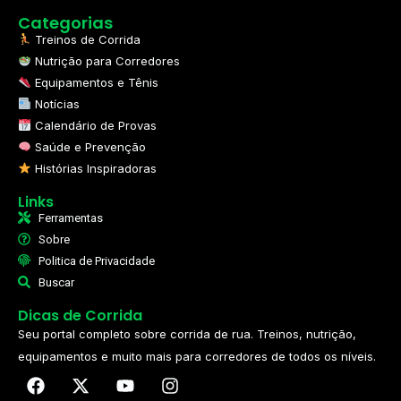
Categorias
Treinos de Corrida
Nutrição para Corredores
Equipamentos e Tênis
Notícias
Calendário de Provas
Saúde e Prevenção
Histórias Inspiradoras
Links
Ferramentas
Sobre
Politica de Privacidade
Buscar
Dicas de Corrida
Seu portal completo sobre corrida de rua. Treinos, nutrição,
equipamentos e muito mais para corredores de todos os níveis.​