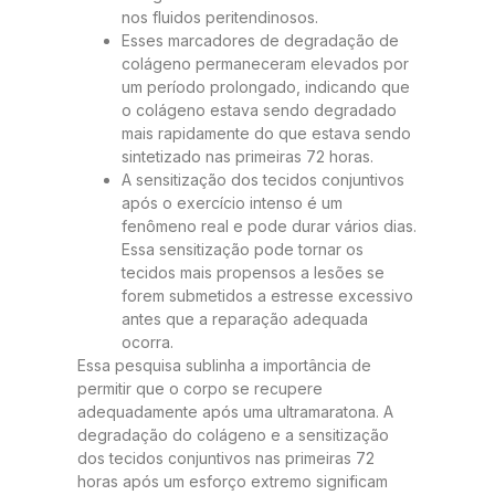
nos fluidos peritendinosos.
Esses marcadores de degradação de
colágeno permaneceram elevados por
um período prolongado, indicando que
o colágeno estava sendo degradado
mais rapidamente do que estava sendo
sintetizado nas primeiras 72 horas.
A sensitização dos tecidos conjuntivos
após o exercício intenso é um
fenômeno real e pode durar vários dias.
Essa sensitização pode tornar os
tecidos mais propensos a lesões se
forem submetidos a estresse excessivo
antes que a reparação adequada
ocorra.
Essa pesquisa sublinha a importância de
permitir que o corpo se recupere
adequadamente após uma ultramaratona. A
degradação do colágeno e a sensitização
dos tecidos conjuntivos nas primeiras 72
horas após um esforço extremo significam