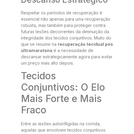
Respeitar os períodos de recuperação é
essencial não apenas para uma recuperação
robusta, mas também para proteger contra
futuras lesões decorrentes da diminuição da
integridade dos tecidos conjuntivos. Muito do
que se resume na
recuperação tecidual pós
ultramaratona
é a necessidade de
descansar estrategicamente agora para evitar
um preço mais alto depois.
Tecidos
Conjuntivos: O Elo
Mais Forte e Mais
Fraco
Entre as lesões autoinfligidas na corrida,
aquelas que envolvem tecidos conjuntivos