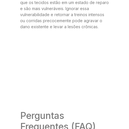
que os tecidos estão em um estado de reparo
e são mais vulneráveis. Ignorar essa
vulnerabilidade e retornar a treinos intensos
ou corridas precocemente pode agravar o
dano existente e levar a lesões crônicas.
Perguntas
Frequentes (FAQ)