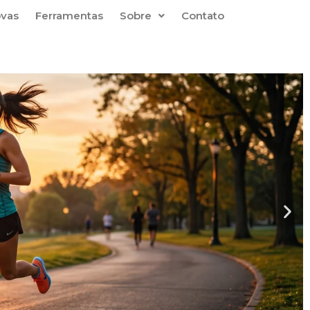
ovas
Ferramentas
Sobre
Contato