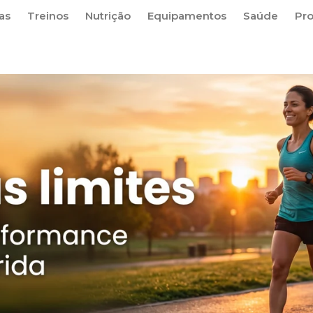
as
Treinos
Nutrição
Equipamentos
Saúde
Pr