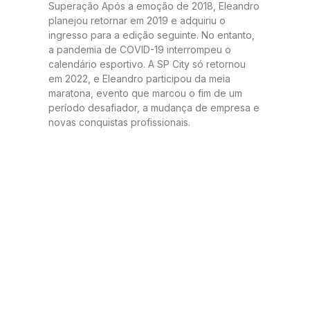
Superação Após a emoção de 2018, Eleandro
planejou retornar em 2019 e adquiriu o
ingresso para a edição seguinte. No entanto,
a pandemia de COVID-19 interrompeu o
calendário esportivo. A SP City só retornou
em 2022, e Eleandro participou da meia
maratona, evento que marcou o fim de um
período desafiador, a mudança de empresa e
novas conquistas profissionais.