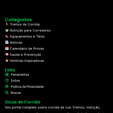
Categorias
Treinos de Corrida
Nutrição para Corredores
Equipamentos e Tênis
Notícias
Calendário de Provas
Saúde e Prevenção
Histórias Inspiradoras
Links
Ferramentas
Sobre
Politica de Privacidade
Buscar
Dicas de Corrida
Seu portal completo sobre corrida de rua. Treinos, nutrição,