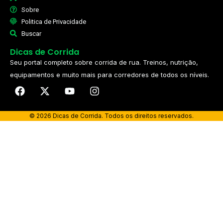
Sobre
Politica de Privacidade
Buscar
Dicas de Corrida
Seu portal completo sobre corrida de rua. Treinos, nutrição,
equipamentos e muito mais para corredores de todos os níveis.​
© 2026 Dicas de Corrida. Todos os direitos reservados.