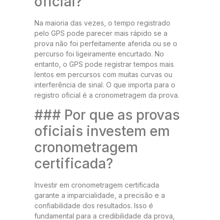
oficial?
Na maioria das vezes, o tempo registrado
pelo GPS pode parecer mais rápido se a
prova não foi perfeitamente aferida ou se o
percurso foi ligeiramente encurtado. No
entanto, o GPS pode registrar tempos mais
lentos em percursos com muitas curvas ou
interferência de sinal. O que importa para o
registro oficial é a cronometragem da prova.
### Por que as provas
oficiais investem em
cronometragem
certificada?
Investir em cronometragem certificada
garante a imparcialidade, a precisão e a
confiabilidade dos resultados. Isso é
fundamental para a credibilidade da prova,