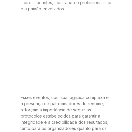
impressionantes, mostrando o profissionalismo
e a paixão envolvidos.
Esses eventos, com sua logística complexa e
a presença de patrocinadores de renome,
reforçam a importância de seguir os
protocolos estabelecidos para garantir a
integridade e a credibilidade dos resultados,
tanto para os organizadores quanto para os