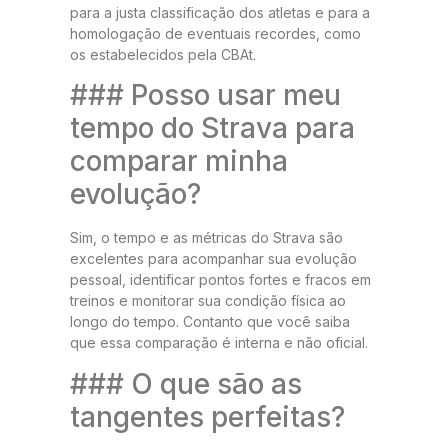
para a justa classificação dos atletas e para a
homologação de eventuais recordes, como
os estabelecidos pela CBAt.
### Posso usar meu
tempo do Strava para
comparar minha
evolução?
Sim, o tempo e as métricas do Strava são
excelentes para acompanhar sua evolução
pessoal, identificar pontos fortes e fracos em
treinos e monitorar sua condição física ao
longo do tempo. Contanto que você saiba
que essa comparação é interna e não oficial.
### O que são as
tangentes perfeitas?