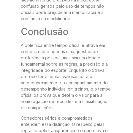
confusão gerada pelo uso de tempos não
oficiais pode prejudicar a meritocracia e a
confiança na modalidade.
Conclusão
A polêmica entre tempo oficial e Strava em
corridas não é apenas uma questão de
preferência pessoal, mas sim um debate
fundamental sobre as regras, a precisão e a
integridade do esporte. Enquanto o Strava
oferece ferramentas valiosas para o
autoconhecimento e o acompanhamento do
desempenho individual em treinos, é o tempo
oficial da prova que detém o valor para a
homologação de recordes e a classificação
em competições.
Corredores sérios e comprometidos
entendem essa distinção. O respeito pelas
regras e pela transparência é o que eleva o