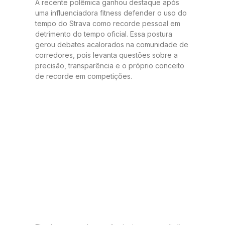
A recente polêmica ganhou destaque após
uma influenciadora fitness defender o uso do
tempo do Strava como recorde pessoal em
detrimento do tempo oficial. Essa postura
gerou debates acalorados na comunidade de
corredores, pois levanta questões sobre a
precisão, transparência e o próprio conceito
de recorde em competições.