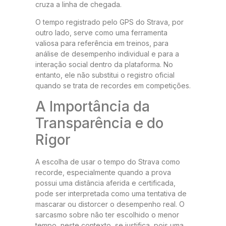
cruza a linha de chegada.
O tempo registrado pelo GPS do Strava, por
outro lado, serve como uma ferramenta
valiosa para referência em treinos, para
análise de desempenho individual e para a
interação social dentro da plataforma. No
entanto, ele não substitui o registro oficial
quando se trata de recordes em competições.
A Importância da
Transparência e do
Rigor
A escolha de usar o tempo do Strava como
recorde, especialmente quando a prova
possui uma distância aferida e certificada,
pode ser interpretada como uma tentativa de
mascarar ou distorcer o desempenho real. O
sarcasmo sobre não ter escolhido o menor
tempo, neste contexto, se justifica, pois uma