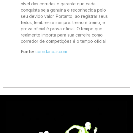
nível das corridas e garante que cada
conquista seja genuína e reconhecida pelo
seu devido valor. Portanto, ao registrar seus
feitos, lembre-se sempre: treino é treino, e
prova oficial é prova oficial. O tempo que
realmente importa para sua carreira como
corredor de competições é o tempo oficial.
Fonte:
corridanoar.com