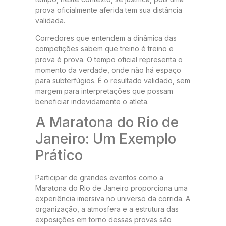
prova oficialmente aferida tem sua distância
validada.
Corredores que entendem a dinâmica das
competições sabem que treino é treino e
prova é prova. O tempo oficial representa o
momento da verdade, onde não há espaço
para subterfúgios. É o resultado validado, sem
margem para interpretações que possam
beneficiar indevidamente o atleta.
A Maratona do Rio de
Janeiro: Um Exemplo
Prático
Participar de grandes eventos como a
Maratona do Rio de Janeiro proporciona uma
experiência imersiva no universo da corrida. A
organização, a atmosfera e a estrutura das
exposições em torno dessas provas são