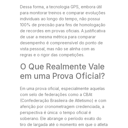
Dessa forma, a tecnologia GPS, embora útil
para monitorar treinos e comparar evoluções
individuais ao longo do tempo, não possui
100% de precisão para fins de homologação
de recordes em provas oficiais. A justificativa
de usar a mesma métrica para comparar
desempenho é compreensível do ponto de
vista pessoal, mas não se alinha com as
regras e o rigor das competições.
O Que Realmente Vale
em uma Prova Oficial?
Em uma prova oficial, especialmente aquelas
com selo de federações como a CBAt
(Confederação Brasileira de Atletismo) e com
aferição por cronometragem credenciada, a
perspectiva é única: o tempo oficial é
soberano. Ele abrange o período exato do
tiro de largada até o momento em que o atleta