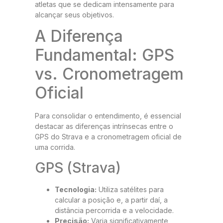
atletas que se dedicam intensamente para
alcançar seus objetivos.
A Diferença
Fundamental: GPS
vs. Cronometragem
Oficial
Para consolidar o entendimento, é essencial
destacar as diferenças intrínsecas entre o
GPS do Strava e a cronometragem oficial de
uma corrida.
GPS (Strava)
Tecnologia:
Utiliza satélites para
calcular a posição e, a partir daí, a
distância percorrida e a velocidade.
Precisão:
Varia significativamente