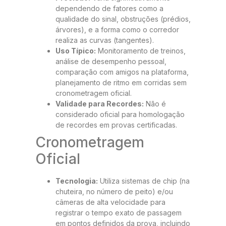
dependendo de fatores como a
qualidade do sinal, obstruções (prédios,
árvores), e a forma como o corredor
realiza as curvas (tangentes).
Uso Típico:
Monitoramento de treinos,
análise de desempenho pessoal,
comparação com amigos na plataforma,
planejamento de ritmo em corridas sem
cronometragem oficial.
Validade para Recordes:
Não é
considerado oficial para homologação
de recordes em provas certificadas.
Cronometragem
Oficial
Tecnologia:
Utiliza sistemas de chip (na
chuteira, no número de peito) e/ou
câmeras de alta velocidade para
registrar o tempo exato de passagem
em pontos definidos da prova, incluindo