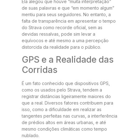
Ela alegou que houve “muita interpretação”
de suas palavras e que “em momento algum”
mentiu para seus seguidores. No entanto, a
falta de transparência em apresentar o tempo
do Strava como recorde oficial, sem as
devidas ressalvas, pode sim levar a
equívocos e até mesmo a uma percepção
distorcida da realidade para o público.
GPS e a Realidade das
Corridas
É um fato conhecido que dispositivos GPS,
como os usados pelo Strava, tendem a
registrar distâncias ligeiramente maiores do
que a real. Diversos fatores contribuem para
isso, como a dificuldade em realizar as
tangentes perfeitas nas curvas, a interferência
de prédios altos em áreas urbanas, e até
mesmo condições climáticas como tempo
nublado.