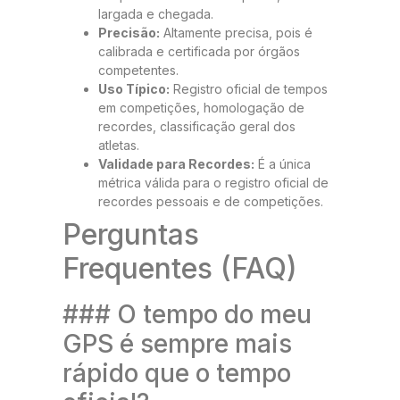
largada e chegada.
Precisão:
Altamente precisa, pois é
calibrada e certificada por órgãos
competentes.
Uso Típico:
Registro oficial de tempos
em competições, homologação de
recordes, classificação geral dos
atletas.
Validade para Recordes:
É a única
métrica válida para o registro oficial de
recordes pessoais e de competições.
Perguntas
Frequentes (FAQ)
### O tempo do meu
GPS é sempre mais
rápido que o tempo