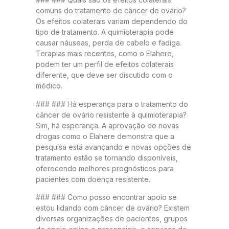
comuns do tratamento de câncer de ovário?
Os efeitos colaterais variam dependendo do
tipo de tratamento. A quimioterapia pode
causar náuseas, perda de cabelo e fadiga.
Terapias mais recentes, como o Elahere,
podem ter um perfil de efeitos colaterais
diferente, que deve ser discutido com o
médico.
### ### Há esperança para o tratamento do
câncer de ovário resistente à quimioterapia?
Sim, há esperança. A aprovação de novas
drogas como o Elahere demonstra que a
pesquisa está avançando e novas opções de
tratamento estão se tornando disponíveis,
oferecendo melhores prognósticos para
pacientes com doença resistente.
### ### Como posso encontrar apoio se
estou lidando com câncer de ovário? Existem
diversas organizações de pacientes, grupos