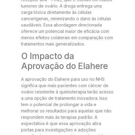
tumores de ovário. A droga entrega uma
carga tóxica diretamente às células
cancerígenas, minimizando o dano às células
saudáveis. Essa abordagem direcionada
oferece um potencial maior de eficácia com
menos efeitos colaterais em comparação com
tratamentos mais generalizados.
O Impacto da
Aprovação do Elahere
A aprovação do Elahere para uso no NHS
significa que mais pacientes com câncer de
ovário resistente à quimioterapia terão acesso
a uma opção de tratamento inovadora. Isso
tem o potencial de prolongar a vida e
melhorar os resultados para aquelas que não
respondem mais às terapias padrão. A
expectativa é que essa aprovação abra
portas para investigações e adoções