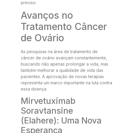
preciso.
Avanços no
Tratamento Câncer
de Ovário
As pesquisas na área de tratamento de
câncer de ovário avançam constantemente,
buscando não apenas prolongar a vida, mas
também melhorar a qualidade de vida das
pacientes. A aprovação de novas terapias
representa um marco importante na luta contra
essa doença.
Mirvetuximab
Soravtansine
(Elahere): Uma Nova
Esperança