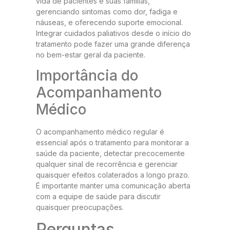
vida de pacientes e suas famílias,
gerenciando sintomas como dor, fadiga e
náuseas, e oferecendo suporte emocional.
Integrar cuidados paliativos desde o início do
tratamento pode fazer uma grande diferença
no bem-estar geral da paciente.
Importância do
Acompanhamento
Médico
O acompanhamento médico regular é
essencial após o tratamento para monitorar a
saúde da paciente, detectar precocemente
qualquer sinal de recorrência e gerenciar
quaisquer efeitos colaterados a longo prazo.
É importante manter uma comunicação aberta
com a equipe de saúde para discutir
quaisquer preocupações.
Perguntas