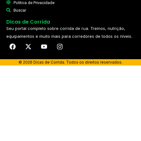
Politica de Privacidade
Buscar
Dicas de Corrida
Seu portal completo sobre corrida de rua. Treinos, nutrição,
equipamentos e muito mais para corredores de todos os níveis.​
© 2026 Dicas de Corrida. Todos os direitos reservados.