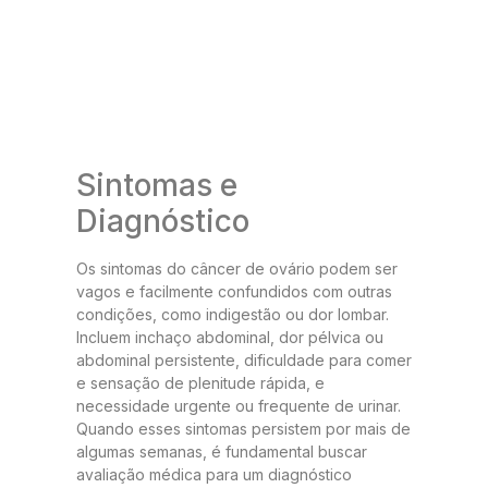
Sintomas e
Diagnóstico
Os sintomas do câncer de ovário podem ser
vagos e facilmente confundidos com outras
condições, como indigestão ou dor lombar.
Incluem inchaço abdominal, dor pélvica ou
abdominal persistente, dificuldade para comer
e sensação de plenitude rápida, e
necessidade urgente ou frequente de urinar.
Quando esses sintomas persistem por mais de
algumas semanas, é fundamental buscar
avaliação médica para um diagnóstico