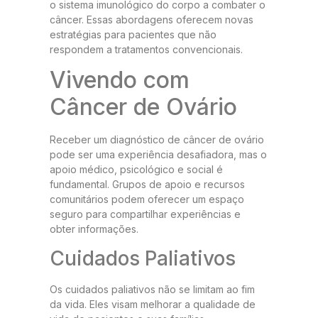
o sistema imunológico do corpo a combater o
câncer. Essas abordagens oferecem novas
estratégias para pacientes que não
respondem a tratamentos convencionais.
Vivendo com
Câncer de Ovário
Receber um diagnóstico de câncer de ovário
pode ser uma experiência desafiadora, mas o
apoio médico, psicológico e social é
fundamental. Grupos de apoio e recursos
comunitários podem oferecer um espaço
seguro para compartilhar experiências e
obter informações.
Cuidados Paliativos
Os cuidados paliativos não se limitam ao fim
da vida. Eles visam melhorar a qualidade de