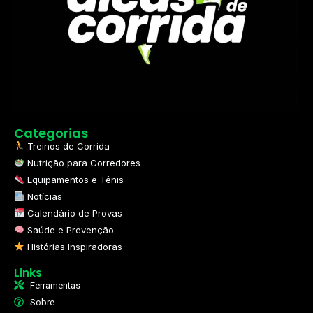
Categorias
Treinos de Corrida
Nutrição para Corredores
Equipamentos e Tênis
Notícias
Calendário de Provas
Saúde e Prevenção
Histórias Inspiradoras
Links
Ferramentas
Sobre