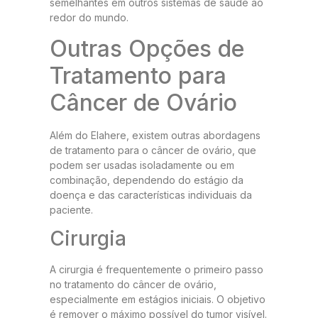
semelhantes em outros sistemas de saúde ao
redor do mundo.
Outras Opções de
Tratamento para
Câncer de Ovário
Além do Elahere, existem outras abordagens
de tratamento para o câncer de ovário, que
podem ser usadas isoladamente ou em
combinação, dependendo do estágio da
doença e das características individuais da
paciente.
Cirurgia
A cirurgia é frequentemente o primeiro passo
no tratamento do câncer de ovário,
especialmente em estágios iniciais. O objetivo
é remover o máximo possível do tumor visível.