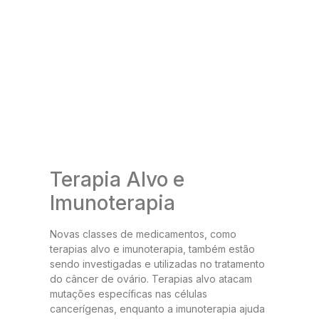
Terapia Alvo e
Imunoterapia
Novas classes de medicamentos, como
terapias alvo e imunoterapia, também estão
sendo investigadas e utilizadas no tratamento
do câncer de ovário. Terapias alvo atacam
mutações específicas nas células
cancerígenas, enquanto a imunoterapia ajuda