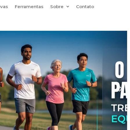
ovas
Ferramentas
Sobre
Contato