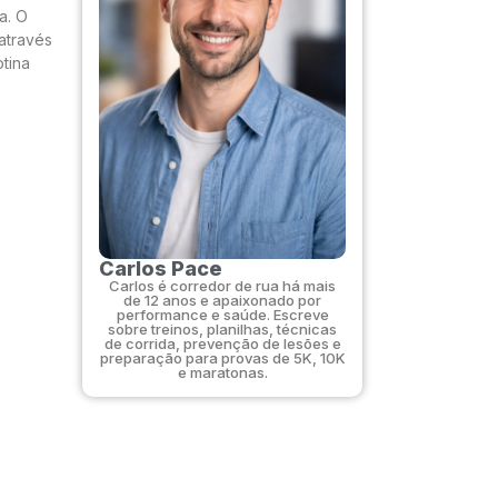
a. O
através
tina
Carlos Pace
Carlos é corredor de rua há mais
de 12 anos e apaixonado por
performance e saúde. Escreve
sobre treinos, planilhas, técnicas
de corrida, prevenção de lesões e
preparação para provas de 5K, 10K
e maratonas.