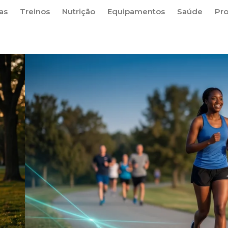
as
Treinos
Nutrição
Equipamentos
Saúde
Pr